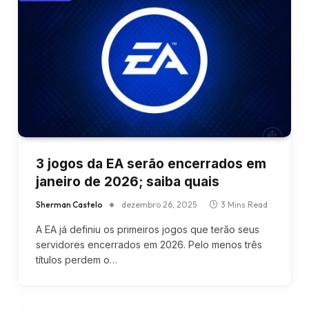
3 jogos da EA serão encerrados em
janeiro de 2026; saiba quais
Sherman Castelo
dezembro 26, 2025
3 Mins Read
A EA já definiu os primeiros jogos que terão seus
servidores encerrados em 2026. Pelo menos três
títulos perdem o…