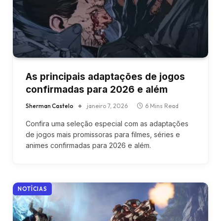
As principais adaptações de jogos
confirmadas para 2026 e além
Sherman Castelo
janeiro 7, 2026
6 Mins Read
Confira uma seleção especial com as adaptações
de jogos mais promissoras para filmes, séries e
animes confirmadas para 2026 e além.
NOTÍCIAS