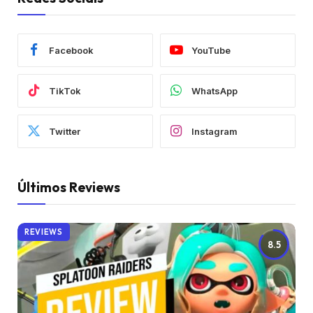
Facebook
YouTube
TikTok
WhatsApp
Twitter
Instagram
Últimos Reviews
REVIEWS
8.5