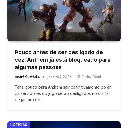
Pouco antes de ser desligado de
vez, Anthem já está bloqueado para
algumas pessoas
André Custódio
janeiro 7, 2026
2 Mins Read
Falta pouco para Anthem sair definitivamente do ar:
os servidores do jogo serão desligados no dia 12
de janeiro de…
NOTÍCIAS