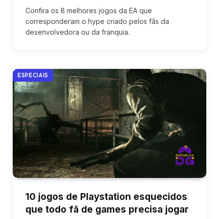
Confira os 8 melhores jogos da EA que
corresponderam o hype criado pelos fãs da
desenvolvedora ou da franquia.
ESPECIAIS
10 jogos de Playstation esquecidos
que todo fã de games precisa jogar