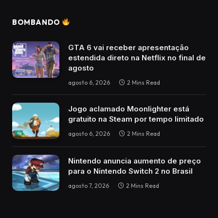
BOMBANDO
GTA 6 vai receber apresentação
estendida direto na Netflix no final de
agosto
agosto 6, 2026
2 Mins Read
Jogo aclamado Moonlighter está
gratuito na Steam por tempo limitado
agosto 6, 2026
2 Mins Read
Nintendo anuncia aumento de preço
para o Nintendo Switch 2 no Brasil
agosto 7, 2026
2 Mins Read