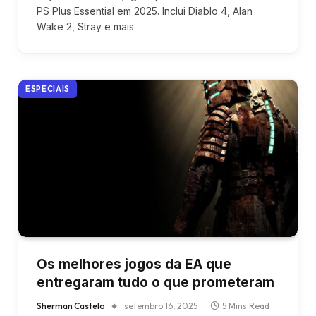
PS Plus Essential em 2025. Inclui Diablo 4, Alan
Wake 2, Stray e mais
ESPECIAIS
Os melhores jogos da EA que
entregaram tudo o que prometeram
Sherman Castelo
setembro 16, 2025
5 Mins Read