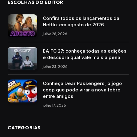
ESCOLHAS DO EDITOR
Confira todos os lançamentos da
Netflix em agosto de 2026
julho 28, 2026
EA FC 27: conheça todas as edições
e descubra qual vale mais a pena
julho 23, 2026
Conheça Dear Passengers, o jogo
coop que pode virar a nova febre
entre amigos
julho 17, 2026
CATEGORIAS