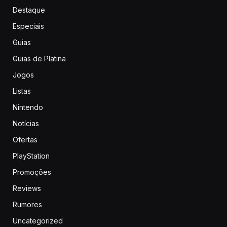
Destaque
Especiais
Guias
Guias de Platina
Jogos
Listas
Nintendo
Notícias
Ofertas
PlayStation
Promoções
Reviews
Rumores
Uncategorized