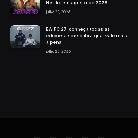
Netflix em agosto de 2026
julho 28, 2026
EA FC 27: conheça todas as
edições e descubra qual vale mais
a pena
julho 23, 2026