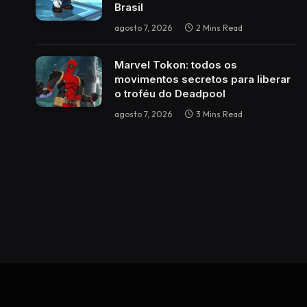
Brasil
agosto 7, 2026
2 Mins Read
Marvel Tokon: todos os
movimentos secretos para liberar
o troféu do Deadpool
agosto 7, 2026
3 Mins Read