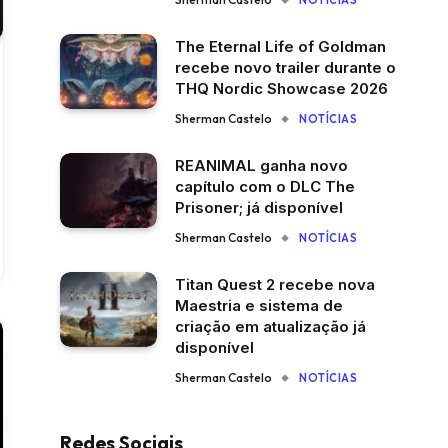
NOTÍCIAS
The Eternal Life of Goldman
recebe novo trailer durante o
THQ Nordic Showcase 2026
Sherman Castelo
NOTÍCIAS
REANIMAL ganha novo
capítulo com o DLC The
Prisoner; já disponível
Sherman Castelo
NOTÍCIAS
Titan Quest 2 recebe nova
Maestria e sistema de
criação em atualização já
disponível
Sherman Castelo
NOTÍCIAS
Redes Sociais