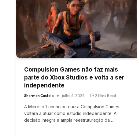
Compulsion Games não faz mais
parte do Xbox Studios e volta a ser
independente
Sherman Castelo
julho 6, 2026
2 Mins Read
A Microsoft anunciou que a Compulsion Games
voltará a atuar como estúdio independente. A
decisão integra a ampla reestruturação da…