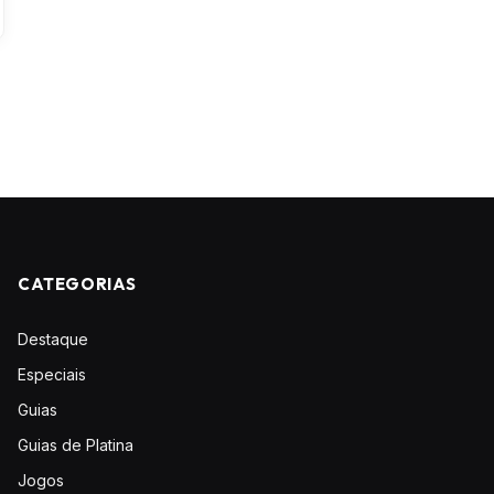
CATEGORIAS
Destaque
Especiais
Guias
Guias de Platina
Jogos