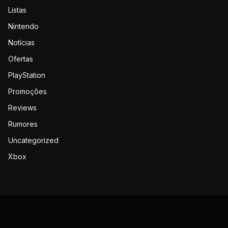
Listas
Nintendo
Notícias
Ofertas
PlayStation
Promoções
Reviews
Rumores
Uncategorized
Xbox