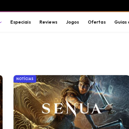
Especiais
Reviews
Jogos
Ofertas
Guias 
NOTÍCIAS