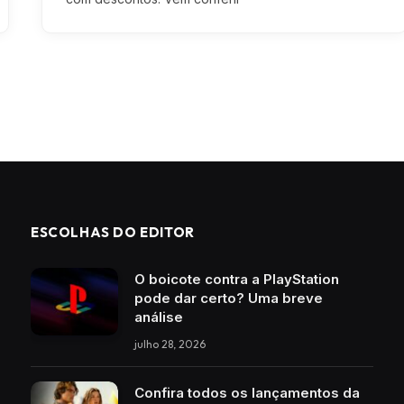
ESCOLHAS DO EDITOR
O boicote contra a PlayStation
pode dar certo? Uma breve
análise
julho 28, 2026
Confira todos os lançamentos da