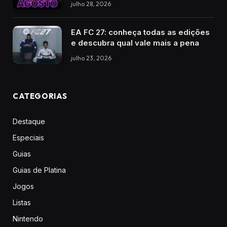
julho 28, 2026
EA FC 27: conheça todas as edições
e descubra qual vale mais a pena
julho 23, 2026
CATEGORIAS
Destaque
Especiais
Guias
Guias de Platina
Jogos
Listas
Nintendo