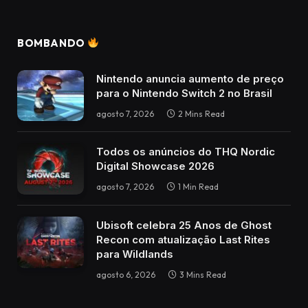
BOMBANDO
Nintendo anuncia aumento de preço
para o Nintendo Switch 2 no Brasil
agosto 7, 2026
2 Mins Read
Todos os anúncios do THQ Nordic
Digital Showcase 2026
agosto 7, 2026
1 Min Read
Ubisoft celebra 25 Anos de Ghost
Recon com atualização Last Rites
para Wildlands
agosto 6, 2026
3 Mins Read