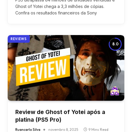
Ghost of Yotei chega a 3,3 milhões de cópias.
Confira os resultados financeiros da Sony
REVIEWS
8.0
Review de Ghost of Yotei após a
platina (PS5 Pro)
Ruancarlo Silva
novembro 8, 2025
9 Mins Read