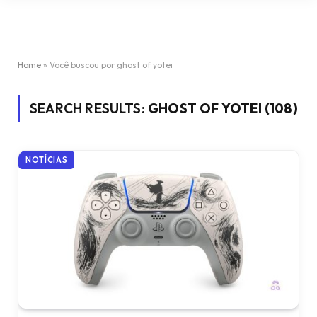
Home
»
Você buscou por ghost of yotei
SEARCH RESULTS:
GHOST OF YOTEI (108)
NOTÍCIAS