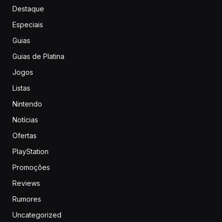
Destaque
Especiais
Guias
Guias de Platina
Jogos
Listas
Nintendo
Notícias
Ofertas
PlayStation
Promoções
Reviews
Rumores
Uncategorized