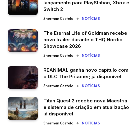
lançamento para PlayStation, Xbox e
Switch 2
Sherman Castelo
NOTÍCIAS
The Eternal Life of Goldman recebe
novo trailer durante o THQ Nordic
Showcase 2026
Sherman Castelo
NOTÍCIAS
REANIMAL ganha novo capítulo com
o DLC The Prisoner; já disponível
Sherman Castelo
NOTÍCIAS
Titan Quest 2 recebe nova Maestria
e sistema de criação em atualização
já disponível
Sherman Castelo
NOTÍCIAS