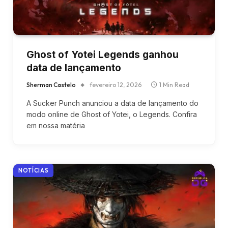
Ghost of Yotei Legends ganhou
data de lançamento
Sherman Castelo
fevereiro 12, 2026
1 Min Read
A Sucker Punch anunciou a data de lançamento do
modo online de Ghost of Yotei, o Legends. Confira
em nossa matéria
NOTÍCIAS