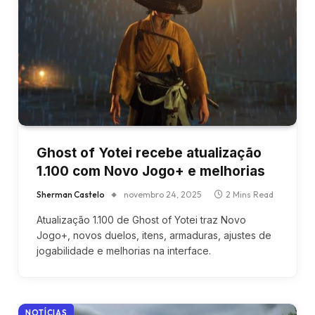
Ghost of Yotei recebe atualização
1.100 com Novo Jogo+ e melhorias
Sherman Castelo
novembro 24, 2025
2 Mins Read
Atualização 1.100 de Ghost of Yotei traz Novo
Jogo+, novos duelos, itens, armaduras, ajustes de
jogabilidade e melhorias na interface.
NOTÍCIAS