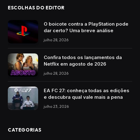
ESCOLHAS DO EDITOR
O boicote contra a PlayStation pode
dar certo? Uma breve análise
julho 28, 2026
Confira todos os lançamentos da
Netflix em agosto de 2026
julho 28, 2026
EA FC 27: conheça todas as edições
e descubra qual vale mais a pena
julho 23, 2026
CATEGORIAS