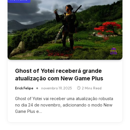
Ghost of Yotei receberá grande
atualização com New Game Plus
Erick Felipe
novembro 19, 2025
2 Mins Read
Ghost of Yotei vai receber uma atualização robusta
no dia 24 de novembro, adicionando o modo New
Game Plus e…