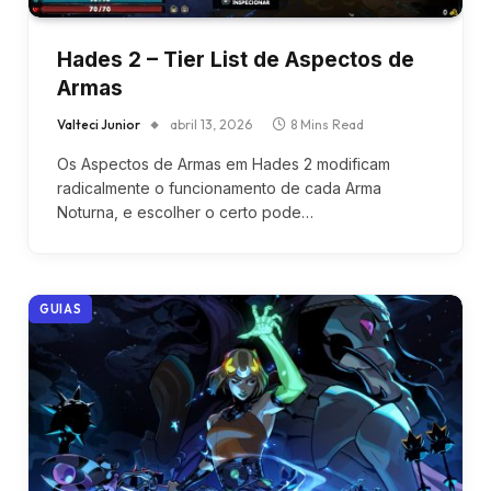
Hades 2 – Tier List de Aspectos de
Armas
Valteci Junior
abril 13, 2026
8 Mins Read
Os Aspectos de Armas em Hades 2 modificam
radicalmente o funcionamento de cada Arma
Noturna, e escolher o certo pode…
GUIAS