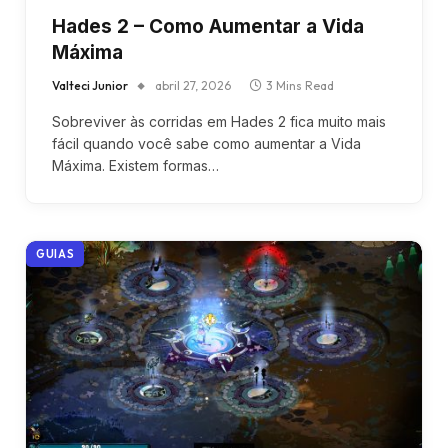
Hades 2 – Como Aumentar a Vida
Máxima
Valteci Junior
abril 27, 2026
3 Mins Read
Sobreviver às corridas em Hades 2 fica muito mais
fácil quando você sabe como aumentar a Vida
Máxima. Existem formas…
GUIAS