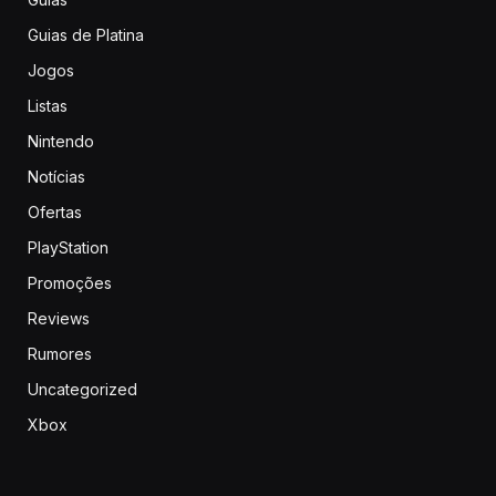
Guias de Platina
Jogos
Listas
Nintendo
Notícias
Ofertas
PlayStation
Promoções
Reviews
Rumores
Uncategorized
Xbox