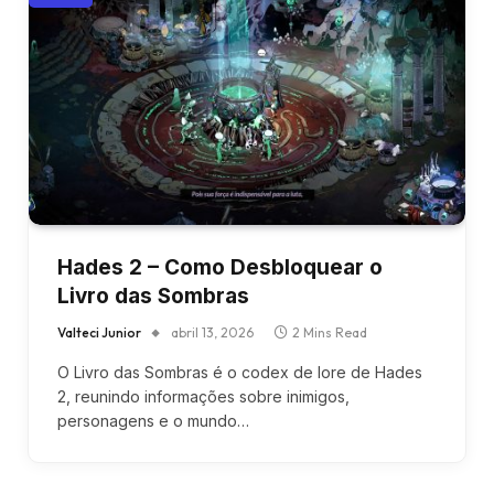
Hades 2 – Como Desbloquear o
Livro das Sombras
Valteci Junior
abril 13, 2026
2 Mins Read
O Livro das Sombras é o codex de lore de Hades
2, reunindo informações sobre inimigos,
personagens e o mundo…