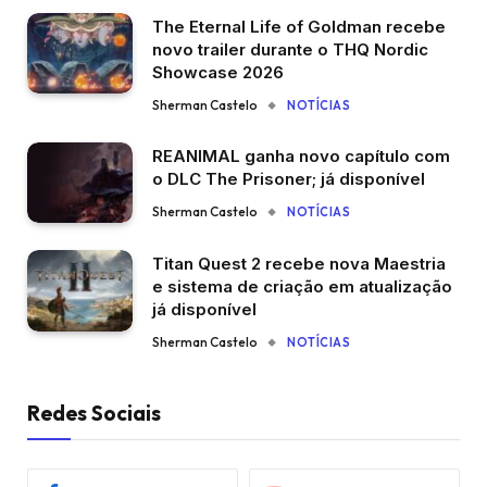
The Eternal Life of Goldman recebe
novo trailer durante o THQ Nordic
Showcase 2026
Sherman Castelo
NOTÍCIAS
REANIMAL ganha novo capítulo com
o DLC The Prisoner; já disponível
Sherman Castelo
NOTÍCIAS
Titan Quest 2 recebe nova Maestria
e sistema de criação em atualização
já disponível
Sherman Castelo
NOTÍCIAS
Redes Sociais