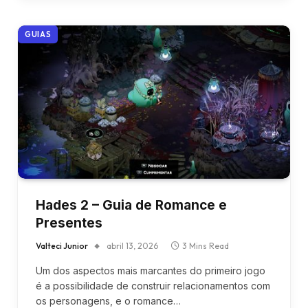
GUIAS
Hades 2 – Guia de Romance e
Presentes
Valteci Junior
abril 13, 2026
3 Mins Read
Um dos aspectos mais marcantes do primeiro jogo
é a possibilidade de construir relacionamentos com
os personagens, e o romance…