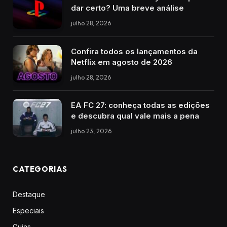
dar certo? Uma breve análise
julho 28, 2026
Confira todos os lançamentos da
Netflix em agosto de 2026
julho 28, 2026
EA FC 27: conheça todas as edições
e descubra qual vale mais a pena
julho 23, 2026
CATEGORIAS
Destaque
Especiais
Guias