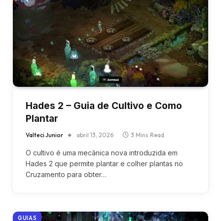
Hades 2 – Guia de Cultivo e Como
Plantar
Valteci Junior
abril 13, 2026
3 Mins Read
O cultivo é uma mecânica nova introduzida em
Hades 2 que permite plantar e colher plantas no
Cruzamento para obter…
GUIAS