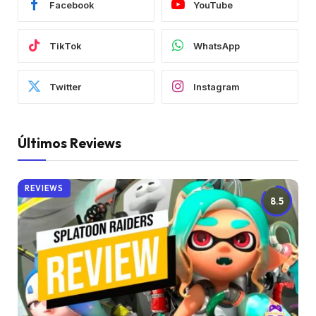
Facebook
YouTube
TikTok
WhatsApp
Twitter
Instagram
Últimos Reviews
REVIEWS
8.5