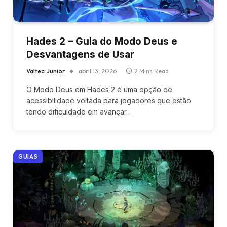
Hades 2 – Guia do Modo Deus e
Desvantagens de Usar
Valteci Junior
abril 13, 2026
2 Mins Read
O Modo Deus em Hades 2 é uma opção de
acessibilidade voltada para jogadores que estão
tendo dificuldade em avançar…
GUIAS