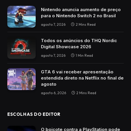
Nintendo anuncia aumento de preço
para o Nintendo Switch 2 no Brasil
agosto 7, 2026
2 Mins Read
Todos os anúncios do THQ Nordic
Digital Showcase 2026
agosto 7, 2026
1 Min Read
GTA 6 vai receber apresentação
estendida direto na Netflix no final de
agosto
agosto 6, 2026
2 Mins Read
ESCOLHAS DO EDITOR
O boicote contra a PlayStation pode