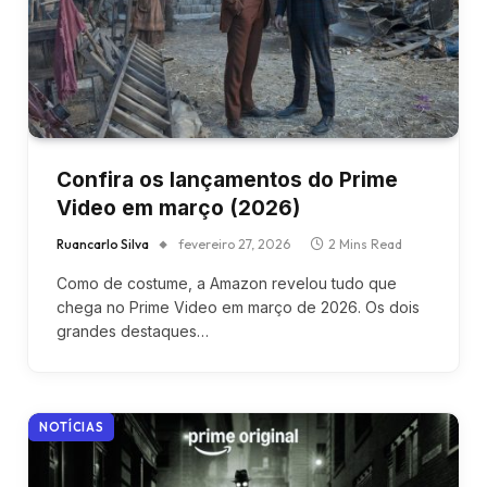
Confira os lançamentos do Prime
Video em março (2026)
Ruancarlo Silva
fevereiro 27, 2026
2 Mins Read
Como de costume, a Amazon revelou tudo que
chega no Prime Video em março de 2026. Os dois
grandes destaques…
NOTÍCIAS