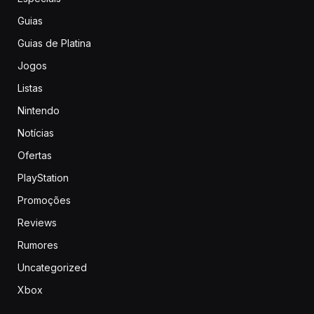
Guias
Guias de Platina
Jogos
Listas
Nintendo
Notícias
Ofertas
PlayStation
Promoções
Reviews
Rumores
Uncategorized
Xbox