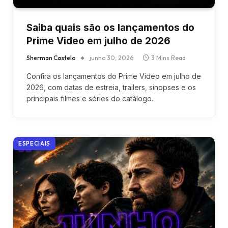
Saiba quais são os lançamentos do
Prime Video em julho de 2026
Sherman Castelo
junho 30, 2026
3 Mins Read
Confira os lançamentos do Prime Video em julho de
2026, com datas de estreia, trailers, sinopses e os
principais filmes e séries do catálogo.
ESPECIAIS