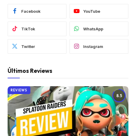
Facebook
YouTube
TikTok
WhatsApp
Twitter
Instagram
Últimos Reviews
REVIEWS
8.5