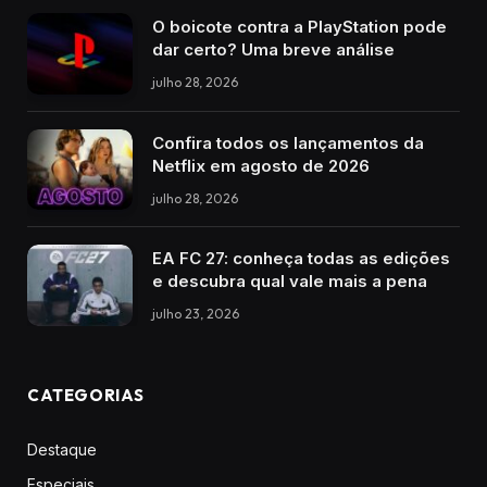
O boicote contra a PlayStation pode
dar certo? Uma breve análise
julho 28, 2026
Confira todos os lançamentos da
Netflix em agosto de 2026
julho 28, 2026
EA FC 27: conheça todas as edições
e descubra qual vale mais a pena
julho 23, 2026
CATEGORIAS
Destaque
Especiais