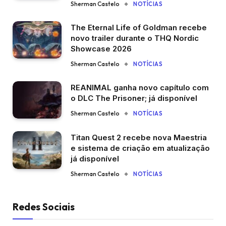
Sherman Castelo
NOTÍCIAS
The Eternal Life of Goldman recebe
novo trailer durante o THQ Nordic
Showcase 2026
Sherman Castelo
NOTÍCIAS
REANIMAL ganha novo capítulo com
o DLC The Prisoner; já disponível
Sherman Castelo
NOTÍCIAS
Titan Quest 2 recebe nova Maestria
e sistema de criação em atualização
já disponível
Sherman Castelo
NOTÍCIAS
Redes Sociais