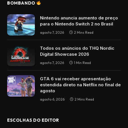
BOMBANDO
Nintendo anuncia aumento de preço
para o Nintendo Switch 2 no Brasil
agosto 7, 2026
2 Mins Read
Todos os anúncios do THQ Nordic
Digital Showcase 2026
agosto 7, 2026
1 Min Read
GTA 6 vai receber apresentação
estendida direto na Netflix no final de
agosto
agosto 6, 2026
2 Mins Read
ESCOLHAS DO EDITOR