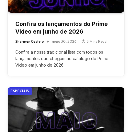
Confira os lançamentos do Prime
Video em junho de 2026
Sherman Castelo
maio 30, 2026
3 Mins Read
Confira a nossa tradicional lista com todos os
lançamentos que chegam ao catálogo do Prime
Video em junho de 2026
ESPECIAIS