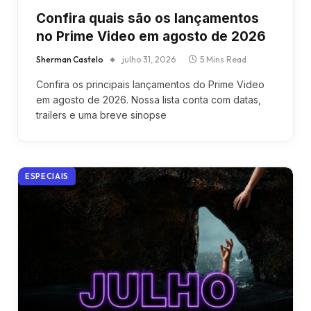
Confira quais são os lançamentos
no Prime Video em agosto de 2026
Sherman Castelo
julho 31, 2026
5 Mins Read
Confira os principais lançamentos do Prime Video
em agosto de 2026. Nossa lista conta com datas,
trailers e uma breve sinopse
ESPECIAIS