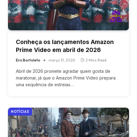
Conheça os lançamentos Amazon
Prime Video em abril de 2026
Eric Bortoleto
março 31, 2026
2 Mins Read
Abril de 2026 promete agradar quem gosta de
maratonar, já que o Amazon Prime Video prepara
uma sequência de estreias…
NOTÍCIAS