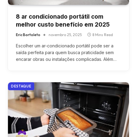
8 ar condicionado portátil com
melhor custo benefício em 2025
Eric Bortoleto
novembro 25, 2025
8 Mins Read
Escolher um ar-condicionado portátil pode ser a
saída perfeita para quem busca praticidade sem
encarar obras ou instalações complicadas. Além…
DESTAQUE