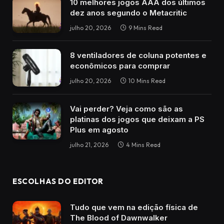
10 melhores jogos AAA dos últimos
dez anos segundo o Metacritic
julho 20, 2026
9 Mins Read
8 ventiladores de coluna potentes e
econômicos para comprar
julho 20, 2026
10 Mins Read
Vai perder? Veja como são as
platinas dos jogos que deixam a PS
Plus em agosto
julho 21, 2026
4 Mins Read
ESCOLHAS DO EDITOR
Tudo que vem na edição física de
The Blood of Dawnwalker