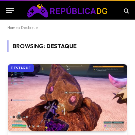
Home
»
Destaque
BROWSING:
DESTAQUE
DESTAQUE