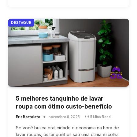
DESTAQUE
5 melhores tanquinho de lavar
roupa com ótimo custo-benefício
Eric Bortoleto
novembro 8, 2025
5 Mins Read
Se você busca praticidade e economia na hora de
lavar roupas, os tanquinhos são uma ótima escolha.