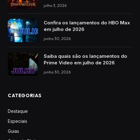
julho 3, 2026
Confira os lançamentos do HBO Max
em julho de 2026
junho 30, 2026
Saiba quais são os lançamentos do
Prime Video em julho de 2026
junho 30, 2026
CATEGORIAS
Destaque
Especiais
Guias