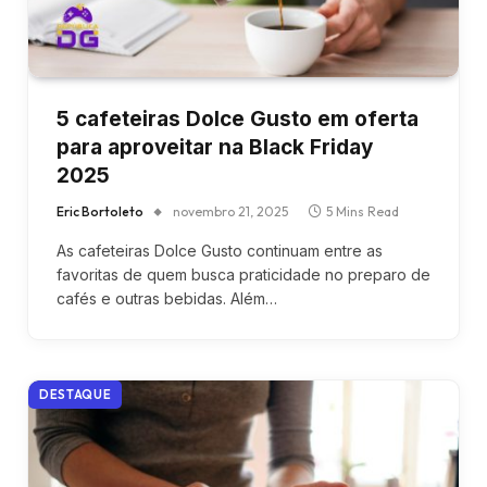
5 cafeteiras Dolce Gusto em oferta
para aproveitar na Black Friday
2025
Eric Bortoleto
novembro 21, 2025
5 Mins Read
As cafeteiras Dolce Gusto continuam entre as
favoritas de quem busca praticidade no preparo de
cafés e outras bebidas. Além…
DESTAQUE