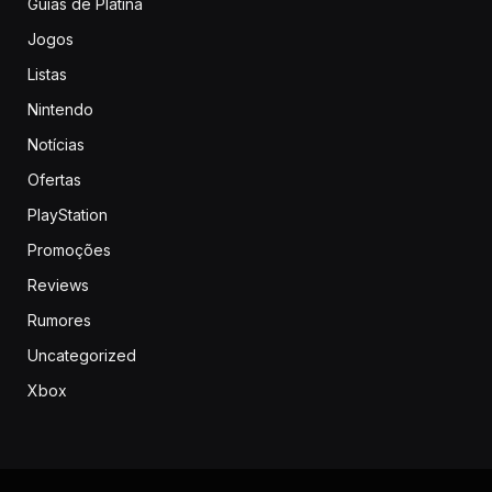
Guias de Platina
Jogos
Listas
Nintendo
Notícias
Ofertas
PlayStation
Promoções
Reviews
Rumores
Uncategorized
Xbox