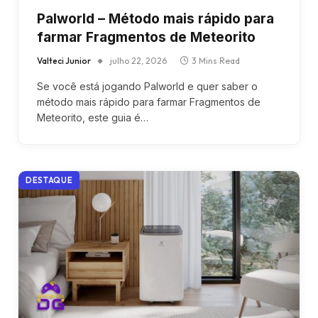
Palworld – Método mais rápido para
farmar Fragmentos de Meteorito
Valteci Junior
julho 22, 2026
3 Mins Read
Se você está jogando Palworld e quer saber o
método mais rápido para farmar Fragmentos de
Meteorito, este guia é…
DESTAQUE