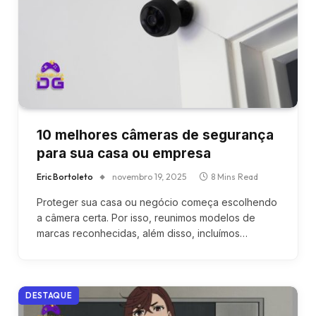
10 melhores câmeras de segurança
para sua casa ou empresa
Eric Bortoleto
novembro 19, 2025
8 Mins Read
Proteger sua casa ou negócio começa escolhendo
a câmera certa. Por isso, reunimos modelos de
marcas reconhecidas, além disso, incluímos…
DESTAQUE