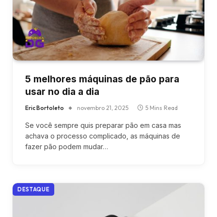
5 melhores máquinas de pão para
usar no dia a dia
Eric Bortoleto
novembro 21, 2025
5 Mins Read
Se você sempre quis preparar pão em casa mas
achava o processo complicado, as máquinas de
fazer pão podem mudar…
DESTAQUE