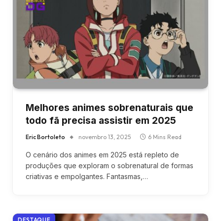
Melhores animes sobrenaturais que
todo fã precisa assistir em 2025
Eric Bortoleto
novembro 13, 2025
6 Mins Read
O cenário dos animes em 2025 está repleto de
produções que exploram o sobrenatural de formas
criativas e empolgantes. Fantasmas,…
DESTAQUE