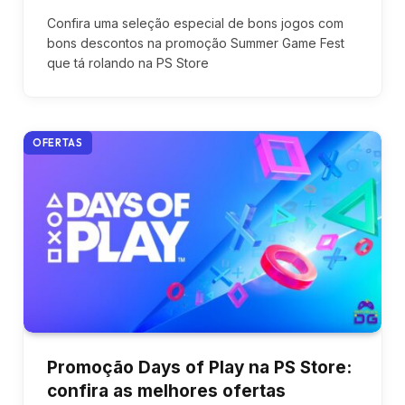
Confira uma seleção especial de bons jogos com
bons descontos na promoção Summer Game Fest
que tá rolando na PS Store
OFERTAS
Promoção Days of Play na PS Store:
confira as melhores ofertas