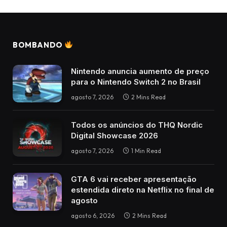
BOMBANDO
Nintendo anuncia aumento de preço
para o Nintendo Switch 2 no Brasil
agosto 7, 2026
2 Mins Read
Todos os anúncios do THQ Nordic
Digital Showcase 2026
agosto 7, 2026
1 Min Read
GTA 6 vai receber apresentação
estendida direto na Netflix no final de
agosto
agosto 6, 2026
2 Mins Read