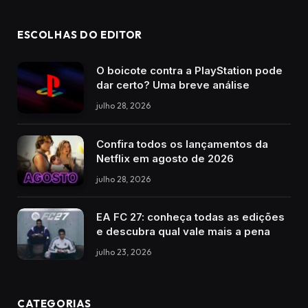
ESCOLHAS DO EDITOR
O boicote contra a PlayStation pode
dar certo? Uma breve análise
julho 28, 2026
Confira todos os lançamentos da
Netflix em agosto de 2026
julho 28, 2026
EA FC 27: conheça todas as edições
e descubra qual vale mais a pena
julho 23, 2026
CATEGORIAS