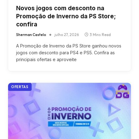
Novos jogos com desconto na
Promoção de Inverno da PS Store;
confira
Sherman Castelo
julho 27, 2026
3 Mins Read
A Promoção de Inverno da PS Store ganhou novos
jogos com desconto para PS4 e PS5. Confira as
principais ofertas e aproveite
OFERTAS