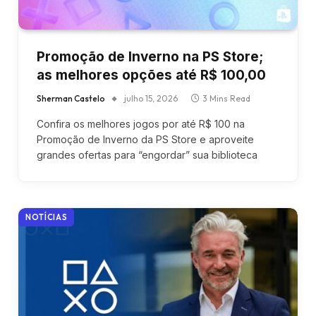
Promoção de Inverno na PS Store;
as melhores opções até R$ 100,00
Sherman Castelo
julho 15, 2026
3 Mins Read
Confira os melhores jogos por até R$ 100 na
Promoção de Inverno da PS Store e aproveite
grandes ofertas para “engordar” sua biblioteca
NOTÍCIAS