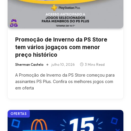
Promoção de Inverno da PS Store
tem vários jogaços com menor
preço histórico
Sherman Castelo
julho 10, 2026
3 Mins Read
A Promoção de Inverno da PS Store começou para
assinantes PS Plus. Confira os melhores jogos com
em oferta
OFERTAS