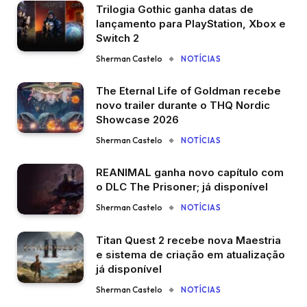
Trilogia Gothic ganha datas de
lançamento para PlayStation, Xbox e
Switch 2
Sherman Castelo
NOTÍCIAS
The Eternal Life of Goldman recebe
novo trailer durante o THQ Nordic
Showcase 2026
Sherman Castelo
NOTÍCIAS
REANIMAL ganha novo capítulo com
o DLC The Prisoner; já disponível
Sherman Castelo
NOTÍCIAS
Titan Quest 2 recebe nova Maestria
e sistema de criação em atualização
já disponível
Sherman Castelo
NOTÍCIAS