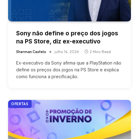
Sony não define o preço dos jogos
na PS Store, diz ex-executivo
Sherman Castelo
julho 14, 2026
2 Mins Read
Ex-executivo da Sony afirma que a PlayStation não
define os preços dos jogos na PS Store e explica
como funciona a precificação.
OFERTAS