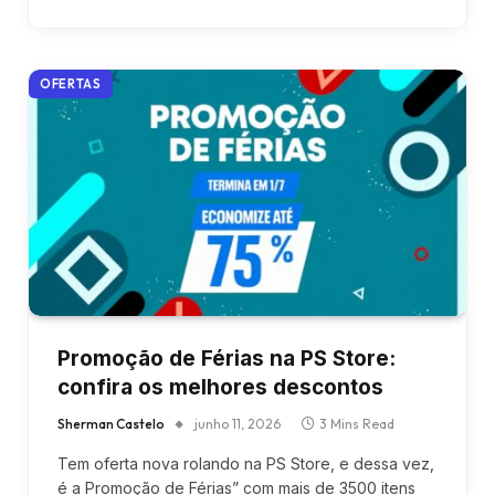
OFERTAS
Promoção de Férias na PS Store:
confira os melhores descontos
Sherman Castelo
junho 11, 2026
3 Mins Read
Tem oferta nova rolando na PS Store, e dessa vez,
é a Promoção de Férias” com mais de 3500 itens