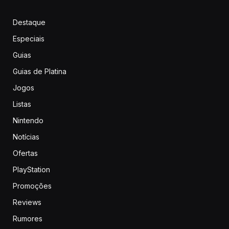
Destaque
Especiais
Guias
Guias de Platina
Jogos
Listas
Nintendo
Notícias
Ofertas
PlayStation
Promoções
Reviews
Rumores