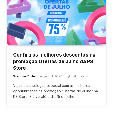
Confira os melhores descontos na
promoção Ofertas de Julho da PS
Store
Sherman Castelo
julho 1, 2026
3 Mins Read
Veja nossa seleção especial com as melhores
oportunidades na promoção “Ofertas de Julho” na
PS Store. Ela vai até o dia 15 de julho