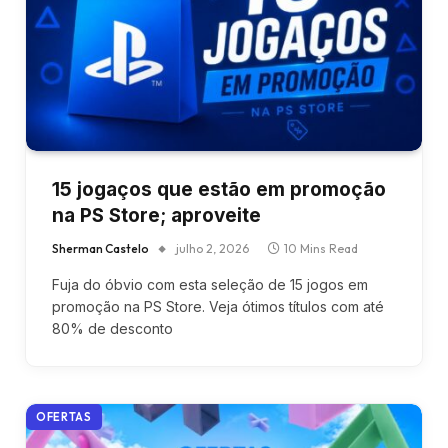
15 jogaços que estão em promoção
na PS Store; aproveite
Sherman Castelo
julho 2, 2026
10 Mins Read
Fuja do óbvio com esta seleção de 15 jogos em
promoção na PS Store. Veja ótimos títulos com até
80% de desconto
OFERTAS