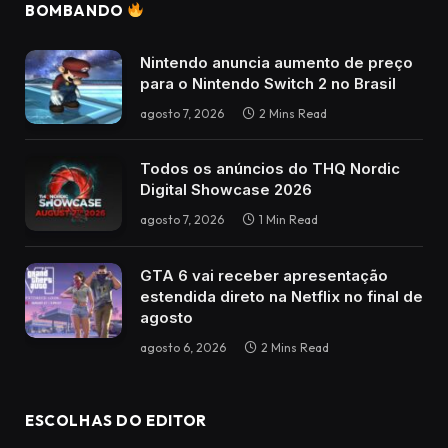
BOMBANDO
Nintendo anuncia aumento de preço
para o Nintendo Switch 2 no Brasil
agosto 7, 2026
2 Mins Read
Todos os anúncios do THQ Nordic
Digital Showcase 2026
agosto 7, 2026
1 Min Read
GTA 6 vai receber apresentação
estendida direto na Netflix no final de
agosto
agosto 6, 2026
2 Mins Read
ESCOLHAS DO EDITOR