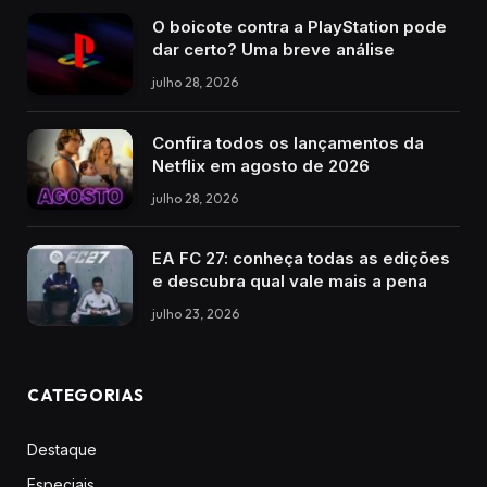
O boicote contra a PlayStation pode
dar certo? Uma breve análise
julho 28, 2026
Confira todos os lançamentos da
Netflix em agosto de 2026
julho 28, 2026
EA FC 27: conheça todas as edições
e descubra qual vale mais a pena
julho 23, 2026
CATEGORIAS
Destaque
Especiais