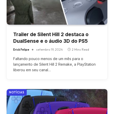
Trailer de Silent Hill 2 destaca o
DualSense e o áudio 3D do PS5
Erick Felipe
setembro 19, 2024
2 Mins Read
Faltando pouco menos de um mês para o
lançamento de Silent Hill 2 Remake, a PlayStation
liberou em seu canal…
NOTÍCIAS