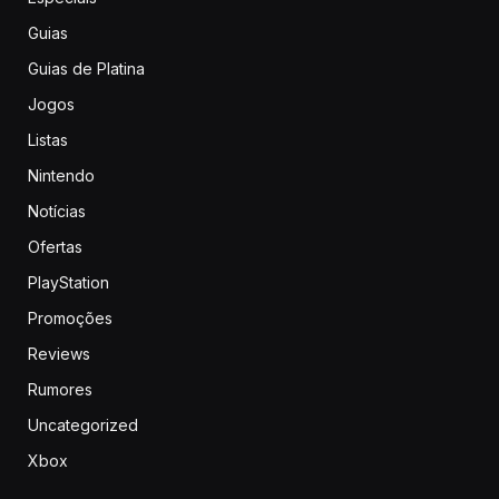
Guias
Guias de Platina
Jogos
Listas
Nintendo
Notícias
Ofertas
PlayStation
Promoções
Reviews
Rumores
Uncategorized
Xbox