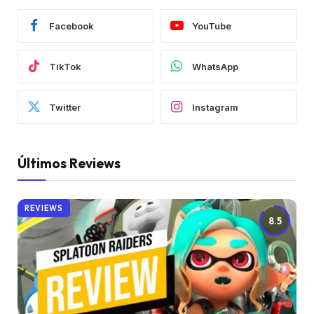
Facebook
YouTube
TikTok
WhatsApp
Twitter
Instagram
Últimos Reviews
REVIEWS
8.5