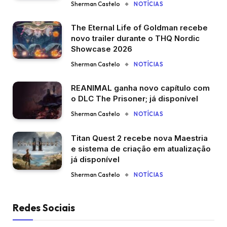
Sherman Castelo
NOTÍCIAS
The Eternal Life of Goldman recebe
novo trailer durante o THQ Nordic
Showcase 2026
Sherman Castelo
NOTÍCIAS
REANIMAL ganha novo capítulo com
o DLC The Prisoner; já disponível
Sherman Castelo
NOTÍCIAS
Titan Quest 2 recebe nova Maestria
e sistema de criação em atualização
já disponível
Sherman Castelo
NOTÍCIAS
Redes Sociais