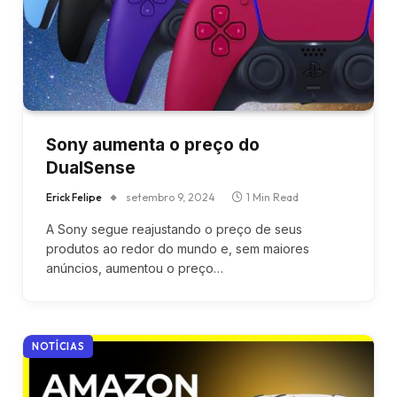
Sony aumenta o preço do
DualSense
Erick Felipe
setembro 9, 2024
1 Min Read
A Sony segue reajustando o preço de seus
produtos ao redor do mundo e, sem maiores
anúncios, aumentou o preço…
NOTÍCIAS