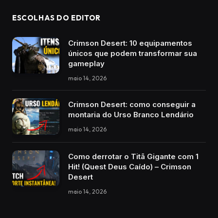
ESCOLHAS DO EDITOR
Crimson Desert: 10 equipamentos
únicos que podem transformar sua
gameplay
maio 14, 2026
Crimson Desert: como conseguir a
montaria do Urso Branco Lendário
maio 14, 2026
Como derrotar o Titã Gigante com 1
Hit! (Quest Deus Caído) – Crimson
Desert
maio 14, 2026