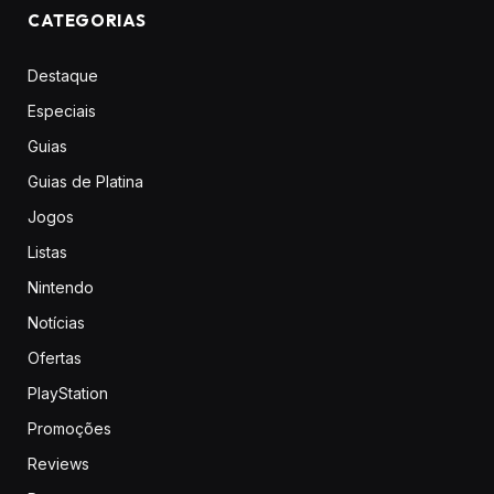
CATEGORIAS
Destaque
Especiais
Guias
Guias de Platina
Jogos
Listas
Nintendo
Notícias
Ofertas
PlayStation
Promoções
Reviews