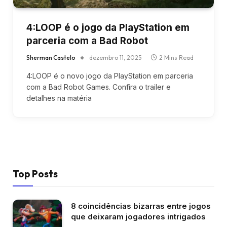
4:LOOP é o jogo da PlayStation em
parceria com a Bad Robot
Sherman Castelo
dezembro 11, 2025
2 Mins Read
4:LOOP é o novo jogo da PlayStation em parceria
com a Bad Robot Games. Confira o trailer e
detalhes na matéria
Top Posts
8 coincidências bizarras entre jogos
que deixaram jogadores intrigados