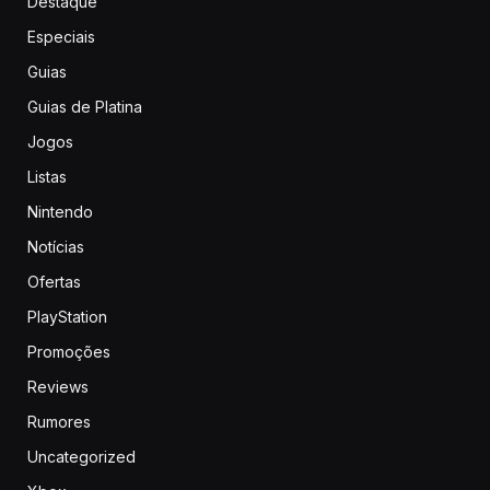
Destaque
Especiais
Guias
Guias de Platina
Jogos
Listas
Nintendo
Notícias
Ofertas
PlayStation
Promoções
Reviews
Rumores
Uncategorized