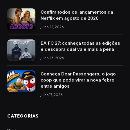
Confira todos os lançamentos da
Netflix em agosto de 2026
julho 28, 2026
EA FC 27: conheça todas as edições
e descubra qual vale mais a pena
julho 23, 2026
Conheça Dear Passengers, o jogo
coop que pode virar a nova febre
entre amigos
julho 17, 2026
CATEGORIAS