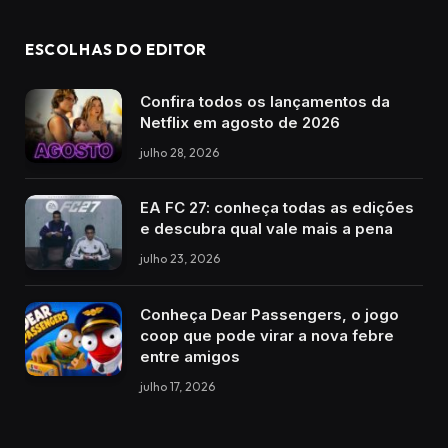
ESCOLHAS DO EDITOR
Confira todos os lançamentos da
Netflix em agosto de 2026
julho 28, 2026
EA FC 27: conheça todas as edições
e descubra qual vale mais a pena
julho 23, 2026
Conheça Dear Passengers, o jogo
coop que pode virar a nova febre
entre amigos
julho 17, 2026