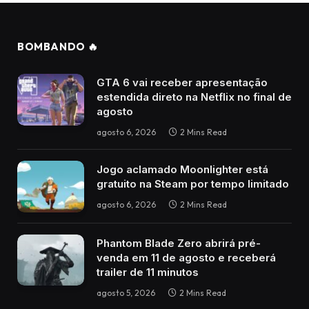
BOMBANDO 🔥
GTA 6 vai receber apresentação
estendida direto na Netflix no final de
agosto
agosto 6, 2026
2 Mins Read
Jogo aclamado Moonlighter está
gratuito na Steam por tempo limitado
agosto 6, 2026
2 Mins Read
Phantom Blade Zero abrirá pré-
venda em 11 de agosto e receberá
trailer de 11 minutos
agosto 5, 2026
2 Mins Read