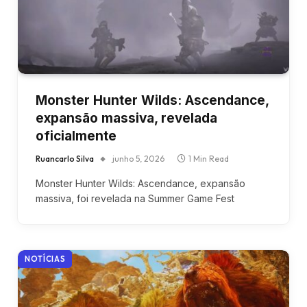
Monster Hunter Wilds: Ascendance,
expansão massiva, revelada
oficialmente
Ruancarlo Silva
junho 5, 2026
1 Min Read
Monster Hunter Wilds: Ascendance, expansão
massiva, foi revelada na Summer Game Fest
NOTÍCIAS