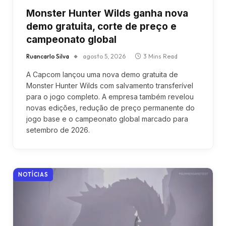
Monster Hunter Wilds ganha nova
demo gratuita, corte de preço e
campeonato global
Ruancarlo Silva
agosto 5, 2026
3 Mins Read
A Capcom lançou uma nova demo gratuita de
Monster Hunter Wilds com salvamento transferível
para o jogo completo. A empresa também revelou
novas edições, redução de preço permanente do
jogo base e o campeonato global marcado para
setembro de 2026.
NOTÍCIAS