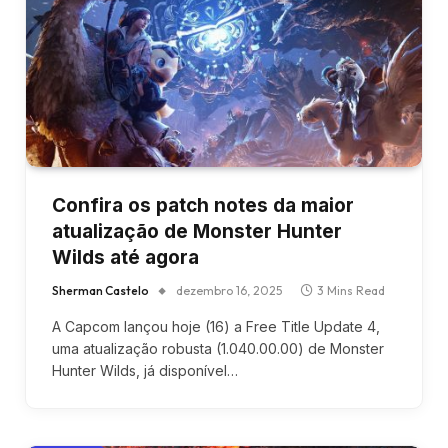
Confira os patch notes da maior
atualização de Monster Hunter
Wilds até agora
Sherman Castelo
dezembro 16, 2025
3 Mins Read
A Capcom lançou hoje (16) a Free Title Update 4,
uma atualização robusta (1.040.00.00) de Monster
Hunter Wilds, já disponível…