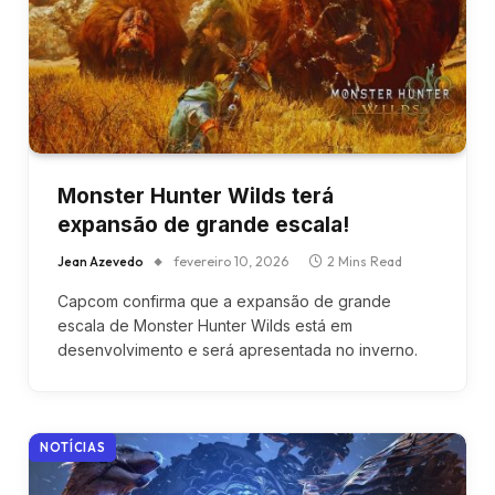
Monster Hunter Wilds terá
expansão de grande escala!
Jean Azevedo
fevereiro 10, 2026
2 Mins Read
Capcom confirma que a expansão de grande
escala de Monster Hunter Wilds está em
desenvolvimento e será apresentada no inverno.
NOTÍCIAS