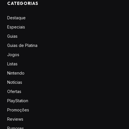
CATEGORIAS
Destaque
Especiais
Guias
Guias de Platina
Jogos
Listas
Nintendo
Notícias
Ofertas
PlayStation
Promoções
Reviews
Rumores