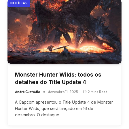
NOTÍCIAS
Monster Hunter Wilds: todos os
detalhes do Title Update 4
André Custódio
dezembro 11, 2025
2 Mins Read
A Capcom apresentou o Title Update 4 de Monster
Hunter Wilds, que será lançado em 16 de
dezembro. O destaque…