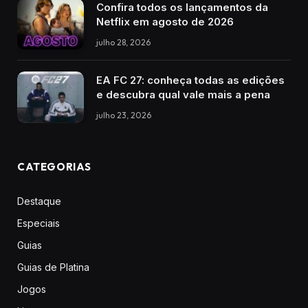
Confira todos os lançamentos da
Netflix em agosto de 2026
julho 28, 2026
EA FC 27: conheça todas as edições
e descubra qual vale mais a pena
julho 23, 2026
CATEGORIAS
Destaque
Especiais
Guias
Guias de Platina
Jogos