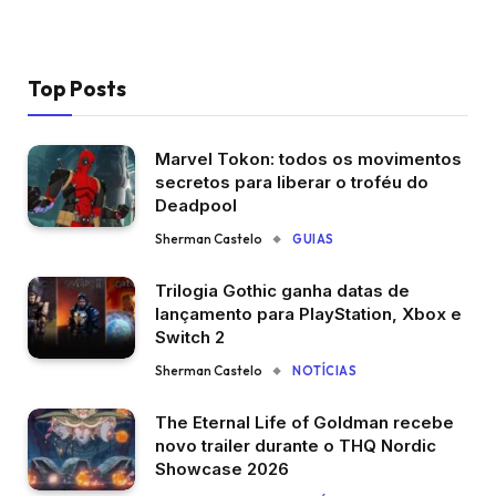
Top Posts
Marvel Tokon: todos os movimentos
secretos para liberar o troféu do
Deadpool
Sherman Castelo
GUIAS
Trilogia Gothic ganha datas de
lançamento para PlayStation, Xbox e
Switch 2
Sherman Castelo
NOTÍCIAS
The Eternal Life of Goldman recebe
novo trailer durante o THQ Nordic
Showcase 2026