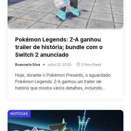
Pokémon Legends: Z-A ganhou
trailer de história; bundle com o
Switch 2 anunciado
Ruancarlo Silva
julho 22, 2025
2 Mins Read
Hoje, durante o Pokémon Presents, o aguardado
Pokémon Legends: Z-A ganhou um trailer de
história que mostra vários detalhes, incluindo…
NOTÍCIAS