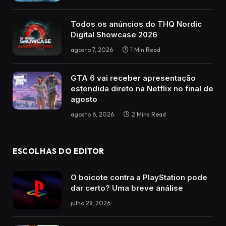
Todos os anúncios do THQ Nordic
Digital Showcase 2026
agosto 7, 2026
1 Min Read
GTA 6 vai receber apresentação
estendida direto na Netflix no final de
agosto
agosto 6, 2026
2 Mins Read
ESCOLHAS DO EDITOR
O boicote contra a PlayStation pode
dar certo? Uma breve análise
julho 28, 2026