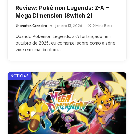
Review: Pokémon Legends: Z-A –
Mega Dimension (Switch 2)
Jhonatan Carneiro
janeiro 13, 2026
9 Mins Read
Quando Pokémon Legends: Z-A foi lançado, em
outubro de 2025, eu comentei sobre como a série
vive em uma dicotomia…
NOTÍCIAS