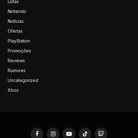
Listas
Nintendo
Notícias
Ofertas
PlayStation
Promoções
Reviews
Rumores
Uncategorized
Xbox
Facebook
Instagram
YouTube
TikTok
Twitch