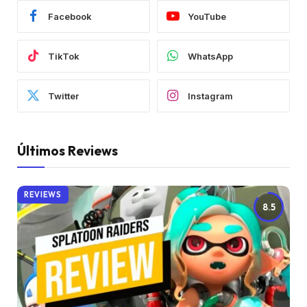
Facebook
YouTube
TikTok
WhatsApp
Twitter
Instagram
Últimos Reviews
REVIEWS
8.5