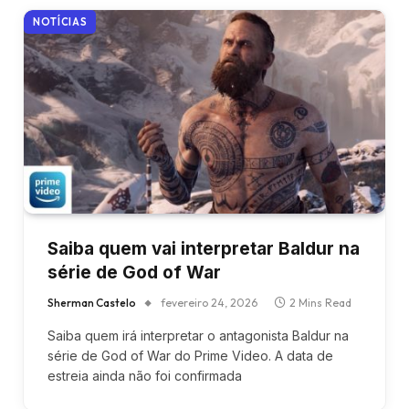
NOTÍCIAS
Saiba quem vai interpretar Baldur na
série de God of War
Sherman Castelo
fevereiro 24, 2026
2 Mins Read
Saiba quem irá interpretar o antagonista Baldur na
série de God of War do Prime Video. A data de
estreia ainda não foi confirmada