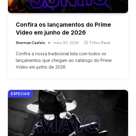
Confira os lançamentos do Prime
Video em junho de 2026
Sherman Castelo
maio 30, 2026
3 Mins Read
Confira a nossa tradicional lista com todos os
lançamentos que chegam ao catálogo do Prime
Video em junho de 2026
ESPECIAIS