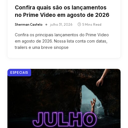
Confira quais são os lançamentos
no Prime Video em agosto de 2026
Sherman Castelo
julho 31, 2026
5 Mins Read
Confira os principais lançamentos do Prime Video
em agosto de 2026. Nossa lista conta com datas,
trailers e uma breve sinopse
ESPECIAIS