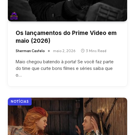
Os lançamentos do Prime Video em
maio (2026)
Sherman Castelo
maio 2, 2026
3 Mins Read
Maio chegou batendo à porta! Se você faz parte
do time que curte bons filmes e séries saiba que
o…
NOTÍCIAS