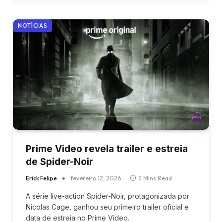
NOTÍCIAS
Prime Video revela trailer e estreia
de Spider-Noir
Erick Felipe
fevereiro 12, 2026
2 Mins Read
A série live-action Spider-Noir, protagonizada por
Nicolas Cage, ganhou seu primeiro trailer oficial e
data de estreia no Prime Video.…