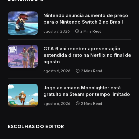
Nintendo anuncia aumento de preço
para o Nintendo Switch 2 no Brasil
agosto 7, 2026
2 Mins Read
GTA 6 vai receber apresentação
estendida direto na Netflix no final de
agosto
agosto 6, 2026
2 Mins Read
Jogo aclamado Moonlighter está
gratuito na Steam por tempo limitado
agosto 6, 2026
2 Mins Read
ESCOLHAS DO EDITOR