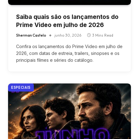
Saiba quais são os lançamentos do
Prime Video em julho de 2026
Sherman Castelo
junho 30, 2026
3 Mins Read
Confira os lançamentos do Prime Video em julho de
2026, com datas de estreia, trailers, sinopses e os
principais filmes e séries do catálogo.
ESPECIAIS