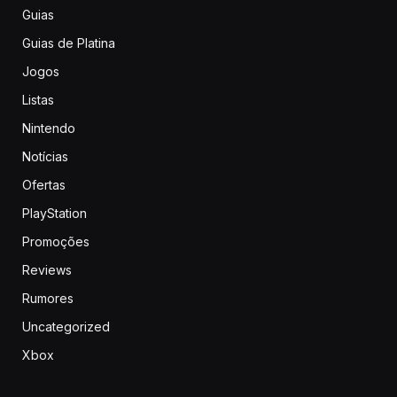
Guias
Guias de Platina
Jogos
Listas
Nintendo
Notícias
Ofertas
PlayStation
Promoções
Reviews
Rumores
Uncategorized
Xbox