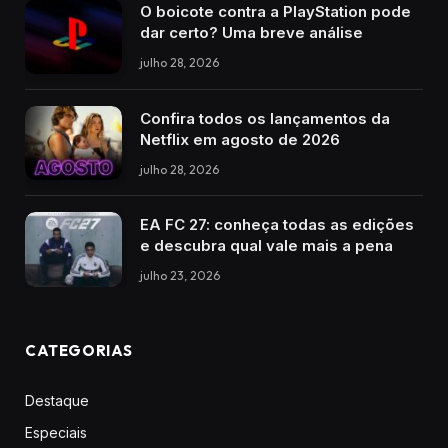
O boicote contra a PlayStation pode
dar certo? Uma breve análise
julho 28, 2026
Confira todos os lançamentos da
Netflix em agosto de 2026
julho 28, 2026
EA FC 27: conheça todas as edições
e descubra qual vale mais a pena
julho 23, 2026
CATEGORIAS
Destaque
Especiais