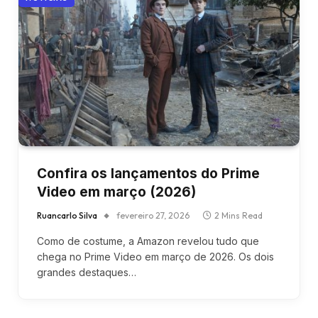
Confira os lançamentos do Prime
Video em março (2026)
Ruancarlo Silva
fevereiro 27, 2026
2 Mins Read
Como de costume, a Amazon revelou tudo que
chega no Prime Video em março de 2026. Os dois
grandes destaques…