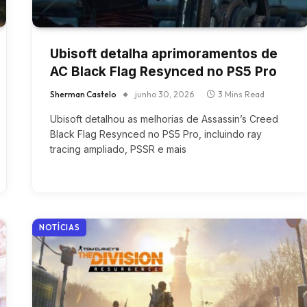
Ubisoft detalha aprimoramentos de
AC Black Flag Resynced no PS5 Pro
Sherman Castelo
junho 30, 2026
3 Mins Read
Ubisoft detalhou as melhorias de Assassin’s Creed
Black Flag Resynced no PS5 Pro, incluindo ray
tracing ampliado, PSSR e mais
NOTÍCIAS