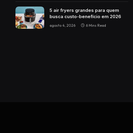
5 air fryers grandes para quem
busca custo-benefício em 2026
agosto 4, 2026
6 Mins Read