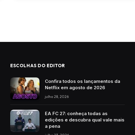
ESCOLHAS DO EDITOR
Confira todos os lançamentos da
Netflix em agosto de 2026
julho 28, 2026
EA FC 27: conheça todas as
edições e descubra qual vale mais
a pena