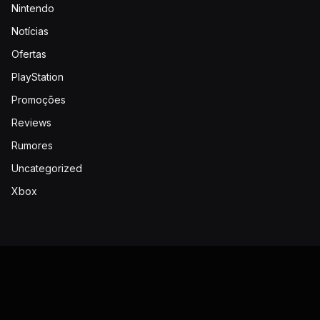
Nintendo
Notícias
Ofertas
PlayStation
Promoções
Reviews
Rumores
Uncategorized
Xbox