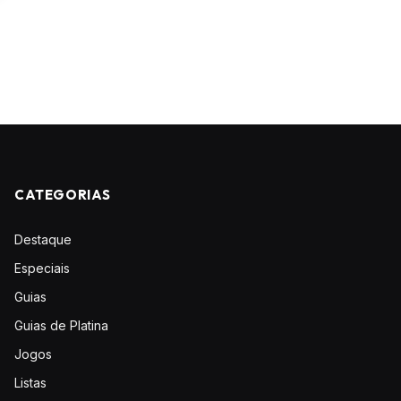
CATEGORIAS
Destaque
Especiais
Guias
Guias de Platina
Jogos
Listas