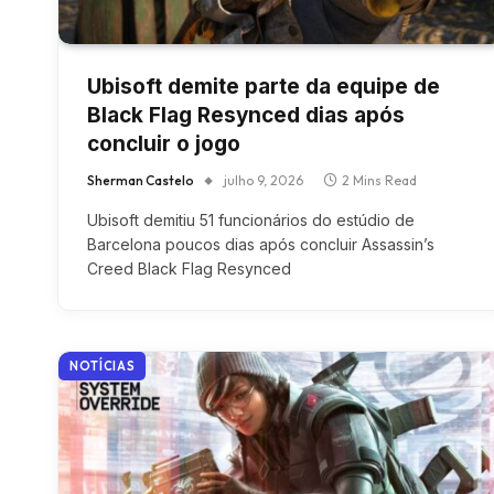
Ubisoft demite parte da equipe de
Black Flag Resynced dias após
concluir o jogo
Sherman Castelo
julho 9, 2026
2 Mins Read
Ubisoft demitiu 51 funcionários do estúdio de
Barcelona poucos dias após concluir Assassin’s
Creed Black Flag Resynced
NOTÍCIAS