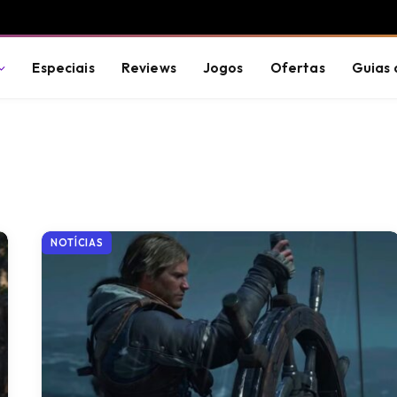
Especiais
Reviews
Jogos
Ofertas
Guias 
NOTÍCIAS