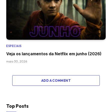
ESPECIAIS
Veja os lançamentos da Netflix em junho (2026)
maio 30, 2026
ADD A COMMENT
Top Posts