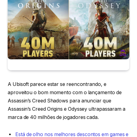
A Ubisoft parece estar se reencontrando, e
aproveitou o bom momento com o lançamento de
Assassin’s Creed Shadows para anunciar que
Assassin’s Creed Origins e Odyssey ultrapassaram a
marca de 40 milhões de jogadores cada.
Está de olho nos melhores descontos em games e