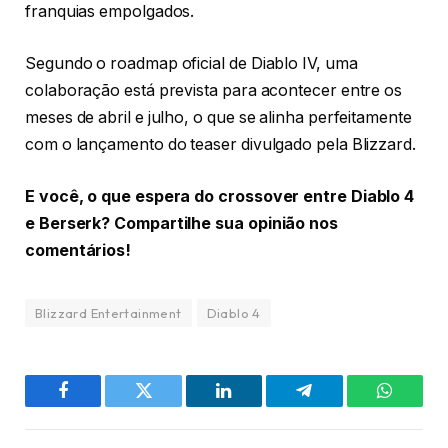
franquias empolgados.
Segundo o roadmap oficial de Diablo IV, uma
colaboração está prevista para acontecer entre os
meses de abril e julho, o que se alinha perfeitamente
com o lançamento do teaser divulgado pela Blizzard.
E você, o que espera do crossover entre Diablo 4
e Berserk? Compartilhe sua opinião nos
comentários!
Blizzard Entertainment
Diablo 4
Facebook
Twitter
LinkedIn
Telegram
WhatsA