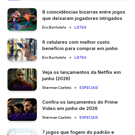
8 coincidências bizarras entre jogos
que deixaram jogadores intrigados
Eric Bortoleto
LISTAS
6 celulares com melhor custo
benefício para comprar em junho
Eric Bortoleto
LISTAS
Veja os lançamentos da Netflix em
junho (2026)
Sherman Castelo
ESPECIAIS
Confira os lançamentos do Prime
Video em junho de 2026
Sherman Castelo
ESPECIAIS
7 jogos que fogem do padrão e