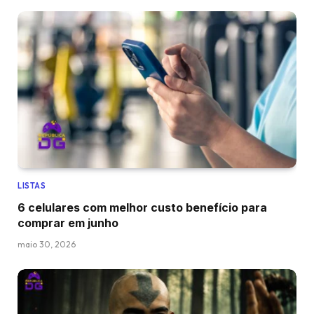
LISTAS
6 celulares com melhor custo benefício para
comprar em junho
maio 30, 2026