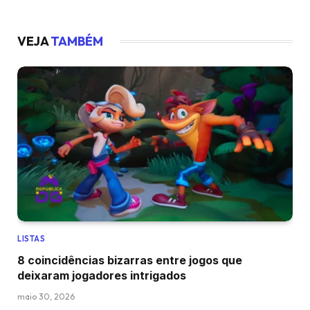
VEJA
TAMBÉM
LISTAS
8 coincidências bizarras entre jogos que
deixaram jogadores intrigados
maio 30, 2026