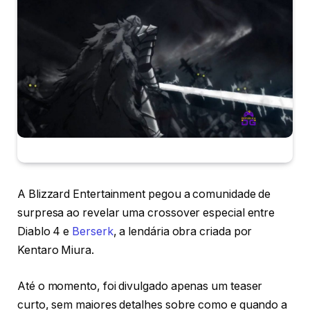
A Blizzard Entertainment pegou a comunidade de
surpresa ao revelar uma crossover especial entre
Diablo 4 e
Berserk
, a lendária obra criada por
Kentaro Miura.
Até o momento, foi divulgado apenas um teaser
curto, sem maiores detalhes sobre como e quando a