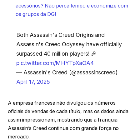
acessórios? Não perca tempo e economize com
os grupos da DG!
Both Assassin's Creed Origins and
Assassin's Creed Odyssey have officially
surpassed 40 million players! 🎉
pic.twitter.com/MHYTpXaOA4
— Assassin's Creed (@assassinscreed)
April 17, 2025
A empresa francesa não divulgou os números
oficiais de vendas de cada título, mas os dados ainda
assim impressionam, mostrando que a franquia
Assassin’s Creed continua com grande força no
mercado.