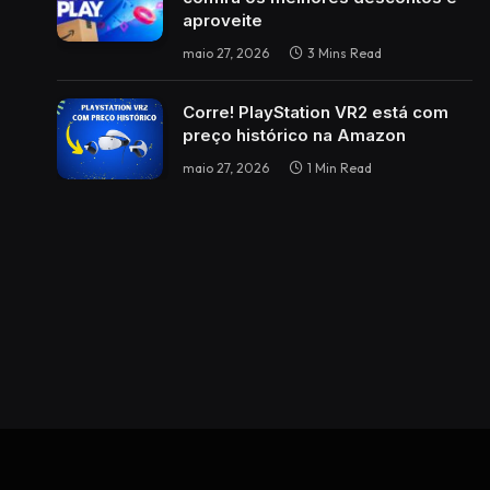
aproveite
maio 27, 2026
3 Mins Read
Corre! PlayStation VR2 está com
preço histórico na Amazon
maio 27, 2026
1 Min Read