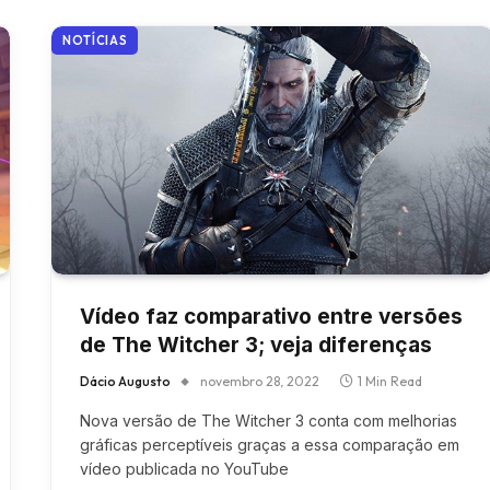
NOTÍCIAS
Vídeo faz comparativo entre versões
de The Witcher 3; veja diferenças
Dácio Augusto
novembro 28, 2022
1 Min Read
Nova versão de The Witcher 3 conta com melhorias
gráficas perceptíveis graças a essa comparação em
vídeo publicada no YouTube