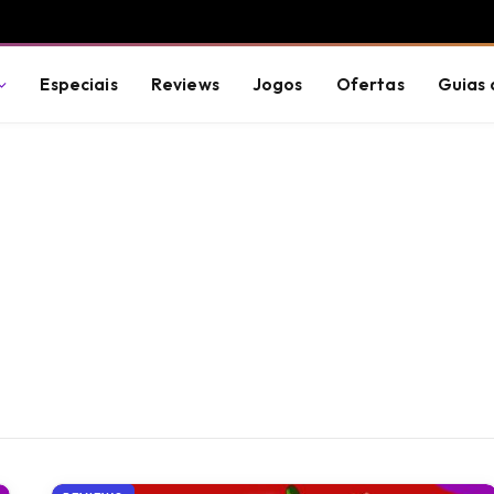
Especiais
Reviews
Jogos
Ofertas
Guias 