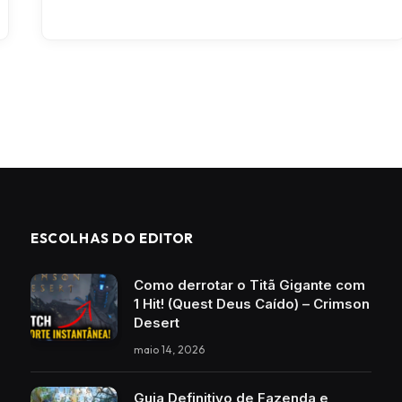
ESCOLHAS DO EDITOR
Como derrotar o Titã Gigante com
1 Hit! (Quest Deus Caído) – Crimson
Desert
maio 14, 2026
Guia Definitivo de Fazenda e