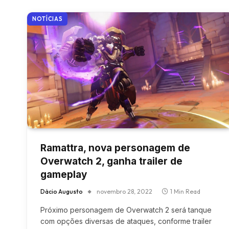
NOTÍCIAS
Ramattra, nova personagem de
Overwatch 2, ganha trailer de
gameplay
Dácio Augusto
novembro 28, 2022
1 Min Read
Próximo personagem de Overwatch 2 será tanque
com opções diversas de ataques, conforme trailer