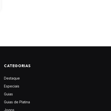
CATEGORIAS
Destaque
Especiais
Guias
Guias de Platina
Jogos