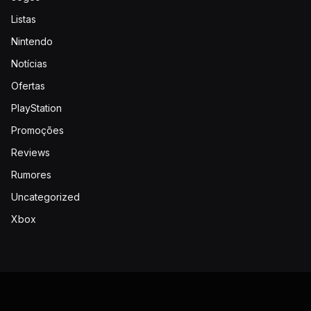
Listas
Nintendo
Notícias
Ofertas
PlayStation
Promoções
Reviews
Rumores
Uncategorized
Xbox