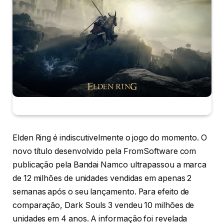
Elden Ring é indiscutivelmente o jogo do momento. O
novo título desenvolvido pela FromSoftware com
publicação pela Bandai Namco ultrapassou a marca
de 12 milhões de unidades vendidas em apenas 2
semanas após o seu lançamento. Para efeito de
comparação, Dark Souls 3 vendeu 10 milhões de
unidades em 4 anos. A informação foi revelada