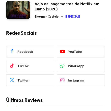
Veja os lançamentos da Netflix em
junho (2026)
Sherman Castelo
ESPECIAIS
Redes Sociais
Facebook
YouTube
TikTok
WhatsApp
Twitter
Instagram
Últimos Reviews