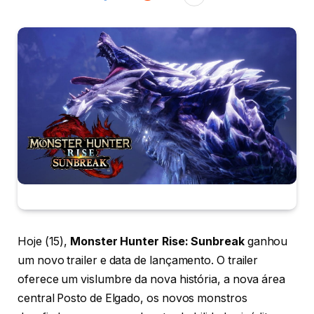
Hoje (15),
Monster Hunter Rise: Sunbreak
ganhou
um novo trailer e data de lançamento. O trailer
oferece um vislumbre da nova história, a nova área
central Posto de Elgado, os novos monstros