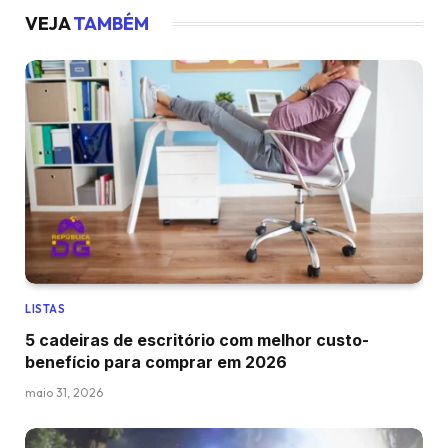
VEJA
TAMBÉM
LISTAS
5 cadeiras de escritório com melhor custo-
benefício para comprar em 2026
maio 31, 2026