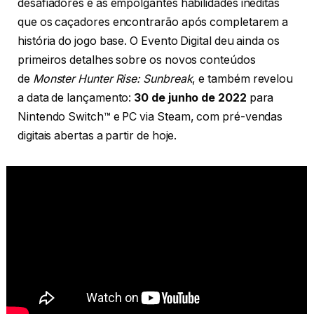
desafiadores e as empolgantes habilidades inéditas
que os caçadores encontrarão após completarem a
história do jogo base. O Evento Digital deu ainda os
primeiros detalhes sobre os novos conteúdos
de
Monster Hunter Rise: Sunbreak
, e também revelou
a data de lançamento:
30 de junho de 2022
para
Nintendo Switch™ e PC via Steam, com pré-vendas
digitais abertas a partir de hoje.