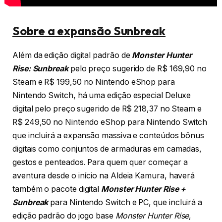
Sobre a expansão Sunbreak
Além da edição digital padrão de
Monster Hunter
Rise: Sunbreak
pelo preço sugerido de R$ 169,90 no
Steam e R$ 199,50 no Nintendo eShop para
Nintendo Switch, há uma edição especial Deluxe
digital pelo preço sugerido de R$ 218,37 no Steam e
R$ 249,50 no Nintendo eShop para Nintendo Switch
que incluirá a expansão massiva e conteúdos bônus
digitais como conjuntos de armaduras em camadas,
gestos e penteados. Para quem quer começar a
aventura desde o início na Aldeia Kamura, haverá
também o pacote digital
Monster Hunter Rise +
Sunbreak
para Nintendo Switch e PC, que incluirá a
edição padrão do jogo base
Monster Hunter Rise
,