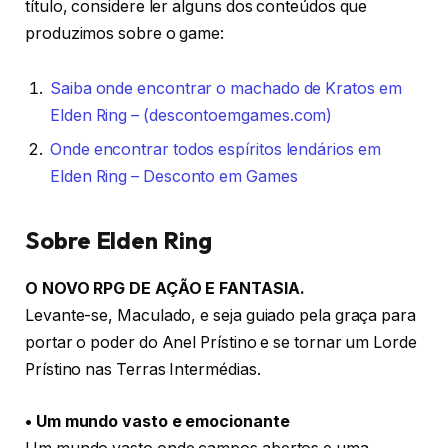
título, considere ler alguns dos conteúdos que
produzimos sobre o game:
Saiba onde encontrar o machado de Kratos em
Elden Ring – (descontoemgames.com)
Onde encontrar todos espíritos lendários em
Elden Ring – Desconto em Games
Sobre Elden Ring
O NOVO RPG DE AÇÃO E FANTASIA.
Levante-se, Maculado, e seja guiado pela graça para
portar o poder do Anel Prístino e se tornar um Lorde
Prístino nas Terras Intermédias.
• Um mundo vasto e emocionante