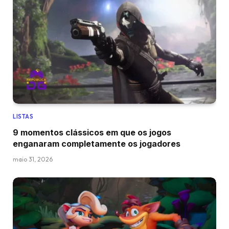
LISTAS
9 momentos clássicos em que os jogos
enganaram completamente os jogadores
maio 31, 2026