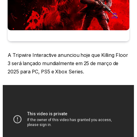
A Tripwire Interactive anunciou hoje que Killing Floor
3 será lançado mundialmente em 25 de março de
2025 para PC, PS5 e Xbox Series.