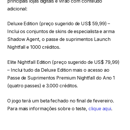
principais lojas digitais e virão com conteúdo
adicional:
Deluxe Edition (preço sugerido de US$ 59,99) –
Inclui os conjuntos de skins de especialista e arma
Shadow Agent, o passe de suprimentos Launch
Nightfall e 1000 créditos.
Elite Nightfall Edition (preço sugerido de US$ 79,99)
– Inclui tudo da Deluxe Edition mais o acesso ao
Passe de Suprimentos Premium Nightfall do Ano 1
(quatro passes) e 3.000 créditos.
O jogo terá um beta fechado no final de fevereiro.
Para mais informações sobre o teste,
clique aqui
.