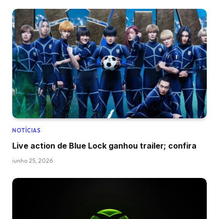
NOTÍCIAS
Live action de Blue Lock ganhou trailer; confira
junho 25, 2026