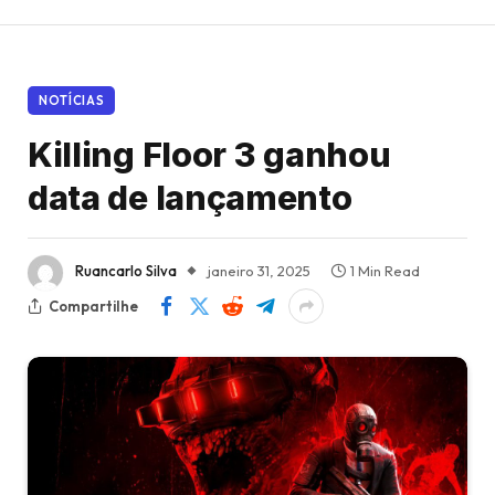
NOTÍCIAS
Killing Floor 3 ganhou
data de lançamento
Ruancarlo Silva
janeiro 31, 2025
1 Min Read
Compartilhe