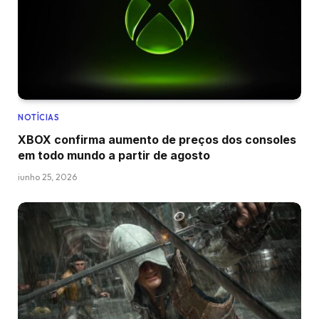
NOTÍCIAS
XBOX confirma aumento de preços dos consoles
em todo mundo a partir de agosto
junho 25, 2026