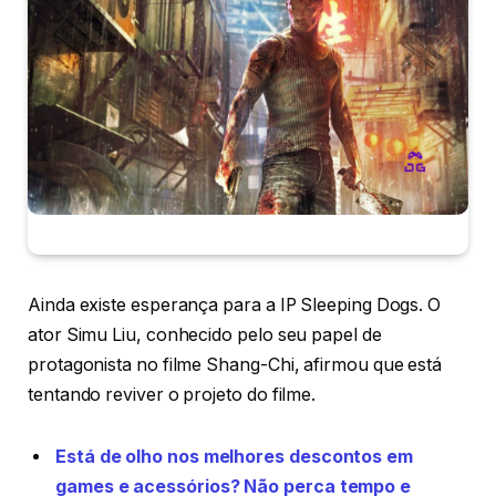
Ainda existe esperança para a IP Sleeping Dogs. O
ator Simu Liu, conhecido pelo seu papel de
protagonista no filme Shang-Chi, afirmou que está
tentando reviver o projeto do filme.
Está de olho nos melhores descontos em
games e acessórios? Não perca tempo e