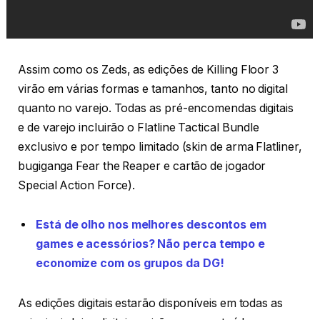
Assim como os Zeds, as edições de Killing Floor 3
virão em várias formas e tamanhos, tanto no digital
quanto no varejo. Todas as pré-encomendas digitais
e de varejo incluirão o Flatline Tactical Bundle
exclusivo e por tempo limitado (skin de arma Flatliner,
bugiganga Fear the Reaper e cartão de jogador
Special Action Force).
Está de olho nos melhores descontos em
games e acessórios? Não perca tempo e
economize com os grupos da DG!
As edições digitais estarão disponíveis em todas as