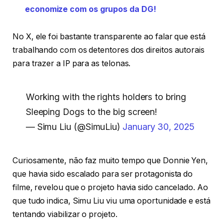
economize com os grupos da DG!
No X, ele foi bastante transparente ao falar que está
trabalhando com os detentores dos direitos autorais
para trazer a IP para as telonas.
Working with the rights holders to bring
Sleeping Dogs to the big screen!
— Simu Liu (@SimuLiu)
January 30, 2025
Curiosamente, não faz muito tempo que Donnie Yen,
que havia sido escalado para ser protagonista do
filme, revelou que o projeto havia sido cancelado. Ao
que tudo indica, Simu Liu viu uma oportunidade e está
tentando viabilizar o projeto.