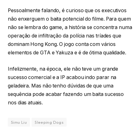
Pessoalmente falando, é curioso que os executivos
não enxerguem o baita potencial do filme. Para quem
não se lembra do game, a história se concentra numa
operação de infiltração da polícia nas tríades que
dominam Hong Kong. O jogo conta com vários
elementos de GTA e Yakuza e é de ótima qualidade.
Infelizmente, na época, ele não teve um grande
sucesso comercial e a IP acabou indo parar na
geladeira. Mas não tenho dúvidas de que uma
sequência pode acabar fazendo um baita sucesso
nos dias atuais.
Simu Liu
Sleeping Dogs