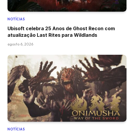
NOTÍCIAS
Ubisoft celebra 25 Anos de Ghost Recon com
atualização Last Rites para Wildlands
agosto 6, 2026
NOTÍCIAS