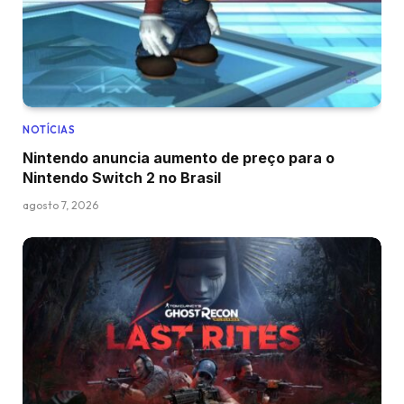
NOTÍCIAS
Nintendo anuncia aumento de preço para o
Nintendo Switch 2 no Brasil
agosto 7, 2026