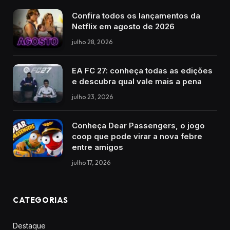
Confira todos os lançamentos da
Netflix em agosto de 2026
julho 28, 2026
EA FC 27: conheça todas as edições
e descubra qual vale mais a pena
julho 23, 2026
Conheça Dear Passengers, o jogo
coop que pode virar a nova febre
entre amigos
julho 17, 2026
CATEGORIAS
Destaque