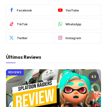
Facebook
YouTube
TikTok
WhatsApp
Twitter
Instagram
Últimos Reviews
REVIEWS
8.5