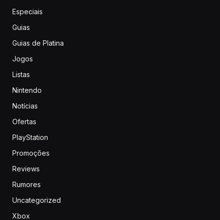
Especiais
Guias
Guias de Platina
Jogos
Listas
Nintendo
Notícias
Ofertas
PlayStation
Promoções
Reviews
Rumores
Uncategorized
Xbox