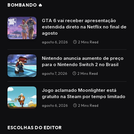
BOMBANDO 🔥
GTA 6 vai receber apresentação
estendida direto na Netflix no final de
agosto
agosto 6, 2026
2 Mins Read
Nintendo anuncia aumento de preço
para o Nintendo Switch 2 no Brasil
agosto 7, 2026
2 Mins Read
Jogo aclamado Moonlighter está
gratuito na Steam por tempo limitado
agosto 6, 2026
2 Mins Read
ESCOLHAS DO EDITOR