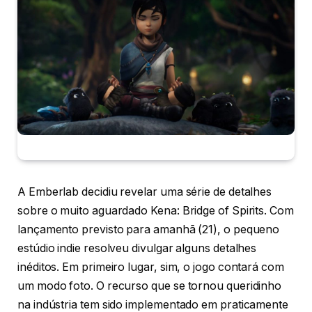
A Emberlab decidiu revelar uma série de detalhes
sobre o muito aguardado Kena: Bridge of Spirits. Com
lançamento previsto para amanhã (21), o pequeno
estúdio indie resolveu divulgar alguns detalhes
inéditos. Em primeiro lugar, sim, o jogo contará com
um modo foto. O recurso que se tornou queridinho
na indústria tem sido implementado em praticamente