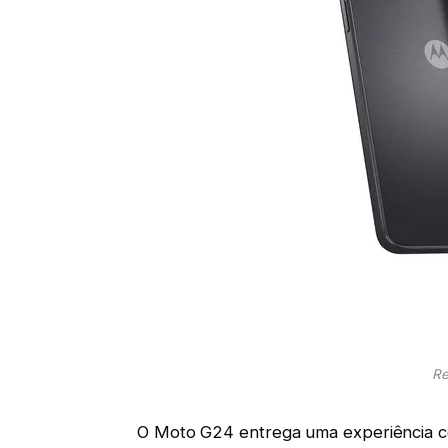
Re
O Moto G24 entrega uma experiência c