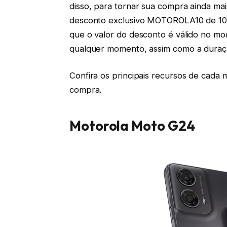
disso, para tornar sua compra ainda ma
desconto exclusivo MOTOROLA10 de 10
que o valor do desconto é válido no m
qualquer momento, assim como a dura
Confira os principais recursos de cada 
compra.
Motorola Moto G24