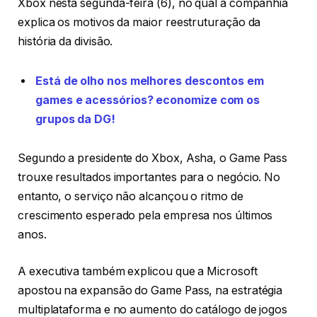
Xbox nesta segunda-feira (6), no qual a companhia
explica os motivos da maior reestruturação da
história da divisão.
Está de olho nos melhores descontos em
games e acessórios? economize com os
grupos da DG!
Segundo a presidente do Xbox, Asha, o Game Pass
trouxe resultados importantes para o negócio. No
entanto, o serviço não alcançou o ritmo de
crescimento esperado pela empresa nos últimos
anos.
A executiva também explicou que a Microsoft
apostou na expansão do Game Pass, na estratégia
multiplataforma e no aumento do catálogo de jogos