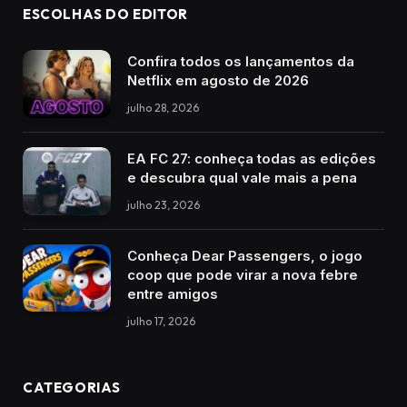
ESCOLHAS DO EDITOR
Confira todos os lançamentos da
Netflix em agosto de 2026
julho 28, 2026
EA FC 27: conheça todas as edições
e descubra qual vale mais a pena
julho 23, 2026
Conheça Dear Passengers, o jogo
coop que pode virar a nova febre
entre amigos
julho 17, 2026
CATEGORIAS