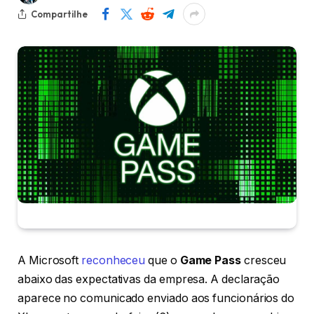
Compartilhe
A Microsoft
reconheceu
que o
Game Pass
cresceu
abaixo das expectativas da empresa. A declaração
aparece no comunicado enviado aos funcionários do