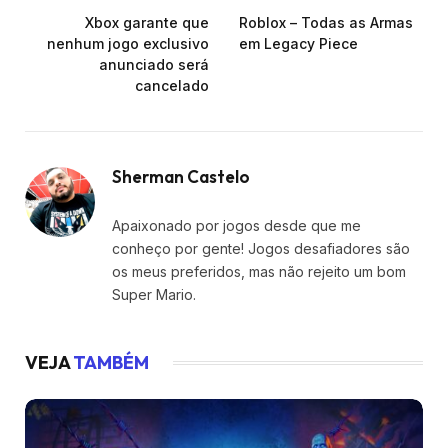
Xbox garante que
Roblox – Todas as Armas
nenhum jogo exclusivo
em Legacy Piece
anunciado será
cancelado
Sherman Castelo
Apaixonado por jogos desde que me
conheço por gente! Jogos desafiadores são
os meus preferidos, mas não rejeito um bom
Super Mario.
VEJA
TAMBÉM