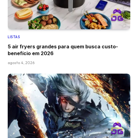
LISTAS
5 air fryers grandes para quem busca custo-
benefício em 2026
agosto 4, 2026