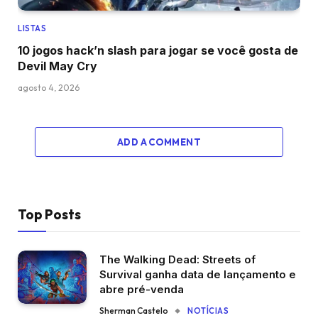
LISTAS
10 jogos hack’n slash para jogar se você gosta de
Devil May Cry
agosto 4, 2026
ADD A COMMENT
Top Posts
The Walking Dead: Streets of
Survival ganha data de lançamento e
abre pré-venda
Sherman Castelo
NOTÍCIAS