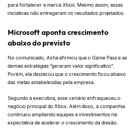
para fortalecer a marca Xbox. Mesmo assim, essas
iniciativas não entregaram os resultados projetados.
Microsoft aponta crescimento
abaixo do previsto
No comunicado, Asha afirmou que o Game Pass e as
demais estratégias “geraram valor significativo”.
Porém, ela destacou que o crescimento ficou abaixo
das metas estabelecidas pela empresa.
Segundo a executiva, esse cenário enfraqueceu o
negócio principal do Xbox. Além disso, a companhia
continuou ampliando equipes e investimentos na
expectativa de acelerar o crescimento da divisão.