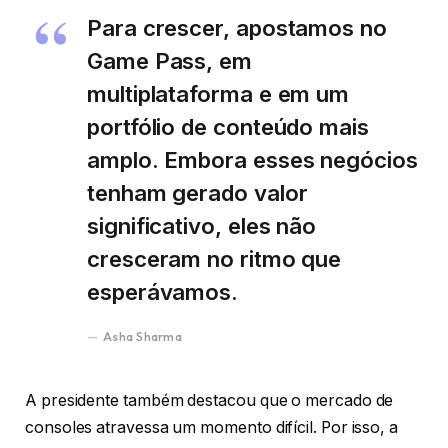
Para crescer, apostamos no
Game Pass, em
multiplataforma e em um
portfólio de conteúdo mais
amplo. Embora esses negócios
tenham gerado valor
significativo, eles não
cresceram no ritmo que
esperávamos.
Asha Sharma
A presidente também destacou que o mercado de
consoles atravessa um momento difícil. Por isso, a