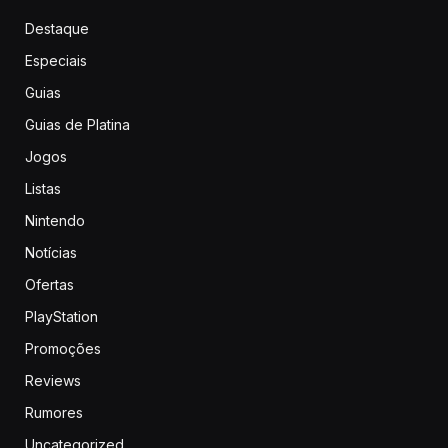
Destaque
Especiais
Guias
Guias de Platina
Jogos
Listas
Nintendo
Notícias
Ofertas
PlayStation
Promoções
Reviews
Rumores
Uncategorized