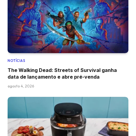
NOTÍCIAS
The Walking Dead: Streets of Survival ganha
data de lançamento e abre pré-venda
agosto 4, 2026