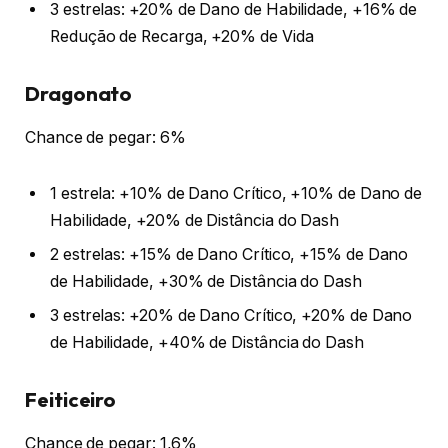
3 estrelas: +20% de Dano de Habilidade, +16% de
Redução de Recarga, +20% de Vida
Dragonato
Chance de pegar: 6%
1 estrela: +10% de Dano Crítico, +10% de Dano de
Habilidade, +20% de Distância do Dash
2 estrelas: +15% de Dano Crítico, +15% de Dano
de Habilidade, +30% de Distância do Dash
3 estrelas: +20% de Dano Crítico, +20% de Dano
de Habilidade, +40% de Distância do Dash
Feiticeiro
Chance de pegar: 1,6%