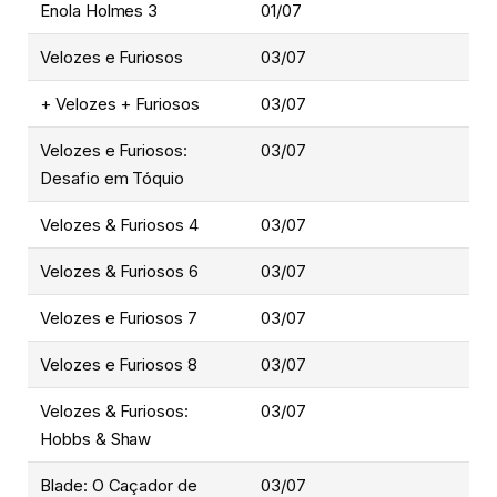
Enola Holmes 3
01/07
Velozes e Furiosos
03/07
+ Velozes + Furiosos
03/07
Velozes e Furiosos:
03/07
Desafio em Tóquio
Velozes & Furiosos 4
03/07
Velozes & Furiosos 6
03/07
Velozes e Furiosos 7
03/07
Velozes e Furiosos 8
03/07
Velozes & Furiosos:
03/07
Hobbs & Shaw
Blade: O Caçador de
03/07