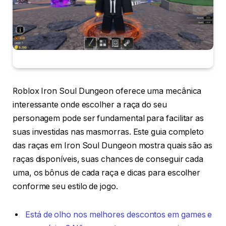
Roblox Iron Soul Dungeon oferece uma mecânica
interessante onde escolher a raça do seu
personagem pode ser fundamental para facilitar as
suas investidas nas masmorras. Este guia completo
das raças em Iron Soul Dungeon mostra quais são as
raças disponíveis, suas chances de conseguir cada
uma, os bônus de cada raça e dicas para escolher
conforme seu estilo de jogo.
Está de olho nos melhores descontos em games e