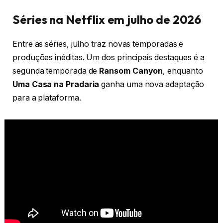
Séries na Netflix em julho de 2026
Entre as séries, julho traz novas temporadas e
produções inéditas. Um dos principais destaques é a
segunda temporada de
Ransom Canyon
, enquanto
Uma Casa na Pradaria
ganha uma nova adaptação
para a plataforma.