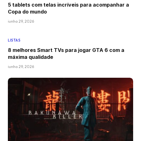
5 tablets com telas incríveis para acompanhar a
Copa do mundo
junho 29, 2026
LISTAS
8 melhores Smart TVs para jogar GTA 6 com a
máxima qualidade
junho 29, 2026