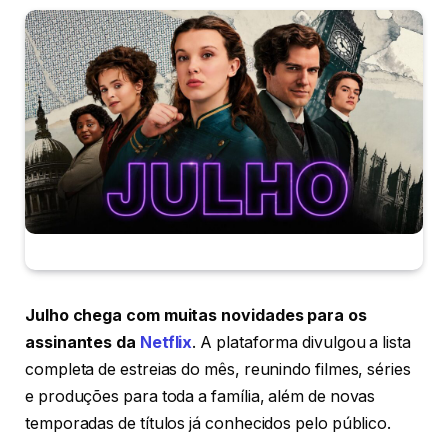
Julho chega com muitas novidades para os
assinantes da
Netflix
. A plataforma divulgou a lista
completa de estreias do mês, reunindo filmes, séries
e produções para toda a família, além de novas
temporadas de títulos já conhecidos pelo público.