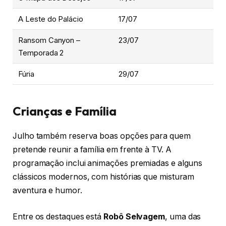
A Leste do Palácio
17/07
Ransom Canyon –
23/07
Temporada 2
Fúria
29/07
Crianças e Família
Julho também reserva boas opções para quem
pretende reunir a família em frente à TV. A
programação inclui animações premiadas e alguns
clássicos modernos, com histórias que misturam
aventura e humor.
Entre os destaques está
Robô Selvagem
, uma das