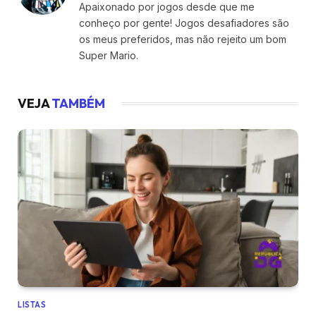
Apaixonado por jogos desde que me
conheço por gente! Jogos desafiadores são
os meus preferidos, mas não rejeito um bom
Super Mario.
VEJA
TAMBÉM
LISTAS