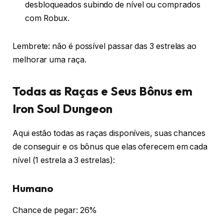
desbloqueados subindo de nível ou comprados
com Robux.
Lembrete: não é possível passar das 3 estrelas ao
melhorar uma raça.
Todas as Raças e Seus Bônus em
Iron Soul Dungeon
Aqui estão todas as raças disponíveis, suas chances
de conseguir e os bônus que elas oferecem em cada
nível (1 estrela a 3 estrelas):
Humano
Chance de pegar: 26%