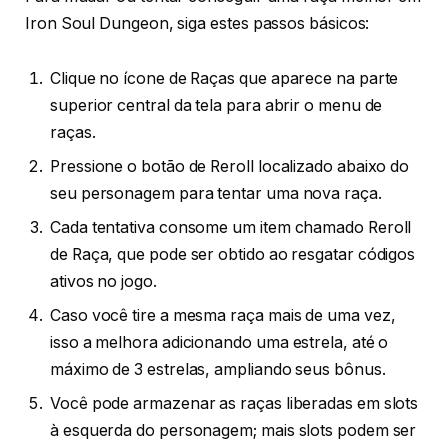
Iron Soul Dungeon, siga estes passos básicos:
Clique no ícone de Raças que aparece na parte
superior central da tela para abrir o menu de
raças.
Pressione o botão de Reroll localizado abaixo do
seu personagem para tentar uma nova raça.
Cada tentativa consome um item chamado Reroll
de Raça, que pode ser obtido ao resgatar códigos
ativos no jogo.
Caso você tire a mesma raça mais de uma vez,
isso a melhora adicionando uma estrela, até o
máximo de 3 estrelas, ampliando seus bônus.
Você pode armazenar as raças liberadas em slots
à esquerda do personagem; mais slots podem ser