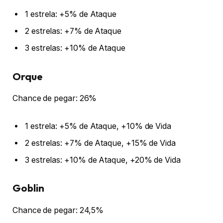
1 estrela: +5% de Ataque
2 estrelas: +7% de Ataque
3 estrelas: +10% de Ataque
Orque
Chance de pegar: 26%
1 estrela: +5% de Ataque, +10% de Vida
2 estrelas: +7% de Ataque, +15% de Vida
3 estrelas: +10% de Ataque, +20% de Vida
Goblin
Chance de pegar: 24,5%