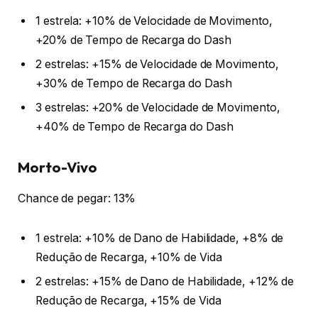
1 estrela: +10% de Velocidade de Movimento,
+20% de Tempo de Recarga do Dash
2 estrelas: +15% de Velocidade de Movimento,
+30% de Tempo de Recarga do Dash
3 estrelas: +20% de Velocidade de Movimento,
+40% de Tempo de Recarga do Dash
Morto-Vivo
Chance de pegar: 13%
1 estrela: +10% de Dano de Habilidade, +8% de
Redução de Recarga, +10% de Vida
2 estrelas: +15% de Dano de Habilidade, +12% de
Redução de Recarga, +15% de Vida