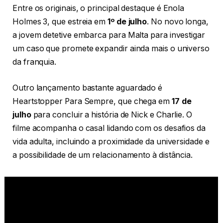
Entre os originais, o principal destaque é Enola
Holmes 3, que estreia em
1º de julho
. No novo longa,
a jovem detetive embarca para Malta para investigar
um caso que promete expandir ainda mais o universo
da franquia.
Outro lançamento bastante aguardado é
Heartstopper Para Sempre, que chega em
17 de
julho
para concluir a história de Nick e Charlie. O
filme acompanha o casal lidando com os desafios da
vida adulta, incluindo a proximidade da universidade e
a possibilidade de um relacionamento à distância.