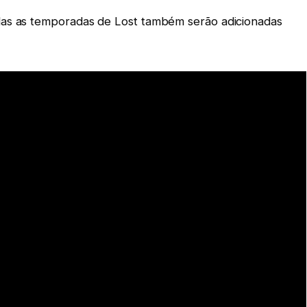
das as temporadas de Lost também serão adicionadas