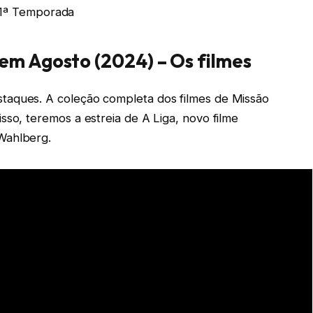
 1ª Temporada
em Agosto (2024) – Os filmes
taques. A coleção completa dos filmes de Missão
sso, teremos a estreia de A Liga, novo filme
Wahlberg.