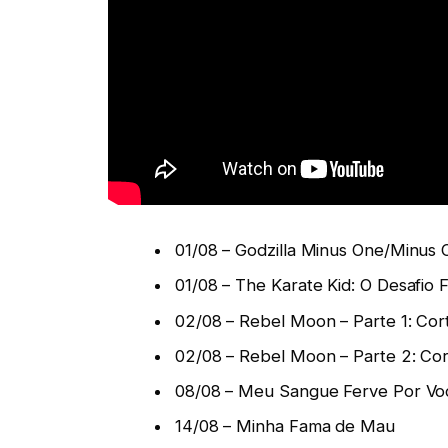
01/08 – Godzilla Minus One/Minus 
01/08 – The Karate Kid: O Desafio F
02/08 – Rebel Moon – Parte 1: Cor
02/08 – Rebel Moon – Parte 2: Cor
08/08 – Meu Sangue Ferve Por Vo
14/08 – Minha Fama de Mau