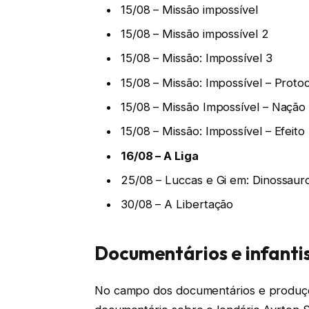
15/08 – Missão impossível
15/08 – Missão impossível 2
15/08 – Missão: Impossível 3
15/08 – Missão: Impossível – Prot
15/08 – Missão Impossível – Nação
15/08 – Missão: Impossível – Efeito 
16/08 – A Liga
25/08 – Luccas e Gi em: Dinossaur
30/08 – A Libertação
Documentários e infanti
No campo dos documentários e produçõe