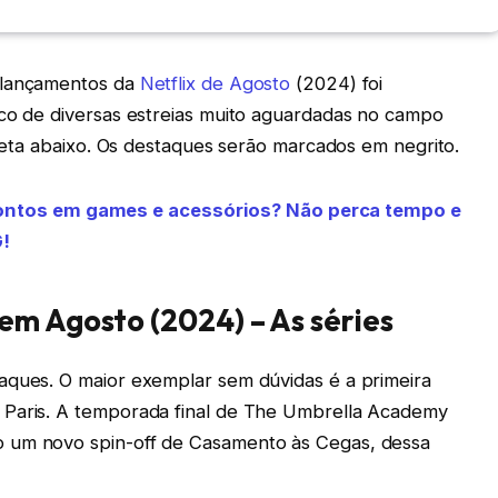
 lançamentos da
Netflix de Agosto
(2024) foi
lco de diversas estreias muito aguardadas no campo
mpleta abaixo. Os destaques serão marcados em negrito.
ontos em games e acessórios? Não perca tempo e
!
em Agosto (2024) – As séries
aques. O maior exemplar sem dúvidas é a primeira
 Paris. A temporada final de The Umbrella Academy
o um novo spin-off de Casamento às Cegas, dessa