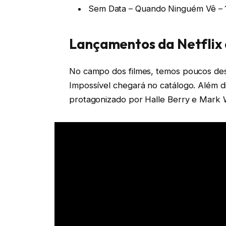
Sem Data – Quando Ninguém Vê –
Lançamentos da Netflix 
No campo dos filmes, temos poucos des
Impossível chegará no catálogo. Além di
protagonizado por Halle Berry e Mark 