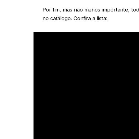
Por fim, mas não menos importante, to
no catálogo. Confira a lista: