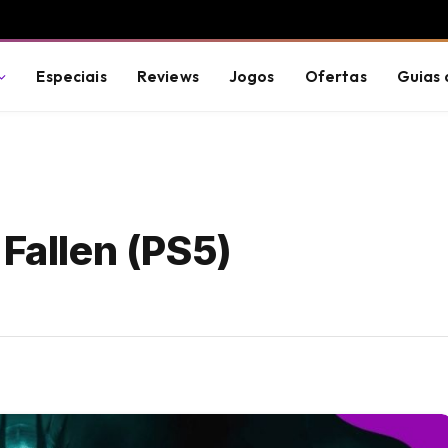
Especiais
Reviews
Jogos
Ofertas
Guias 
 Fallen (PS5)