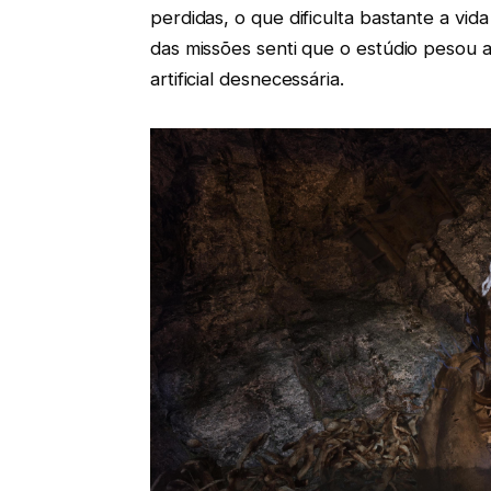
perdidas, o que dificulta bastante a vi
das missões senti que o estúdio pesou 
artificial desnecessária.