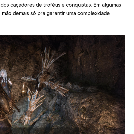
da dos caçadores de troféus e conquistas. Em algumas
a mão demais só pra garantir uma complexidade