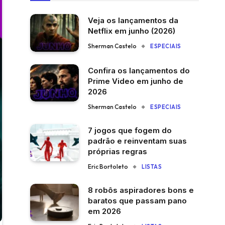
Veja os lançamentos da
Netflix em junho (2026)
Sherman Castelo
ESPECIAIS
Confira os lançamentos do
Prime Video em junho de
2026
Sherman Castelo
ESPECIAIS
7 jogos que fogem do
padrão e reinventam suas
próprias regras
Eric Bortoleto
LISTAS
8 robôs aspiradores bons e
baratos que passam pano
em 2026