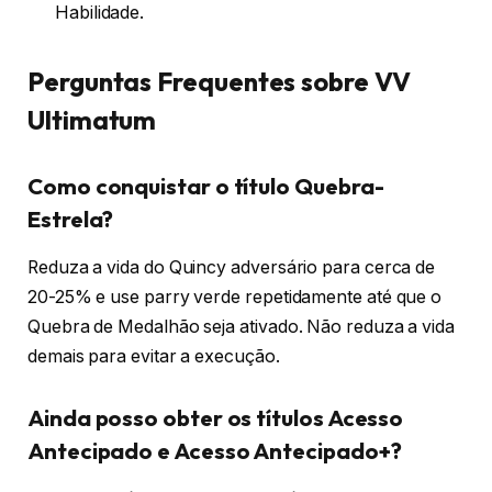
Habilidade.
Perguntas Frequentes sobre VV
Ultimatum
Como conquistar o título Quebra-
Estrela?
Reduza a vida do Quincy adversário para cerca de
20-25% e use parry verde repetidamente até que o
Quebra de Medalhão seja ativado. Não reduza a vida
demais para evitar a execução.
Ainda posso obter os títulos Acesso
Antecipado e Acesso Antecipado+?