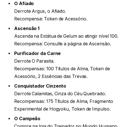
O Afiado
Derrote Argus, o Afiado.
Recompensa: Token de Acessório.
Ascensão 1
Ascenda na Estátua de Gelum ao atingir nível 100.
Recompensa: Consulte a página de Ascensão.
Purificador da Carne
Derrote O Parasita.
Recompensas: 100 Títulos de Alma, Token de
Acessório, 2 Essências das Trevas.
Conquistador Cinzento
Derrote Calamitas, Cinza do Céu Quebrado.
Recompensas: 175 Títulos de Alma, Fragmento
Experimental de Hogyoku, Token de Impulso.
O Campeão
Compre na loja do Treinador no Mundo Humano.