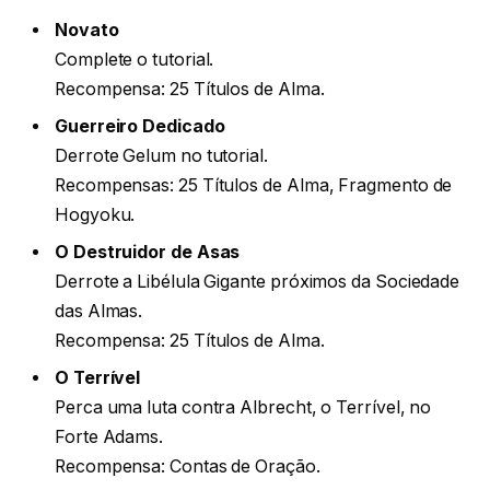
Novato
Complete o tutorial.
Recompensa: 25 Títulos de Alma.
Guerreiro Dedicado
Derrote Gelum no tutorial.
Recompensas: 25 Títulos de Alma, Fragmento de
Hogyoku.
O Destruidor de Asas
Derrote a Libélula Gigante próximos da Sociedade
das Almas.
Recompensa: 25 Títulos de Alma.
O Terrível
Perca uma luta contra Albrecht, o Terrível, no
Forte Adams.
Recompensa: Contas de Oração.