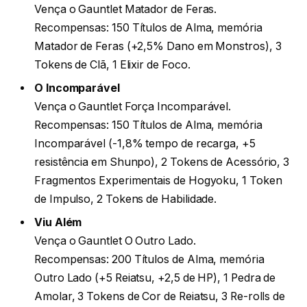
Vença o Gauntlet Matador de Feras.
Recompensas: 150 Títulos de Alma, memória
Matador de Feras (+2,5% Dano em Monstros), 3
Tokens de Clã, 1 Elixir de Foco.
O Incomparável
Vença o Gauntlet Força Incomparável.
Recompensas: 150 Títulos de Alma, memória
Incomparável (-1,8% tempo de recarga, +5
resistência em Shunpo), 2 Tokens de Acessório, 3
Fragmentos Experimentais de Hogyoku, 1 Token
de Impulso, 2 Tokens de Habilidade.
Viu Além
Vença o Gauntlet O Outro Lado.
Recompensas: 200 Títulos de Alma, memória
Outro Lado (+5 Reiatsu, +2,5 de HP), 1 Pedra de
Amolar, 3 Tokens de Cor de Reiatsu, 3 Re-rolls de