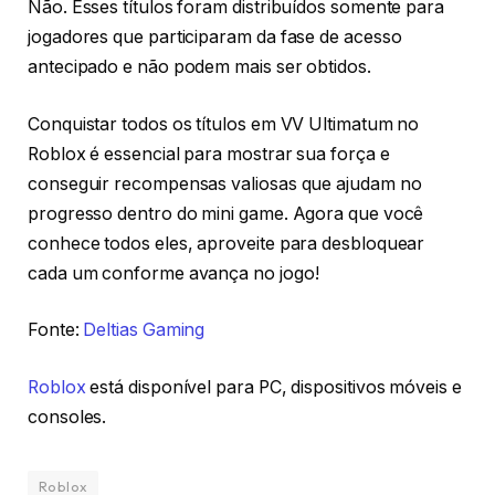
Não. Esses títulos foram distribuídos somente para
jogadores que participaram da fase de acesso
antecipado e não podem mais ser obtidos.
Conquistar todos os títulos em VV Ultimatum no
Roblox é essencial para mostrar sua força e
conseguir recompensas valiosas que ajudam no
progresso dentro do mini game. Agora que você
conhece todos eles, aproveite para desbloquear
cada um conforme avança no jogo!
Fonte:
Deltias Gaming
Roblox
está disponível para PC, dispositivos móveis e
consoles.
Roblox