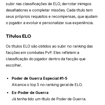
subir nas classificações de ELO, derrotar inimigos
desafiadores e completar missões. Cada título tem
seus próprios requisitos e recompensas, que ajudam
o jogador a evoluir e personalizar sua experiência.
Títulos ELO
Os títulos ELO são obtidos ao subir no ranking das
facções em combates PvP. Eles refletem a
classificação do jogador dentro da facção que
escolher.
Poder de Guerra Especial #1-5
Alcance o top 5 no ranking geral de ELO.
Ex-Poder de Guerra
Já tenha tido um título de Poder de Guerra.