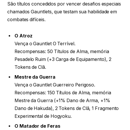
São títulos concedidos por vencer desafios especiais
chamados Gauntlets, que testam sua habilidade em
combates difíceis.
O Atroz
Vença o Gauntlet O Terrível.
Recompensas: 50 Títulos de Alma, memória
Pesadelo Ruim (+3 Carga de Equipamento), 2
Tokens de Clã.
Mestre da Guerra
Vença o Gauntlet Guerreiro Perigoso.
Recompensas: 150 Títulos de Alma, memória
Mestre da Guerra (+1% Dano de Arma, +1%
Dano de Hakuda), 2 Tokens de Clã, 1 Fragmento
Experimental de Hogyoku.
O Matador de Feras