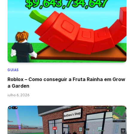
GUIAS
Roblox – Como conseguir a Fruta Rainha em Grow
a Garden
julho 6, 2026