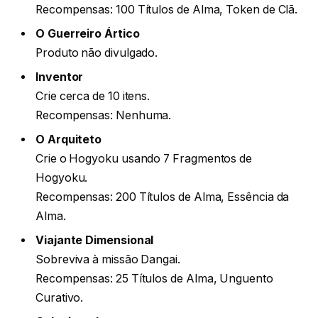
Recompensas: 100 Títulos de Alma, Token de Clã.
O Guerreiro Ártico
Produto não divulgado.
Inventor
Crie cerca de 10 itens.
Recompensas: Nenhuma.
O Arquiteto
Crie o Hogyoku usando 7 Fragmentos de
Hogyoku.
Recompensas: 200 Títulos de Alma, Essência da
Alma.
Viajante Dimensional
Sobreviva à missão Dangai.
Recompensas: 25 Títulos de Alma, Unguento
Curativo.