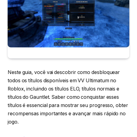
Neste guia, você vai descobrir como desbloquear
todos os títulos disponíveis em VV Ultimatum no
Roblox, incluindo os títulos ELO, títulos normais e
títulos do Gauntlet. Saber como conquistar esses
títulos é essencial para mostrar seu progresso, obter
recompensas importantes e avançar mais rápido no
jogo.