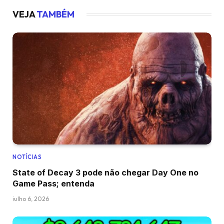
VEJA
TAMBÉM
NOTÍCIAS
State of Decay 3 pode não chegar Day One no
Game Pass; entenda
julho 6, 2026