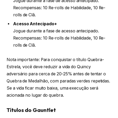
Jogue durante a fase de acesso antecipado.
Recompensas: 10 Re-rolls de Habilidade, 10 Re-
rolls de Clã.
Acesso Antecipado+
Jogue durante a fase de acesso antecipado.
Recompensas: 10 Re-rolls de Habilidade, 10 Re-
rolls de Clã.
Nota importante: Para conquistar o título Quebra-
Estrela, você deve reduzir a vida do Quincy
adversário para cerca de 20-25% antes de tentar o
Quebra de Medalhão, com paradas verdes repetidas.
Se a vida ficar muito baixa, uma execução será
acionada no lugar do quebra.
Títulos do Gauntlet