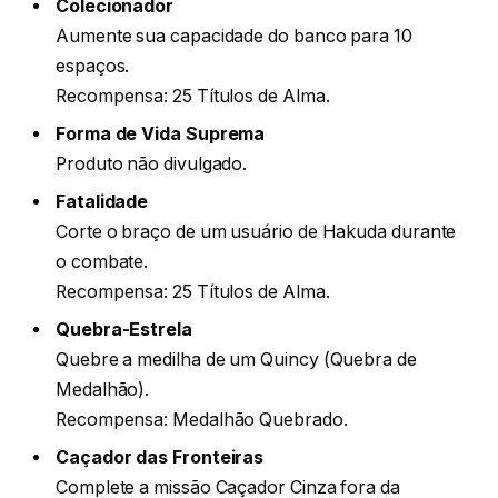
Colecionador
Aumente sua capacidade do banco para 10
espaços.
Recompensa: 25 Títulos de Alma.
Forma de Vida Suprema
Produto não divulgado.
Fatalidade
Corte o braço de um usuário de Hakuda durante
o combate.
Recompensa: 25 Títulos de Alma.
Quebra-Estrela
Quebre a medilha de um Quincy (Quebra de
Medalhão).
Recompensa: Medalhão Quebrado.
Caçador das Fronteiras
Complete a missão Caçador Cinza fora da