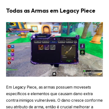
Todas as Armas em Legacy Piece
Em Legacy Piece, as armas possuem movesets
específicos e elementos que causam dano extra
contra inimigos vulneráveis. O dano cresce conforme
seu atributo de arma, então é crucial melhorar a