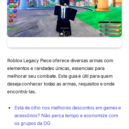
Roblox Legacy Piece oferece diversas armas com
elementos e raridades únicas, essenciais para
melhorar seu combate. Este guia é útil para quem
deseja conhecer todas as armas, requisitos e onde
encontrá-las.
Está de olho nos melhores descontos em games e
acessórios? Não perca tempo e economize com
os grupos da DG