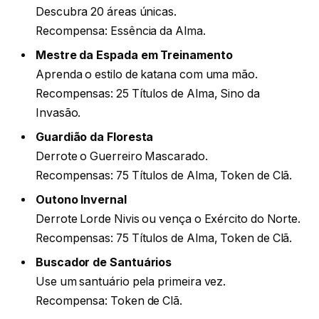
Descubra 20 áreas únicas.
Recompensa: Essência da Alma.
Mestre da Espada em Treinamento
Aprenda o estilo de katana com uma mão.
Recompensas: 25 Títulos de Alma, Sino da
Invasão.
Guardião da Floresta
Derrote o Guerreiro Mascarado.
Recompensas: 75 Títulos de Alma, Token de Clã.
Outono Invernal
Derrote Lorde Nivis ou vença o Exército do Norte.
Recompensas: 75 Títulos de Alma, Token de Clã.
Buscador de Santuários
Use um santuário pela primeira vez.
Recompensa: Token de Clã.