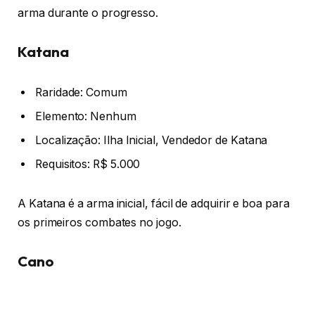
arma durante o progresso.
Katana
Raridade: Comum
Elemento: Nenhum
Localização: Ilha Inicial, Vendedor de Katana
Requisitos: R$ 5.000
A Katana é a arma inicial, fácil de adquirir e boa para
os primeiros combates no jogo.
Cano
Raridade: Incomum