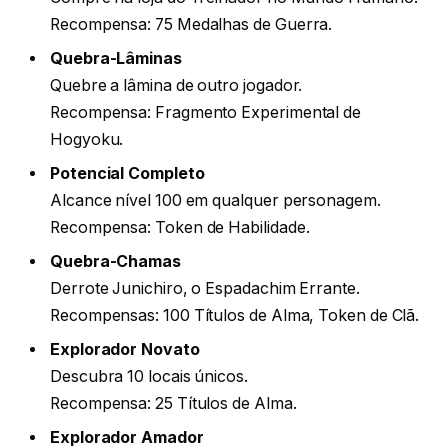
Recompensa: 75 Medalhas de Guerra.
Quebra-Lâminas
Quebre a lâmina de outro jogador.
Recompensa: Fragmento Experimental de
Hogyoku.
Potencial Completo
Alcance nível 100 em qualquer personagem.
Recompensa: Token de Habilidade.
Quebra-Chamas
Derrote Junichiro, o Espadachim Errante.
Recompensas: 100 Títulos de Alma, Token de Clã.
Explorador Novato
Descubra 10 locais únicos.
Recompensa: 25 Títulos de Alma.
Explorador Amador