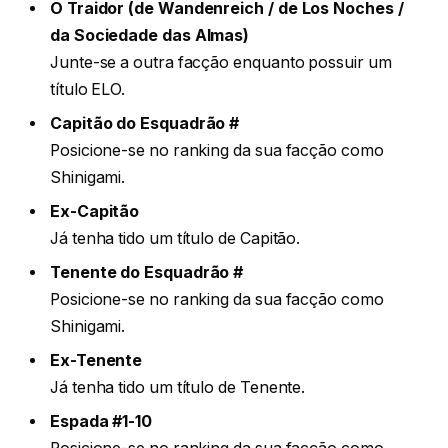
O Traidor (de Wandenreich / de Los Noches /
da Sociedade das Almas)
Junte-se a outra facção enquanto possuir um
título ELO.
Capitão do Esquadrão #
Posicione-se no ranking da sua facção como
Shinigami.
Ex-Capitão
Já tenha tido um título de Capitão.
Tenente do Esquadrão #
Posicione-se no ranking da sua facção como
Shinigami.
Ex-Tenente
Já tenha tido um título de Tenente.
Espada #1-10