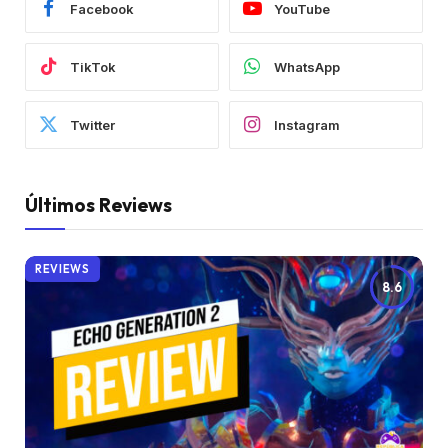
Facebook
YouTube
TikTok
WhatsApp
Twitter
Instagram
Últimos Reviews
REVIEWS
8.6