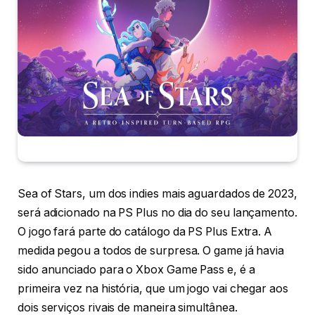
Sea of Stars, um dos indies mais aguardados de 2023,
será adicionado na PS Plus no dia do seu lançamento.
O jogo fará parte do catálogo da PS Plus Extra. A
medida pegou a todos de surpresa. O game já havia
sido anunciado para o Xbox Game Pass e, é a
primeira vez na história, que um jogo vai chegar aos
dois serviços rivais de maneira simultânea.