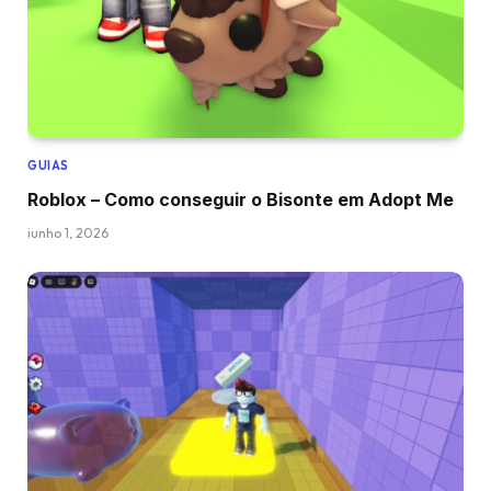
GUIAS
Roblox – Como conseguir o Bisonte em Adopt Me
junho 1, 2026