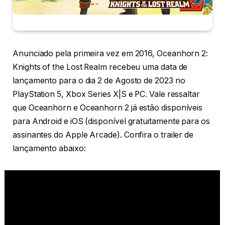
Anunciado pela primeira vez em 2016, Oceanhorn 2:
Knights of the Lost Realm recebeu uma data de
lançamento para o dia 2 de Agosto de 2023 no
PlayStation 5, Xbox Series X|S e PC. Vale ressaltar
que Oceanhorn e Oceanhorn 2 já estão disponíveis
para Android e iOS (disponível gratuitamente para os
assinantes do Apple Arcade). Confira o trailer de
lançamento abaixo: