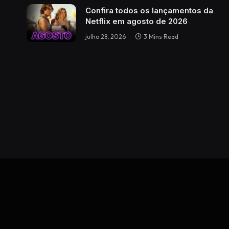
Confira todos os lançamentos da
Netflix em agosto de 2026
julho 28, 2026
3 Mins Read