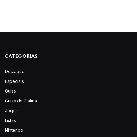
CATEGORIAS
Destaque
Especiais
Guias
Guias de Platina
Jogos
Listas
Nintendo