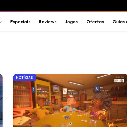
Especiais
Reviews
Jogos
Ofertas
Guias 
NOTÍCIAS