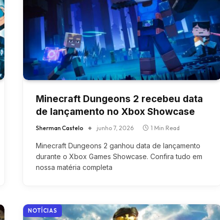
Minecraft Dungeons 2 recebeu data
de lançamento no Xbox Showcase
Sherman Castelo
junho 7, 2026
1 Min Read
Minecraft Dungeons 2 ganhou data de lançamento
durante o Xbox Games Showcase. Confira tudo em
nossa matéria completa
NOTÍCIAS