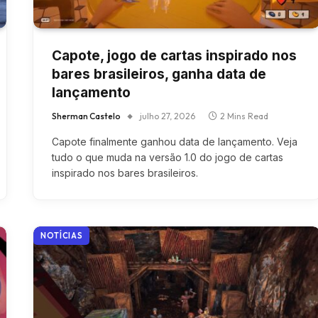
Capote, jogo de cartas inspirado nos
bares brasileiros, ganha data de
lançamento
Sherman Castelo
julho 27, 2026
2 Mins Read
Capote finalmente ganhou data de lançamento. Veja
tudo o que muda na versão 1.0 do jogo de cartas
inspirado nos bares brasileiros.
NOTÍCIAS