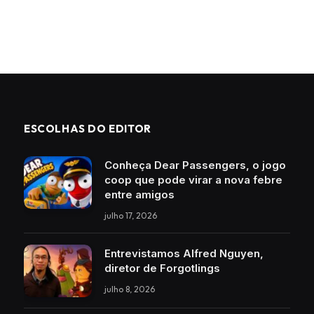
ESCOLHAS DO EDITOR
Conheça Dear Passengers, o jogo
coop que pode virar a nova febre
entre amigos
julho 17, 2026
Entrevistamos Alfred Nguyen,
diretor de Forgotlings
julho 8, 2026