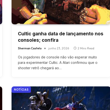
Cultic ganha data de lançamento nos
consoles; confira
Sherman Castelo
junho 23, 2026
2 Mins Read
Os jogadores de console não vão esperar muito
para experimentar Cultic. A Atari confirmou que o
shooter retrô chegará ao…
NOTÍCIAS