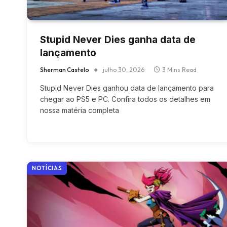
Stupid Never Dies ganha data de
lançamento
Sherman Castelo
julho 30, 2026
3 Mins Read
Stupid Never Dies ganhou data de lançamento para
chegar ao PS5 e PC. Confira todos os detalhes em
nossa matéria completa
NOTÍCIAS