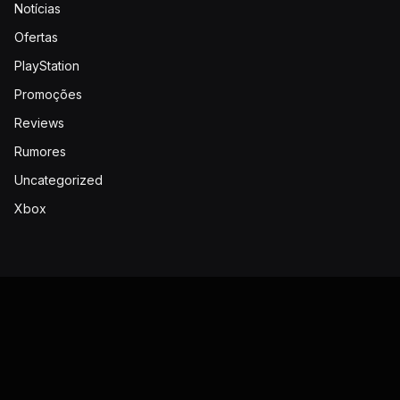
Notícias
Ofertas
PlayStation
Promoções
Reviews
Rumores
Uncategorized
Xbox