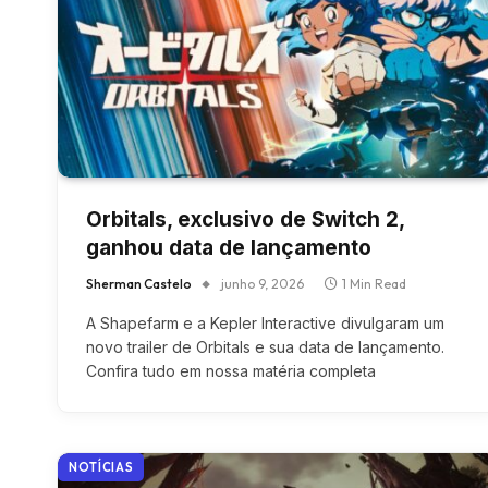
Orbitals, exclusivo de Switch 2,
ganhou data de lançamento
Sherman Castelo
junho 9, 2026
1 Min Read
A Shapefarm e a Kepler Interactive divulgaram um
novo trailer de Orbitals e sua data de lançamento.
Confira tudo em nossa matéria completa
NOTÍCIAS