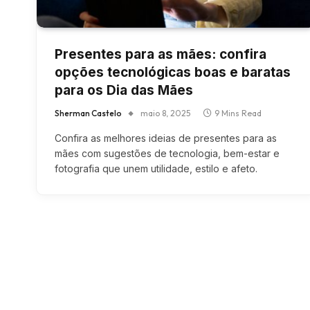
Presentes para as mães: confira
opções tecnológicas boas e baratas
para os Dia das Mães
Sherman Castelo
maio 8, 2025
9 Mins Read
Confira as melhores ideias de presentes para as
mães com sugestões de tecnologia, bem-estar e
fotografia que unem utilidade, estilo e afeto.