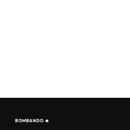
BOMBANDO 🔥