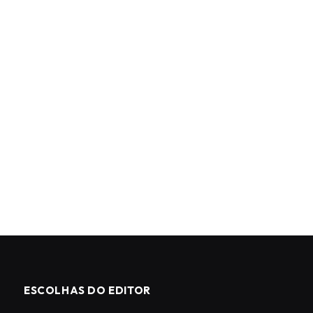
ESCOLHAS DO EDITOR