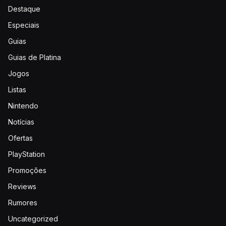
Destaque
Especiais
Guias
Guias de Platina
Jogos
Listas
Nintendo
Notícias
Ofertas
PlayStation
Promoções
Reviews
Rumores
Uncategorized