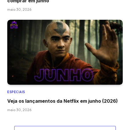
comprar em junho
maio 30, 2026
ESPECIAIS
Veja os lançamentos da Netflix em junho (2026)
maio 30, 2026