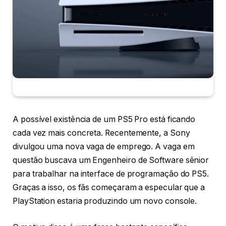
A possível existência de um PS5 Pro está ficando
cada vez mais concreta. Recentemente, a Sony
divulgou uma nova vaga de emprego. A vaga em
questão buscava um Engenheiro de Software sênior
para trabalhar na interface de programação do PS5.
Graças a isso, os fãs começaram a especular que a
PlayStation estaria produzindo um novo console.