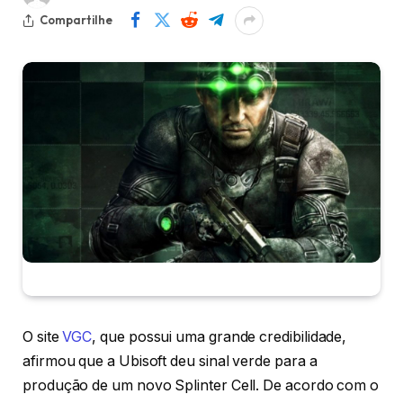
Compartilhe
O site
VGC
, que possui uma grande credibilidade,
afirmou que a Ubisoft deu sinal verde para a
produção de um novo Splinter Cell. De acordo com o