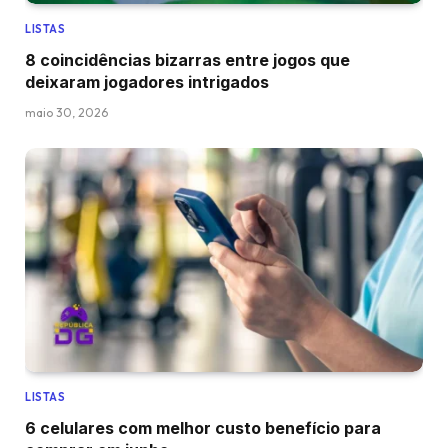
LISTAS
8 coincidências bizarras entre jogos que
deixaram jogadores intrigados
maio 30, 2026
LISTAS
6 celulares com melhor custo benefício para