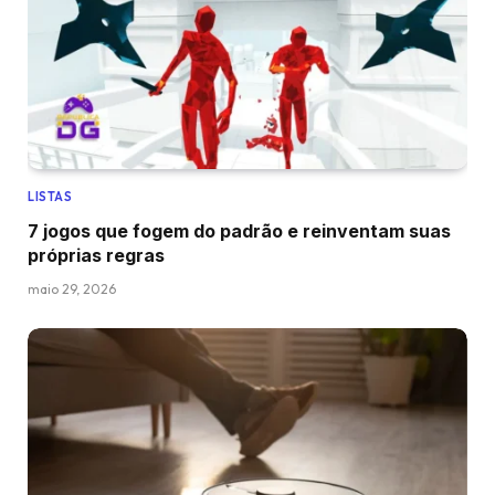
LISTAS
7 jogos que fogem do padrão e reinventam suas
próprias regras
maio 29, 2026