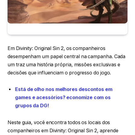
Em Divinity: Original Sin 2, os companheiros
desempenham um papel central na campanha. Cada
um traz uma história própria, missões exclusivas e
decisões que influenciam o progresso do jogo.
Está de olho nos melhores descontos em
games e acessórios? economize com os
grupos da DG!
Neste guia, você encontra todos os locais dos
companheiros em Divinity: Original Sin 2, aprende