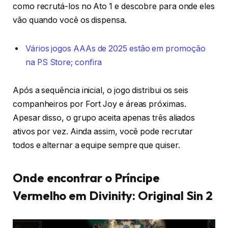
como recrutá-los no Ato 1 e descobre para onde eles
vão quando você os dispensa.
Vários jogos AAAs de 2025 estão em promoção
na PS Store; confira
Após a sequência inicial, o jogo distribui os seis
companheiros por Fort Joy e áreas próximas.
Apesar disso, o grupo aceita apenas três aliados
ativos por vez. Ainda assim, você pode recrutar
todos e alternar a equipe sempre que quiser.
Onde encontrar o Príncipe
Vermelho em Divinity: Original Sin 2