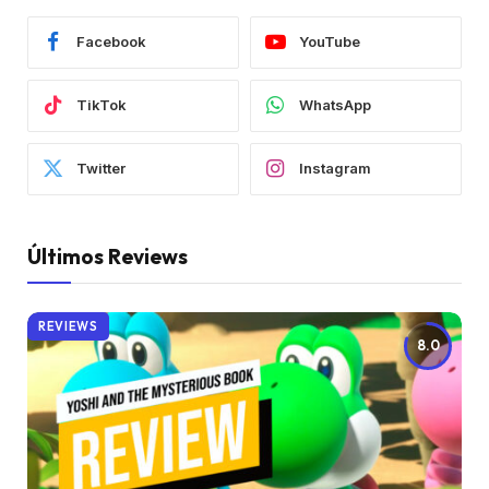
Facebook
YouTube
TikTok
WhatsApp
Twitter
Instagram
Últimos Reviews
REVIEWS
8.0