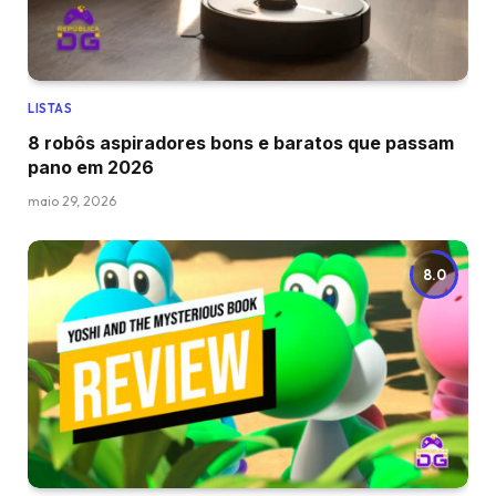
LISTAS
8 robôs aspiradores bons e baratos que passam
pano em 2026
maio 29, 2026
8.0