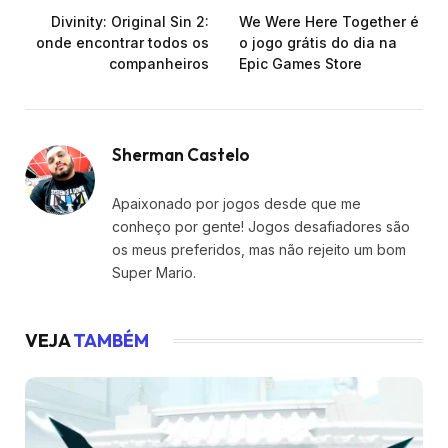
Divinity: Original Sin 2:
We Were Here Together é
onde encontrar todos os
o jogo grátis do dia na
companheiros
Epic Games Store
Sherman Castelo
Apaixonado por jogos desde que me
conheço por gente! Jogos desafiadores são
os meus preferidos, mas não rejeito um bom
Super Mario.
VEJA
TAMBÉM