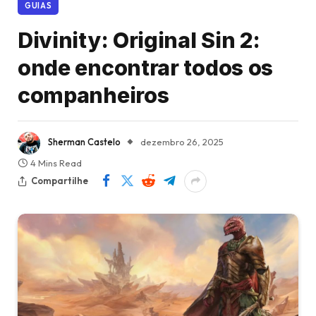
GUIAS
Divinity: Original Sin 2:
onde encontrar todos os
companheiros
Sherman Castelo
dezembro 26, 2025
4 Mins Read
Compartilhe