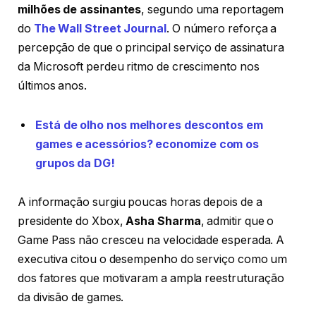
milhões de assinantes
, segundo uma reportagem
do
The Wall Street Journal
. O número reforça a
percepção de que o principal serviço de assinatura
da Microsoft perdeu ritmo de crescimento nos
últimos anos.
Está de olho nos melhores descontos em
games e acessórios? economize com os
grupos da DG!
A informação surgiu poucas horas depois de a
presidente do Xbox,
Asha Sharma
, admitir que o
Game Pass não cresceu na velocidade esperada. A
executiva citou o desempenho do serviço como um
dos fatores que motivaram a ampla reestruturação
da divisão de games.