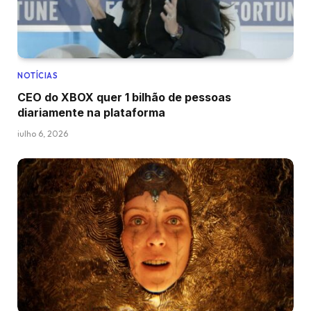
NOTÍCIAS
CEO do XBOX quer 1 bilhão de pessoas
diariamente na plataforma
julho 6, 2026