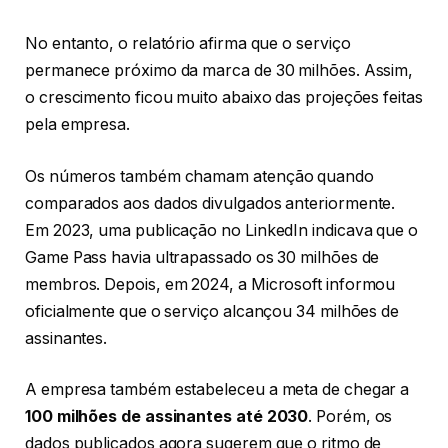
No entanto, o relatório afirma que o serviço
permanece próximo da marca de 30 milhões. Assim,
o crescimento ficou muito abaixo das projeções feitas
pela empresa.
Os números também chamam atenção quando
comparados aos dados divulgados anteriormente.
Em 2023, uma publicação no LinkedIn indicava que o
Game Pass havia ultrapassado os 30 milhões de
membros. Depois, em 2024, a Microsoft informou
oficialmente que o serviço alcançou 34 milhões de
assinantes.
A empresa também estabeleceu a meta de chegar a
100 milhões de assinantes até 2030
. Porém, os
dados publicados agora sugerem que o ritmo de