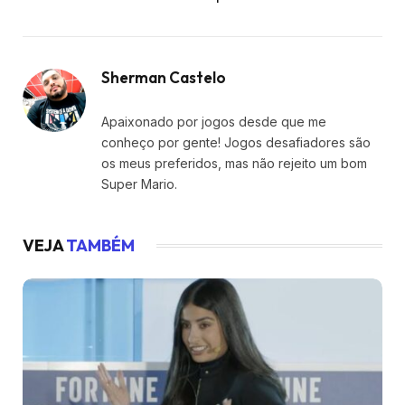
Sherman Castelo
Apaixonado por jogos desde que me
conheço por gente! Jogos desafiadores são
os meus preferidos, mas não rejeito um bom
Super Mario.
VEJA
TAMBÉM