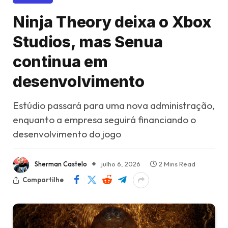
Ninja Theory deixa o Xbox
Studios, mas Senua
continua em
desenvolvimento
Estúdio passará para uma nova administração,
enquanto a empresa seguirá financiando o
desenvolvimento do jogo
Sherman Castelo
julho 6, 2026
2 Mins Read
Compartilhe