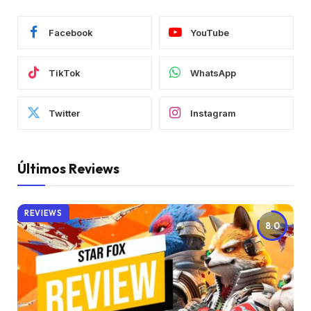
Facebook
YouTube
TikTok
WhatsApp
Twitter
Instagram
Últimos Reviews
REVIEWS
8.0