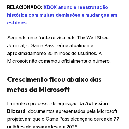
RELACIONADO:
XBOX anuncia reestrutução
histórica com muitas demissões e mudanças em
estúdios
Segundo uma fonte ouvida pelo The Wall Street
Journal, o Game Pass reúne atualmente
aproximadamente 30 milhões de usuários. A
Microsoft não comentou oficialmente o número.
Crescimento ficou abaixo das
metas da Microsoft
Durante o processo de aquisição da
Activision
Blizzard
, documentos apresentados pela Microsoft
projetavam que o Game Pass alcançaria cerca de
77
milhões de assinantes
em 2026.