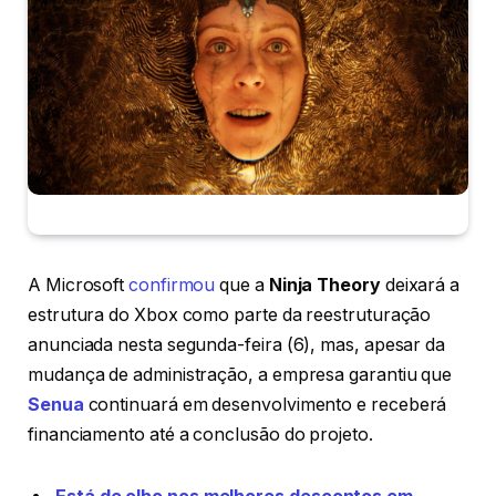
A Microsoft
confirmou
que a
Ninja Theory
deixará a
estrutura do Xbox como parte da reestruturação
anunciada nesta segunda-feira (6), mas, apesar da
mudança de administração, a empresa garantiu que
Senua
continuará em desenvolvimento e receberá
financiamento até a conclusão do projeto.