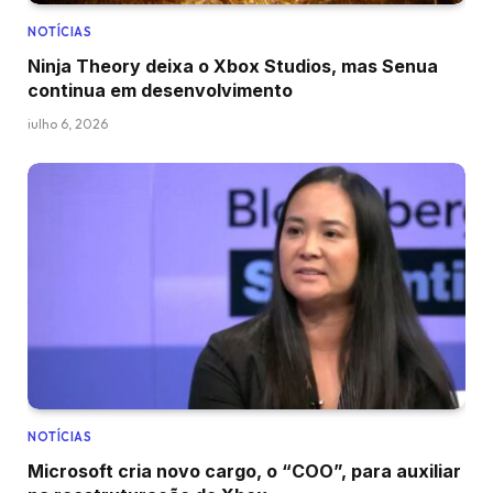
NOTÍCIAS
Ninja Theory deixa o Xbox Studios, mas Senua
continua em desenvolvimento
julho 6, 2026
NOTÍCIAS
Microsoft cria novo cargo, o “COO”, para auxiliar