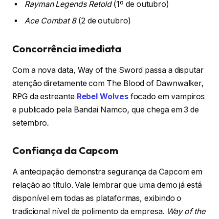
Rayman Legends Retold
(1º de outubro)
Ace Combat 8
(2 de outubro)
Concorrência imediata
Com a nova data, Way of the Sword passa a disputar
atenção diretamente com The Blood of Dawnwalker,
RPG da estreante
Rebel Wolves
focado em vampiros
e publicado pela Bandai Namco, que chega em 3 de
setembro.
Confiança da Capcom
A antecipação demonstra segurança da Capcom em
relação ao título. Vale lembrar que uma demo já está
disponível em todas as plataformas, exibindo o
tradicional nível de polimento da empresa.
Way of the