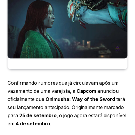
Confirmando rumores que já circulavam após um
vazamento de uma varejista, a
Capcom
anunciou
oficialmente que
Onimusha: Way of the Sword
terá
seu lançamento antecipado. Originalmente marcado
para
25 de setembro
, o jogo agora estará disponível
em
4 de setembro
.