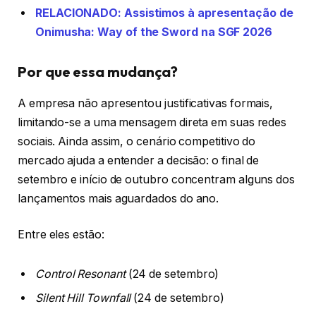
RELACIONADO: Assistimos à apresentação de
Onimusha: Way of the Sword na SGF 2026
Por que essa mudança?
A empresa não apresentou justificativas formais,
limitando-se a uma mensagem direta em suas redes
sociais. Ainda assim, o cenário competitivo do
mercado ajuda a entender a decisão: o final de
setembro e início de outubro concentram alguns dos
lançamentos mais aguardados do ano.
Entre eles estão:
Control Resonant
(24 de setembro)
Silent Hill Townfall
(24 de setembro)