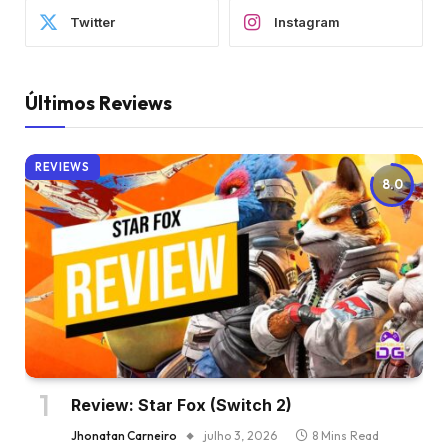
Twitter
Instagram
Últimos Reviews
REVIEWS
8.0
Review: Star Fox (Switch 2)
Jhonatan Carneiro
julho 3, 2026
8 Mins Read