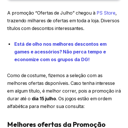
A promoção “Ofertas de Julho” chegou à
PS Store
,
trazendo milhares de ofertas em toda a loja. Diversos
títulos com descontos interessantes.
Está de olho nos melhores descontos em
games e acessórios? Não perca tempo e
economize com os grupos da DG!
Como de costume, fizemos a seleção com as
melhores ofertas disponíveis. Caso tenha interesse
em algum título, é melhor correr, pois a promoção irá
durar até o
dia 15 julho
. Os jogos estão em ordem
alfabética para melhor sua consulta:
Melhores ofertas da Promoção