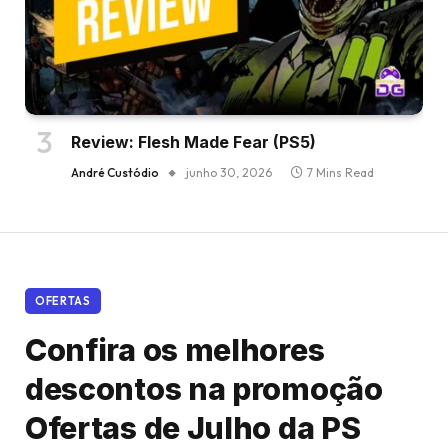
Review: Flesh Made Fear (PS5)
André Custódio
junho 30, 2026
7 Mins Read
OFERTAS
Confira os melhores
descontos na promoção
Ofertas de Julho da PS