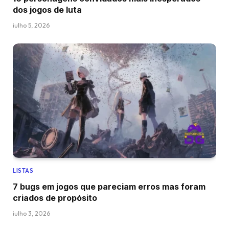
dos jogos de luta
julho 5, 2026
LISTAS
7 bugs em jogos que pareciam erros mas foram
criados de propósito
julho 3, 2026