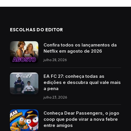
ESCOLHAS DO EDITOR
Confira todos os lançamentos da
Netflix em agosto de 2026
julho 28, 2026
EA FC 27: conheça todas as
edições e descubra qual vale mais
a pena
julho 23, 2026
Conheça Dear Passengers, o jogo
coop que pode virar a nova febre
entre amigos