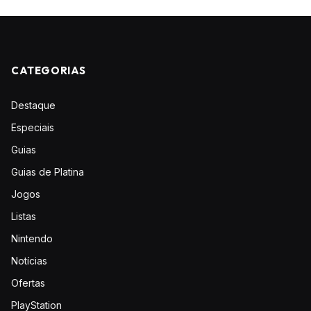
CATEGORIAS
Destaque
Especiais
Guias
Guias de Platina
Jogos
Listas
Nintendo
Notícias
Ofertas
PlayStation