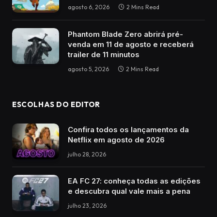
agosto 6, 2026
2 Mins Read
Phantom Blade Zero abrirá pré-
venda em 11 de agosto e receberá
trailer de 11 minutos
agosto 5, 2026
2 Mins Read
ESCOLHAS DO EDITOR
Confira todos os lançamentos da
Netflix em agosto de 2026
julho 28, 2026
EA FC 27: conheça todas as edições
e descubra qual vale mais a pena
julho 23, 2026