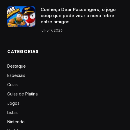
Conheça Dear Passengers, o jogo
coop que pode virar a nova febre
entre amigos
julho 17, 2026
CATEGORIAS
Destaque
Especiais
Guias
Guias de Platina
Jogos
Listas
Nintendo