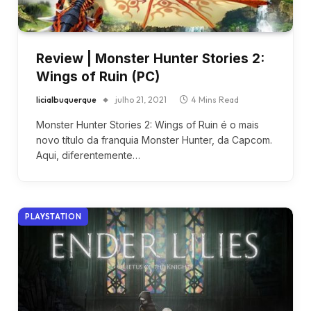
Review | Monster Hunter Stories 2:
Wings of Ruin (PC)
licialbuquerque
julho 21, 2021
4 Mins Read
Monster Hunter Stories 2: Wings of Ruin é o mais
novo título da franquia Monster Hunter, da Capcom.
Aqui, diferentemente…
PLAYSTATION