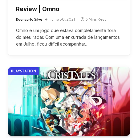
Review | Omno
Ruancarlo Silva
julho 30, 2021
3 Mins Read
Omno é um jogo que estava completamente fora
do meu radar. Com uma enxurrada de lançamentos
em Julho, ficou difícil acompanhar…
PLAYSTATION