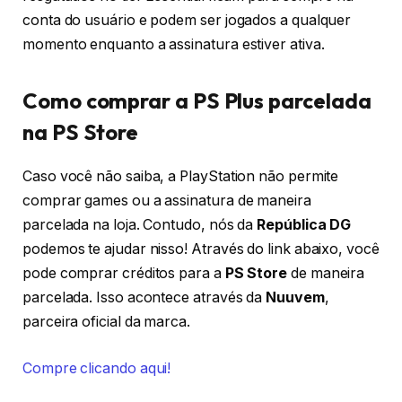
conta do usuário e podem ser jogados a qualquer
momento enquanto a assinatura estiver ativa.
Como comprar a PS Plus parcelada
na PS Store
Caso você não saiba, a PlayStation não permite
comprar games ou a assinatura de maneira
parcelada na loja. Contudo, nós da
República DG
podemos te ajudar nisso! Através do link abaixo, você
pode comprar créditos para a
PS Store
de maneira
parcelada. Isso acontece através da
Nuuvem
,
parceira oficial da marca.
Compre clicando aqui!