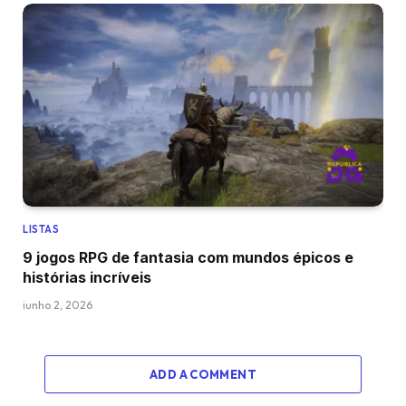
LISTAS
9 jogos RPG de fantasia com mundos épicos e
histórias incríveis
junho 2, 2026
ADD A COMMENT