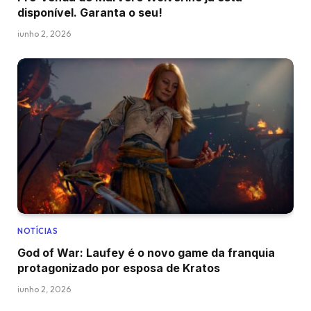
disponível. Garanta o seu!
junho 2, 2026
NOTÍCIAS
God of War: Laufey é o novo game da franquia
protagonizado por esposa de Kratos
junho 2, 2026