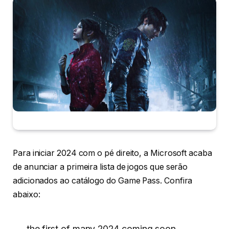
Para iniciar 2024 com o pé direito, a Microsoft acaba
de anunciar a primeira lista de jogos que serão
adicionados ao catálogo do Game Pass. Confira
abaixo:
the first of many 2024 coming soon