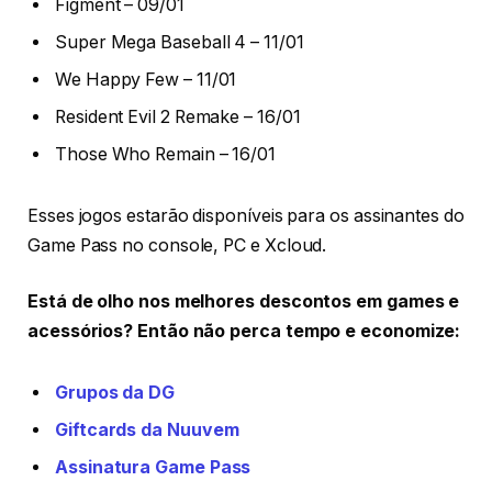
Figment – 09/01
Super Mega Baseball 4 – 11/01
We Happy Few – 11/01
Resident Evil 2 Remake – 16/01
Those Who Remain – 16/01
Esses jogos estarão disponíveis para os assinantes do
Game Pass no console, PC e Xcloud.
Está de olho nos melhores descontos em games e
acessórios? Então não perca tempo e economize:
Grupos da DG
Giftcards da Nuuvem
Assinatura Game Pass