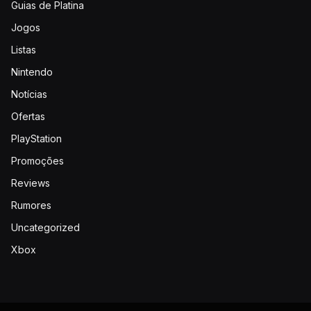
Guias de Platina
Jogos
Listas
Nintendo
Notícias
Ofertas
PlayStation
Promoções
Reviews
Rumores
Uncategorized
Xbox