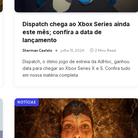
Dispatch chega ao Xbox Series ainda
este mês; confira a data de
lançamento
Sherman Castelo
julho 15, 2026
2 Mins Read
Dispatch, o ótimo jogo de estreia da AdHoc, ganhou
data para chegar ao Xbox Series X e S. Confira tudo
em nossa matéria completa
NOTÍCIAS