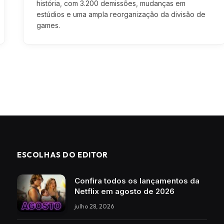
história, com 3.200 demissões, mudanças em
estúdios e uma ampla reorganização da divisão de
games.
ESCOLHAS DO EDITOR
Confira todos os lançamentos da
Netflix em agosto de 2026
julho 28, 2026