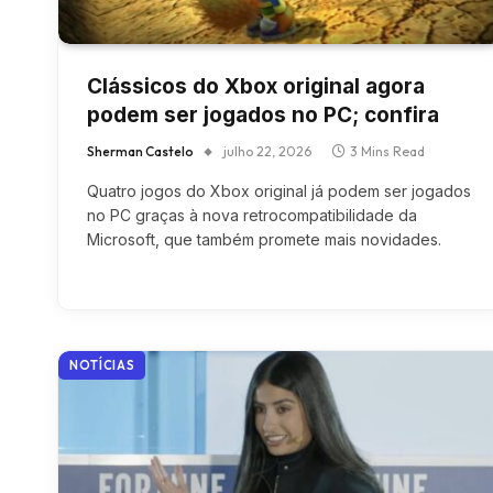
Clássicos do Xbox original agora
podem ser jogados no PC; confira
Sherman Castelo
julho 22, 2026
3 Mins Read
Quatro jogos do Xbox original já podem ser jogados
no PC graças à nova retrocompatibilidade da
Microsoft, que também promete mais novidades.
NOTÍCIAS