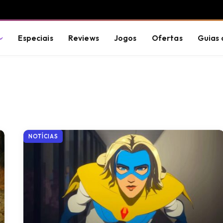
Especiais
Reviews
Jogos
Ofertas
Guias 
NOTÍCIAS