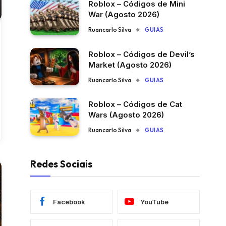
Roblox – Códigos de Mini
War (Agosto 2026)
Ruancarlo Silva
GUIAS
Roblox – Códigos de Devil’s
Market (Agosto 2026)
Ruancarlo Silva
GUIAS
Roblox – Códigos de Cat
Wars (Agosto 2026)
Ruancarlo Silva
GUIAS
Redes Sociais
Facebook
YouTube