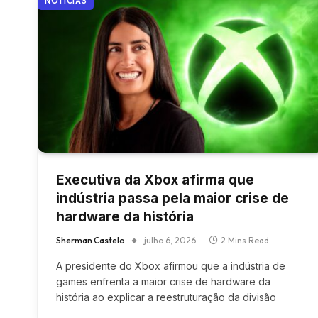
NOTÍCIAS
Executiva da Xbox afirma que
indústria passa pela maior crise de
hardware da história
Sherman Castelo
julho 6, 2026
2 Mins Read
A presidente do Xbox afirmou que a indústria de
games enfrenta a maior crise de hardware da
história ao explicar a reestruturação da divisão