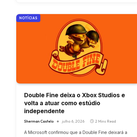
NOTÍCIAS
Double Fine deixa o Xbox Studios e
volta a atuar como estúdio
independente
Sherman Castelo
julho 6, 2026
2 Mins Read
A Microsoft confirmou que a Double Fine deixará a