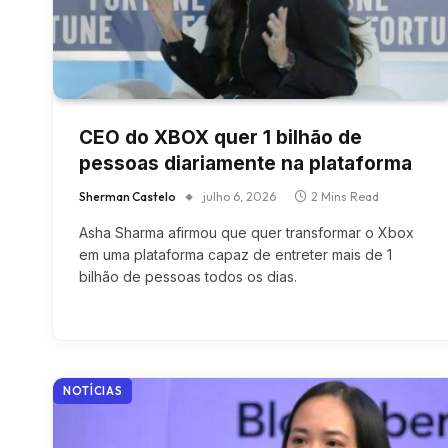
CEO do XBOX quer 1 bilhão de
pessoas diariamente na plataforma
Sherman Castelo
julho 6, 2026
2 Mins Read
Asha Sharma afirmou que quer transformar o Xbox
em uma plataforma capaz de entreter mais de 1
bilhão de pessoas todos os dias.
NOTÍCIAS