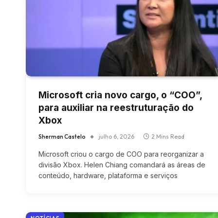
Microsoft cria novo cargo, o “COO”,
para auxiliar na reestruturação do
Xbox
Sherman Castelo
julho 6, 2026
2 Mins Read
Microsoft criou o cargo de COO para reorganizar a
divisão Xbox. Helen Chiang comandará as áreas de
conteúdo, hardware, plataforma e serviços