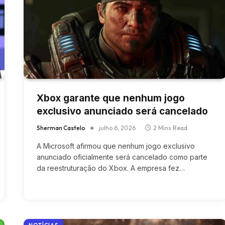
Xbox garante que nenhum jogo
exclusivo anunciado será cancelado
Sherman Castelo
julho 6, 2026
2 Mins Read
A Microsoft afirmou que nenhum jogo exclusivo
anunciado oficialmente será cancelado como parte
da reestruturação do Xbox. A empresa fez…