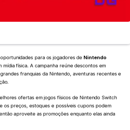
oportunidades para os jogadores de
Nintendo
 mídia física. A campanha reúne descontos em
do grandes franquias da Nintendo, aventuras recentes e
ção.
lhores ofertas em jogos físicos de Nintendo Switch
ue os preços, estoques e possíveis cupons podem
então aproveite as promoções enquanto elas ainda