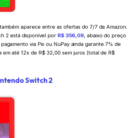
o também aparece entre as ofertas do 7/7 da Amazon.
h 2 está disponível por
R$ 356,09
, abaixo do preço
o pagamento via Pix ou NuPay ainda garante 7% de
 em até 12x de R$ 32,00 sem juros (total de R$
intendo Switch 2