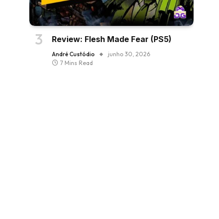
Review: Flesh Made Fear (PS5)
André Custódio
junho 30, 2026
7 Mins Read