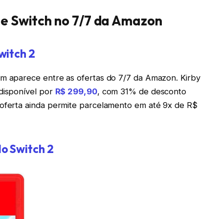
de Switch no 7/7 da Amazon
witch 2
ém aparece entre as ofertas do 7/7 da Amazon. Kirby
 disponível por
R$ 299,90
, com 31% de desconto
 oferta ainda permite parcelamento em até 9x de R$
o Switch 2