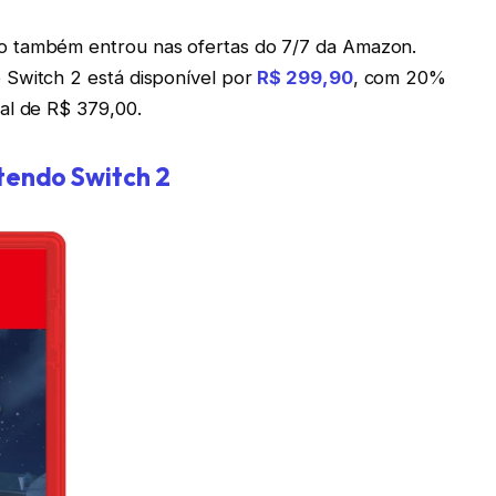
o também entrou nas ofertas do 7/7 da Amazon.
 Switch 2 está disponível por
R$ 299,90
, com 20%
al de R$ 379,00.
tendo Switch 2