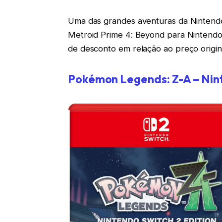
Uma das grandes aventuras da Nintend
Metroid Prime 4: Beyond para Nintendo
de desconto em relação ao preço origin
Pokémon Legends: Z-A – Nin