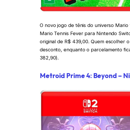
O novo jogo de tênis do universo Mari
Mario Tennis Fever para Nintendo Switc
original de R$ 439,00. Quem escolher 
desconto, enquanto o parcelamento fica
382,90).
Metroid Prime 4: Beyond – N