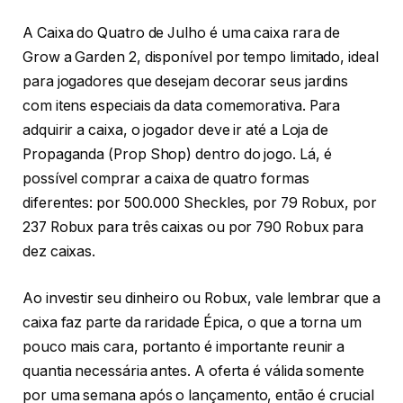
A Caixa do Quatro de Julho é uma caixa rara de
Grow a Garden 2, disponível por tempo limitado, ideal
para jogadores que desejam decorar seus jardins
com itens especiais da data comemorativa. Para
adquirir a caixa, o jogador deve ir até a Loja de
Propaganda (Prop Shop) dentro do jogo. Lá, é
possível comprar a caixa de quatro formas
diferentes: por 500.000 Sheckles, por 79 Robux, por
237 Robux para três caixas ou por 790 Robux para
dez caixas.
Ao investir seu dinheiro ou Robux, vale lembrar que a
caixa faz parte da raridade Épica, o que a torna um
pouco mais cara, portanto é importante reunir a
quantia necessária antes. A oferta é válida somente
por uma semana após o lançamento, então é crucial