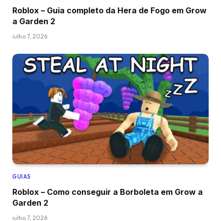
Roblox – Guia completo da Hera de Fogo em Grow
a Garden 2
julho 7, 2026
GUIAS
Roblox – Como conseguir a Borboleta em Grow a
Garden 2
julho 7, 2026