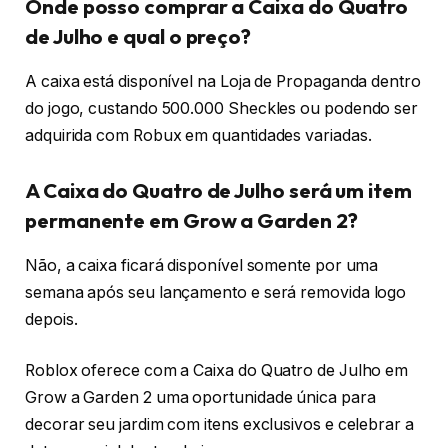
Onde posso comprar a Caixa do Quatro
de Julho e qual o preço?
A caixa está disponível na Loja de Propaganda dentro
do jogo, custando 500.000 Sheckles ou podendo ser
adquirida com Robux em quantidades variadas.
A Caixa do Quatro de Julho será um item
permanente em Grow a Garden 2?
Não, a caixa ficará disponível somente por uma
semana após seu lançamento e será removida logo
depois.
Roblox oferece com a Caixa do Quatro de Julho em
Grow a Garden 2 uma oportunidade única para
decorar seu jardim com itens exclusivos e celebrar a