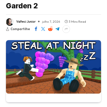
Garden 2
Valteci Junior
julho 7, 2026
3 Mins Read
Compartilhe