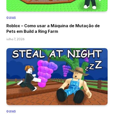
GUIAS
Roblox – Como usar a Máquina de Mutação de
Pets em Build a Ring Farm
julho 7, 2026
GUIAS