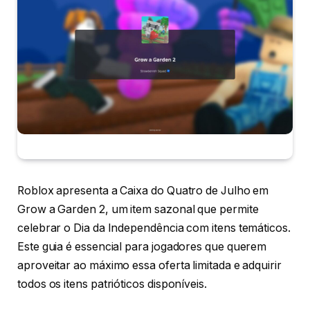
Roblox apresenta a Caixa do Quatro de Julho em
Grow a Garden 2, um item sazonal que permite
celebrar o Dia da Independência com itens temáticos.
Este guia é essencial para jogadores que querem
aproveitar ao máximo essa oferta limitada e adquirir
todos os itens patrióticos disponíveis.