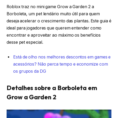
Roblox traz no mini game Grow a Garden 2 a
Borboleta, um pet lendário muito útil para quem
deseja acelerar o crescimento das plantas. Este guia é
ideal para jogadores que querem entender como
encontrar e aproveitar ao máximo os benefícios
desse pet especial.
Está de olho nos melhores descontos em games e
acessórios? Não perca tempo e economize com
os grupos da DG
Detalhes sobre a Borboleta em
Grow a Garden 2