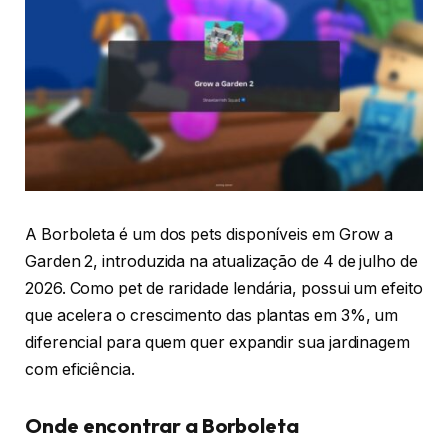
A Borboleta é um dos pets disponíveis em Grow a
Garden 2, introduzida na atualização de 4 de julho de
2026. Como pet de raridade lendária, possui um efeito
que acelera o crescimento das plantas em 3%, um
diferencial para quem quer expandir sua jardinagem
com eficiência.
Onde encontrar a Borboleta