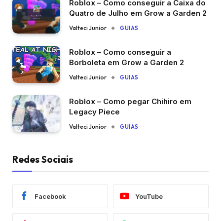
Roblox – Como conseguir a Caixa do
Quatro de Julho em Grow a Garden 2
Valteci Junior
GUIAS
Roblox – Como conseguir a
Borboleta em Grow a Garden 2
Valteci Junior
GUIAS
Roblox – Como pegar Chihiro em
Legacy Piece
Valteci Junior
GUIAS
Redes Sociais
Facebook
YouTube