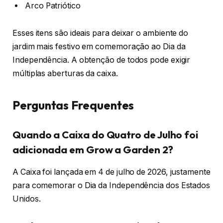
Arco Patriótico
Esses itens são ideais para deixar o ambiente do
jardim mais festivo em comemoração ao Dia da
Independência. A obtenção de todos pode exigir
múltiplas aberturas da caixa.
Perguntas Frequentes
Quando a Caixa do Quatro de Julho foi
adicionada em Grow a Garden 2?
A Caixa foi lançada em 4 de julho de 2026, justamente
para comemorar o Dia da Independência dos Estados
Unidos.