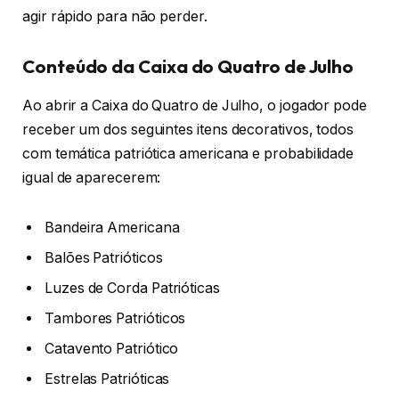
agir rápido para não perder.
Conteúdo da Caixa do Quatro de Julho
Ao abrir a Caixa do Quatro de Julho, o jogador pode
receber um dos seguintes itens decorativos, todos
com temática patriótica americana e probabilidade
igual de aparecerem:
Bandeira Americana
Balões Patrióticos
Luzes de Corda Patrióticas
Tambores Patrióticos
Catavento Patriótico
Estrelas Patrióticas