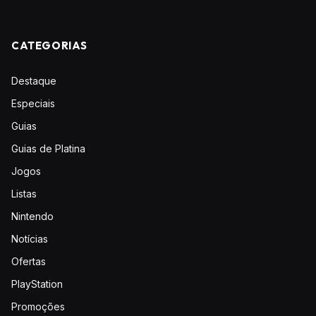
CATEGORIAS
Destaque
Especiais
Guias
Guias de Platina
Jogos
Listas
Nintendo
Notícias
Ofertas
PlayStation
Promoções