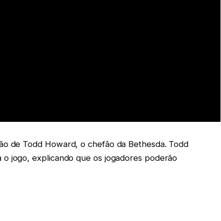
ção de Todd Howard, o chefão da Bethesda. Todd
 o jogo, explicando que os jogadores poderão