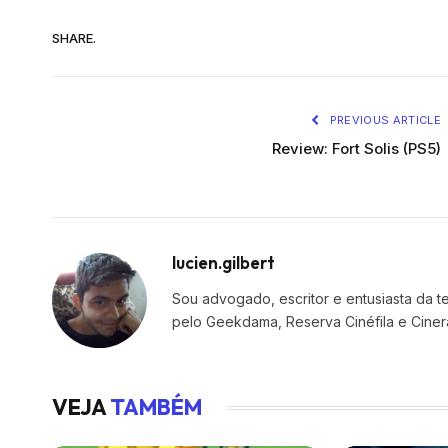
SHARE.
PREVIOUS ARTICLE
Review: Fort Solis (PS5)
lucien.gilbert
Sou advogado, escritor e entusiasta da 
pelo Geekdama, Reserva Cinéfila e Ciner
VEJA
TAMBÉM