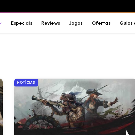
Especiais
Reviews
Jogos
Ofertas
Guias 
NOTÍCIAS