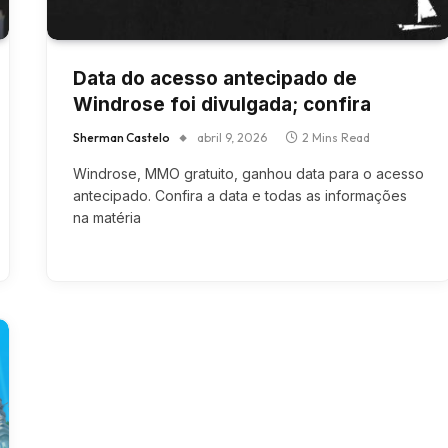
Data do acesso antecipado de
Windrose foi divulgada; confira
Sherman Castelo
abril 9, 2026
2 Mins Read
Windrose, MMO gratuito, ganhou data para o acesso
antecipado. Confira a data e todas as informações
na matéria