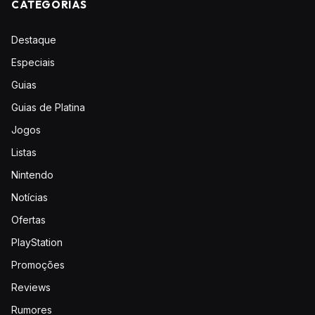
CATEGORIAS
Destaque
Especiais
Guias
Guias de Platina
Jogos
Listas
Nintendo
Notícias
Ofertas
PlayStation
Promoções
Reviews
Rumores