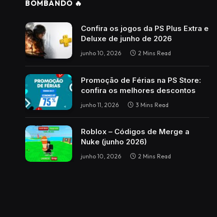
BOMBANDO 🔥
Confira os jogos da PS Plus Extra e
Deluxe de junho de 2026
junho 10, 2026
2 Mins Read
Promoção de Férias na PS Store:
confira os melhores descontos
junho 11, 2026
3 Mins Read
Roblox – Códigos de Merge a
Nuke (junho 2026)
junho 10, 2026
2 Mins Read