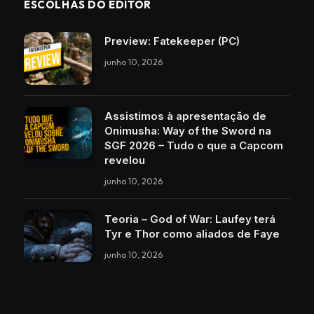
ESCOLHAS DO EDITOR
Preview: Fatekeeper (PC)
junho 10, 2026
Assistimos à apresentação de
Onimusha: Way of the Sword na
SGF 2026 – Tudo o que a Capcom
revelou
junho 10, 2026
Teoria – God of War: Laufey terá
Tyr e Thor como aliados de Faye
junho 10, 2026