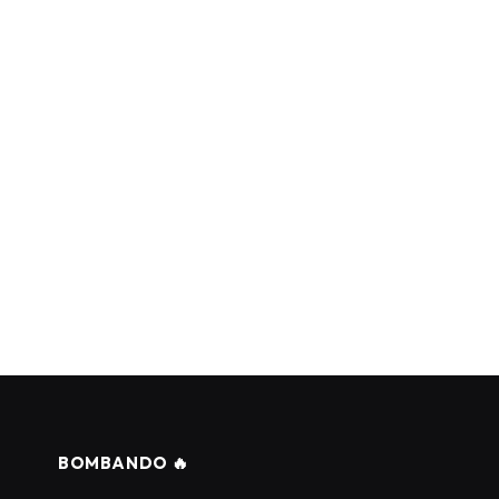
BOMBANDO 🔥