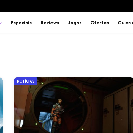
Especiais
Reviews
Jogos
Ofertas
Guias 
NOTÍCIAS