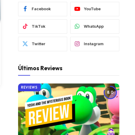
Facebook
YouTube
TikTok
WhatsApp
Twitter
Instagram
Últimos Reviews
REVIEWS
8.0