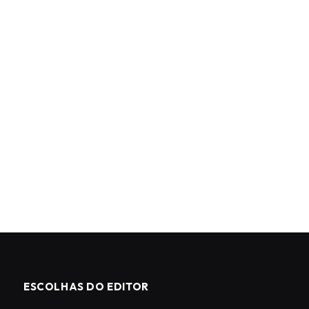
ESCOLHAS DO EDITOR