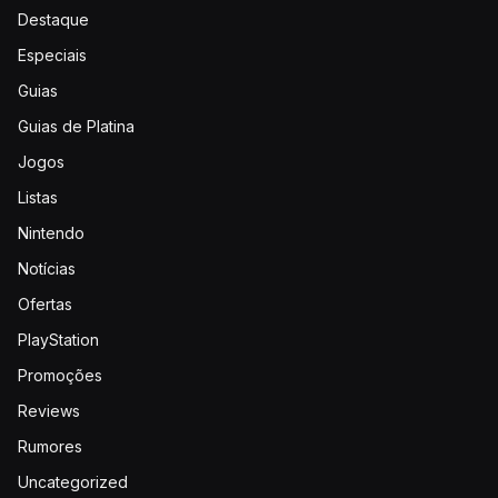
Destaque
Especiais
Guias
Guias de Platina
Jogos
Listas
Nintendo
Notícias
Ofertas
PlayStation
Promoções
Reviews
Rumores
Uncategorized