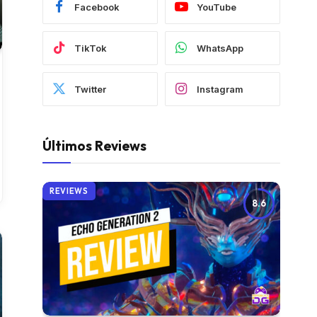
Facebook
YouTube
TikTok
WhatsApp
Twitter
Instagram
Últimos Reviews
REVIEWS
8.6