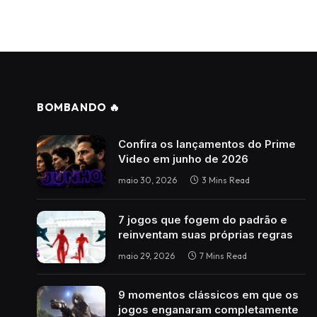
BOMBANDO 🔥
Confira os lançamentos do Prime
Video em junho de 2026
maio 30, 2026
3 Mins Read
7 jogos que fogem do padrão e
reinventam suas próprias regras
maio 29, 2026
7 Mins Read
9 momentos clássicos em que os
jogos enganaram completamente