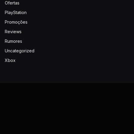
Ofertas
PlayStation
Promoções
Reviews
Rumores
Uncategorized
Xbox