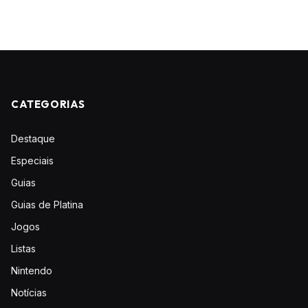
CATEGORIAS
Destaque
Especiais
Guias
Guias de Platina
Jogos
Listas
Nintendo
Notícias