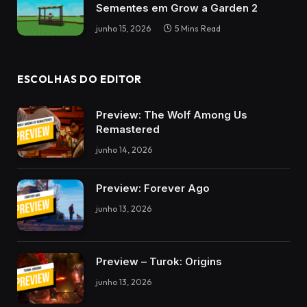
Sementes em Grow a Garden 2
junho 15, 2026
5 Mins Read
ESCOLHAS DO EDITOR
Preview: The Wolf Among Us
Remastered
junho 14, 2026
Preview: Forever Ago
junho 13, 2026
Preview – Turok: Origins
junho 13, 2026