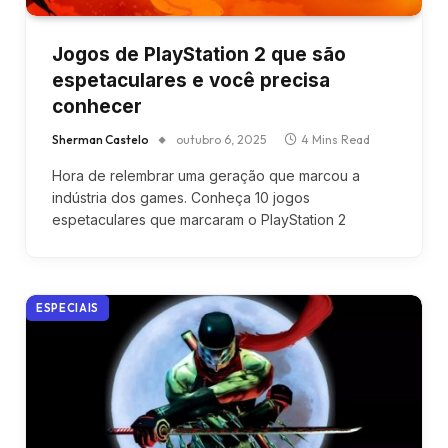
Jogos de PlayStation 2 que são
espetaculares e você precisa
conhecer
Sherman Castelo
outubro 6, 2025
4 Mins Read
Hora de relembrar uma geração que marcou a
indústria dos games. Conheça 10 jogos
espetaculares que marcaram o PlayStation 2
ESPECIAIS