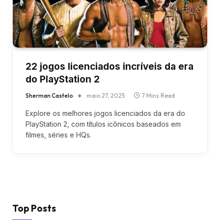
⁠22 jogos licenciados incríveis da era
do PlayStation 2
Sherman Castelo
maio 27, 2025
7 Mins Read
Explore os melhores jogos licenciados da era do
PlayStation 2, com títulos icônicos baseados em
filmes, séries e HQs.
Top Posts