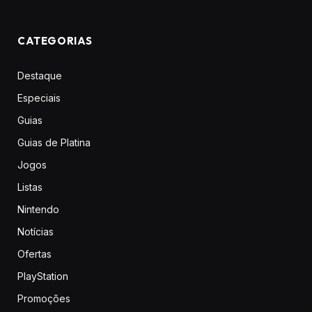
CATEGORIAS
Destaque
Especiais
Guias
Guias de Platina
Jogos
Listas
Nintendo
Notícias
Ofertas
PlayStation
Promoções