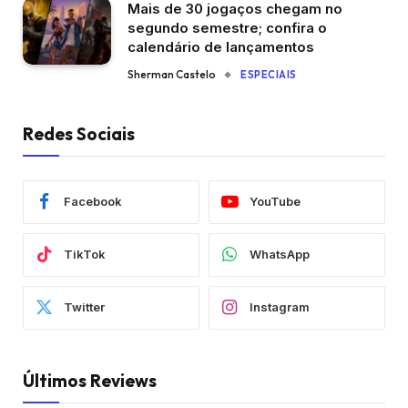
Mais de 30 jogaços chegam no
segundo semestre; confira o
calendário de lançamentos
Sherman Castelo
ESPECIAIS
Redes Sociais
Facebook
YouTube
TikTok
WhatsApp
Twitter
Instagram
Últimos Reviews