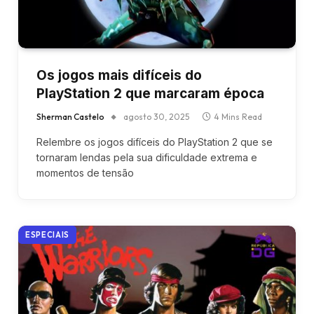
Os jogos mais difíceis do
PlayStation 2 que marcaram época
Sherman Castelo
agosto 30, 2025
4 Mins Read
Relembre os jogos difíceis do PlayStation 2 que se
tornaram lendas pela sua dificuldade extrema e
momentos de tensão
ESPECIAIS