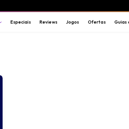
Especiais
Reviews
Jogos
Ofertas
Guias 