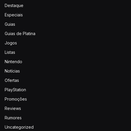
Destaque
Especiais
Guias
Guias de Platina
Jogos
Listas
Nintendo
Notícias
Ofertas
PlayStation
Promoções
Reviews
Rumores
Uncategorized