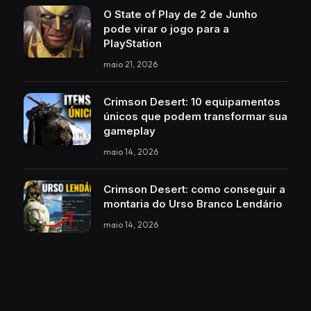
O State of Play de 2 de Junho
pode virar o jogo para a
PlayStation
maio 21, 2026
Crimson Desert: 10 equipamentos
únicos que podem transformar sua
gameplay
maio 14, 2026
Crimson Desert: como conseguir a
montaria do Urso Branco Lendário
maio 14, 2026