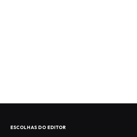
ESCOLHAS DO EDITOR