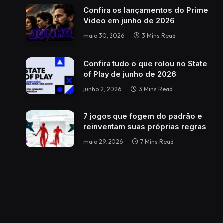
Confira os lançamentos do Prime
Video em junho de 2026
maio 30, 2026
3 Mins Read
Confira tudo o que rolou no State
of Play de junho de 2026
junho 2, 2026
3 Mins Read
7 jogos que fogem do padrão e
reinventam suas próprias regras
maio 29, 2026
7 Mins Read