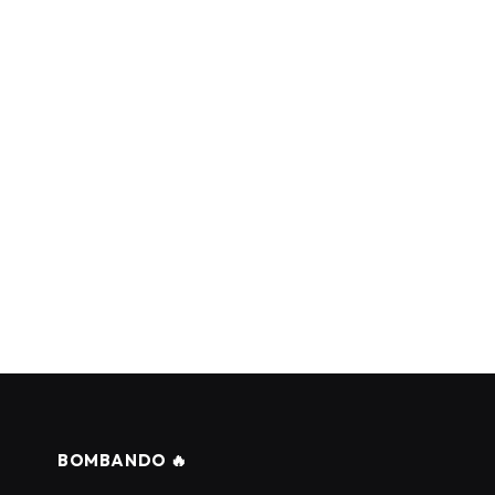
BOMBANDO 🔥