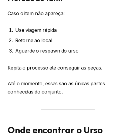
Caso o item não apareça:
Use viagem rápida
Retorne ao local
Aguarde o respawn do urso
Repita o processo até conseguir as peças.
Até o momento, essas são as únicas partes
conhecidas do conjunto.
Onde encontrar o Urso