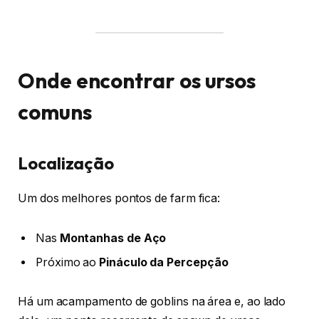
Onde encontrar os ursos
comuns
Localização
Um dos melhores pontos de farm fica:
Nas
Montanhas de Aço
Próximo ao
Pináculo da Percepção
Há um acampamento de goblins na área e, ao lado