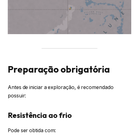
Preparação obrigatória
Antes de iniciar a exploração, é recomendado
possuir:
Resistência ao frio
Pode ser obtida com: