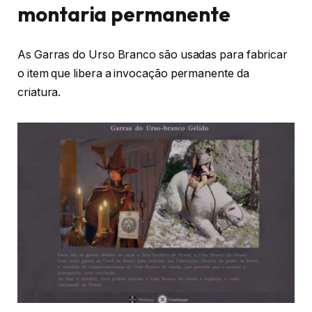
montaria permanente
As Garras do Urso Branco são usadas para fabricar
o item que libera a invocação permanente da
criatura.