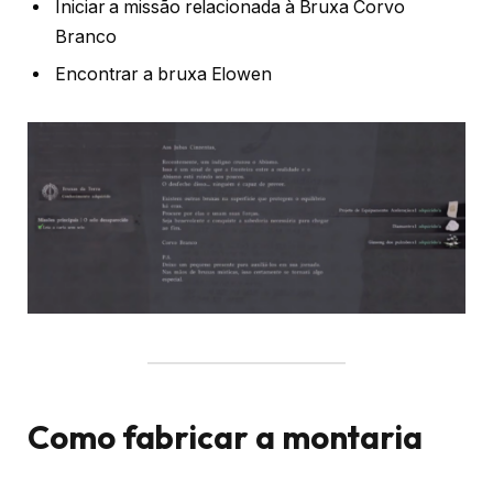
Iniciar a missão relacionada à Bruxa Corvo
Branco
Encontrar a bruxa Elowen
Como fabricar a montaria