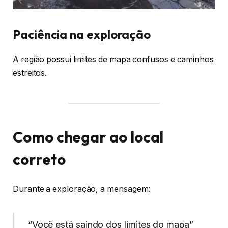
Paciência na exploração
A região possui limites de mapa confusos e caminhos
estreitos.
Como chegar ao local
correto
Durante a exploração, a mensagem:
“Você está saindo dos limites do mapa”