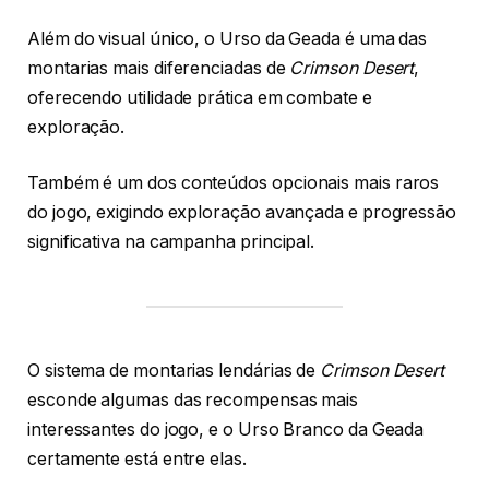
Além do visual único, o Urso da Geada é uma das
montarias mais diferenciadas de
Crimson Desert
,
oferecendo utilidade prática em combate e
exploração.
Também é um dos conteúdos opcionais mais raros
do jogo, exigindo exploração avançada e progressão
significativa na campanha principal.
O sistema de montarias lendárias de
Crimson Desert
esconde algumas das recompensas mais
interessantes do jogo, e o Urso Branco da Geada
certamente está entre elas.