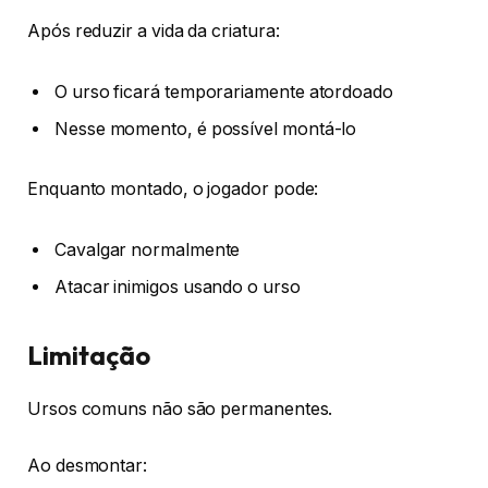
Após reduzir a vida da criatura:
O urso ficará temporariamente atordoado
Nesse momento, é possível montá-lo
Enquanto montado, o jogador pode:
Cavalgar normalmente
Atacar inimigos usando o urso
Limitação
Ursos comuns não são permanentes.
Ao desmontar: