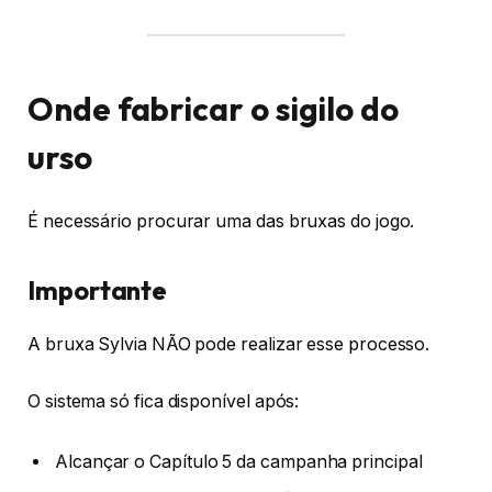
Onde fabricar o sigilo do
urso
É necessário procurar uma das bruxas do jogo.
Importante
A bruxa Sylvia NÃO pode realizar esse processo.
O sistema só fica disponível após:
Alcançar o Capítulo 5 da campanha principal