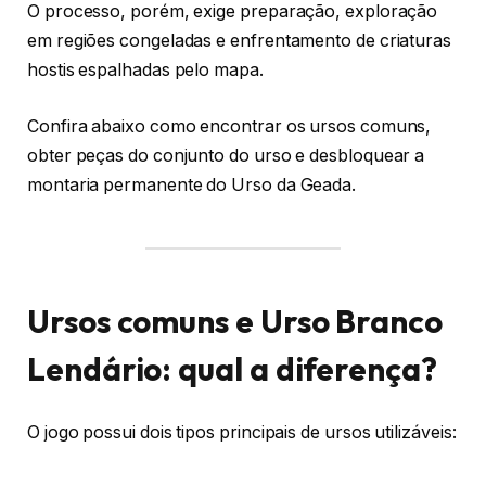
O processo, porém, exige preparação, exploração
em regiões congeladas e enfrentamento de criaturas
hostis espalhadas pelo mapa.
Confira abaixo como encontrar os ursos comuns,
obter peças do conjunto do urso e desbloquear a
montaria permanente do Urso da Geada.
Ursos comuns e Urso Branco
Lendário: qual a diferença?
O jogo possui dois tipos principais de ursos utilizáveis: