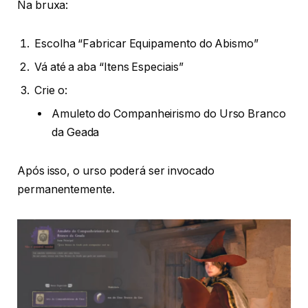
Na bruxa:
Escolha “Fabricar Equipamento do Abismo”
Vá até a aba “Itens Especiais”
Crie o:
Amuleto do Companheirismo do Urso Branco
da Geada
Após isso, o urso poderá ser invocado
permanentemente.