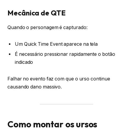
Mecânica de QTE
Quando o personagem é capturado:
Um Quick Time Event aparece na tela
É necessário pressionar rapidamente o botão
indicado
Falhar no evento faz com que o urso continue
causando dano massivo.
Como montar os ursos