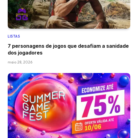
LISTAS
7 personagens de jogos que desafiam a sanidade
dos jogadores
maio 28, 2026