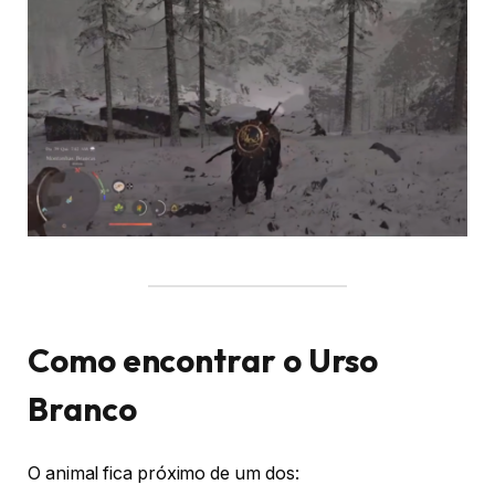
Como encontrar o Urso
Branco
O animal fica próximo de um dos: