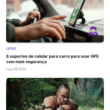
LISTAS
8 suportes de celular para carro para usar GPS
com mais segurança
maio 28, 2026