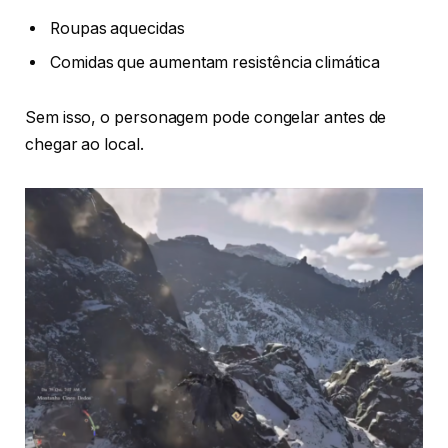
Roupas aquecidas
Comidas que aumentam resistência climática
Sem isso, o personagem pode congelar antes de
chegar ao local.