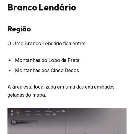
Branco Lendário
Região
O Urso Branco Lendário fica entre:
Montanhas do Lobo de Prata
Montanhas dos Cinco Dedos
A área está localizada em uma das extremidades
geladas do mapa.