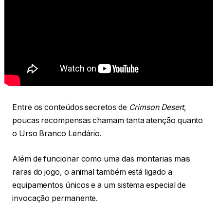
Entre os conteúdos secretos de
Crimson Desert
,
poucas recompensas chamam tanta atenção quanto
o Urso Branco Lendário.
Além de funcionar como uma das montarias mais
raras do jogo, o animal também está ligado a
equipamentos únicos e a um sistema especial de
invocação permanente.