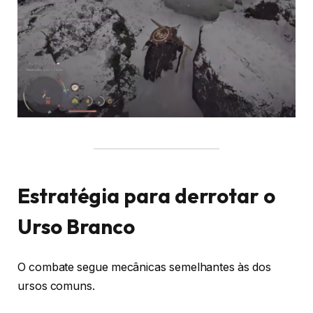
Estratégia para derrotar o
Urso Branco
O combate segue mecânicas semelhantes às dos
ursos comuns.