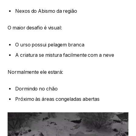
Nexos do Abismo da região
O maior desafio é visual:
O urso possui pelagem branca
A criatura se mistura facilmente com a neve
Normalmente ele estará:
Dormindo no chão
Próximo às áreas congeladas abertas