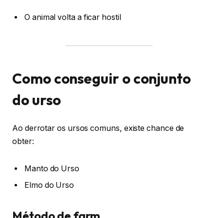
O animal volta a ficar hostil
Como conseguir o conjunto
do urso
Ao derrotar os ursos comuns, existe chance de
obter:
Manto do Urso
Elmo do Urso
Método de farm