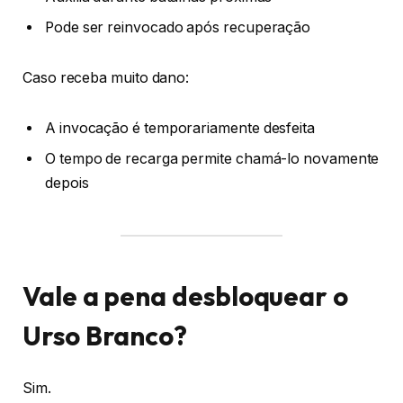
Pode ser reinvocado após recuperação
Caso receba muito dano:
A invocação é temporariamente desfeita
O tempo de recarga permite chamá-lo novamente
depois
Vale a pena desbloquear o
Urso Branco?
Sim.