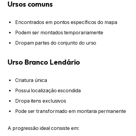
Ursos comuns
Encontrados em pontos específicos do mapa
Podem ser montados temporariamente
Dropam partes do conjunto do urso
Urso Branco Lendário
Criatura única
Possui localização escondida
Dropa itens exclusivos
Pode ser transformado em montaria permanente
A progressão ideal consiste em: