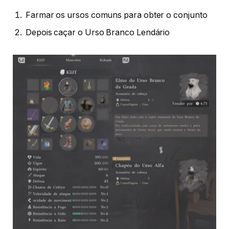
Farmar os ursos comuns para obter o conjunto
Depois caçar o Urso Branco Lendário