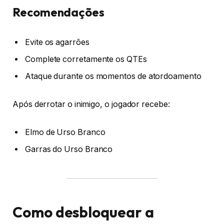
Recomendações
Evite os agarrões
Complete corretamente os QTEs
Ataque durante os momentos de atordoamento
Após derrotar o inimigo, o jogador recebe:
Elmo de Urso Branco
Garras do Urso Branco
Como desbloquear a