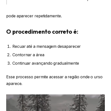
pode aparecer repetidamente.
O procedimento correto é:
Recuar até a mensagem desaparecer
Contornar a área
Continuar avançando gradualmente
Esse processo permite acessar a região onde o urso
aparece.