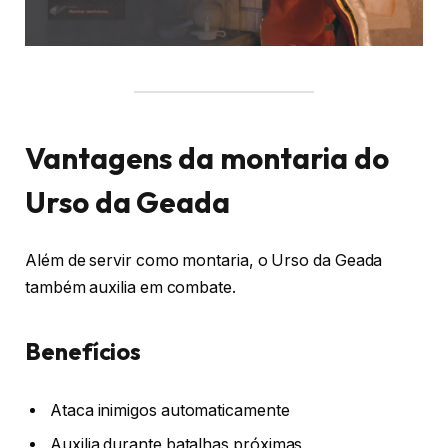
Vantagens da montaria do
Urso da Geada
Além de servir como montaria, o Urso da Geada
também auxilia em combate.
Benefícios
Ataca inimigos automaticamente
Auxilia durante batalhas próximas