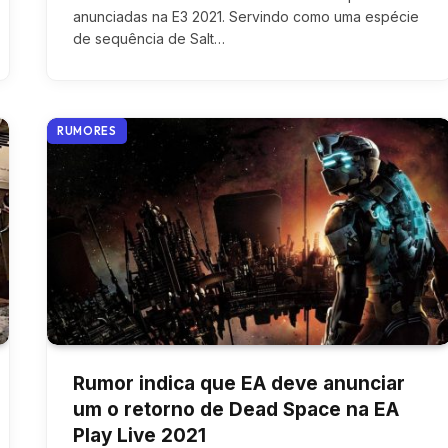
anunciadas na E3 2021. Servindo como uma espécie
de sequência de Salt…
RUMORES
Rumor indica que EA deve anunciar
um o retorno de Dead Space na EA
Play Live 2021