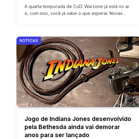
A quarta temporada de CoD: Warzone já está no ar
e, com isso, você já sabe o que esperar. Novas…
NOTÍCIAS
Jogo de Indiana Jones desenvolvido
pela Bethesda ainda vai demorar
anos para ser lançado