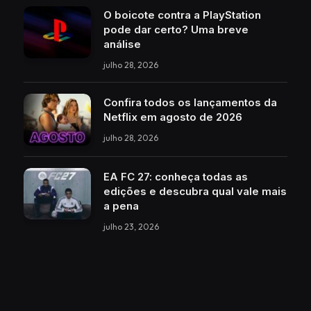
O boicote contra a PlayStation
pode dar certo? Uma breve
análise
julho 28, 2026
Confira todos os lançamentos da
Netflix em agosto de 2026
julho 28, 2026
EA FC 27: conheça todas as
edições e descubra qual vale mais
a pena
julho 23, 2026