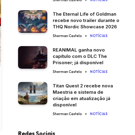
NOTÍCIAS
The Eternal Life of Goldman
recebe novo trailer durante o
THQ Nordic Showcase 2026
Sherman Castelo
NOTÍCIAS
REANIMAL ganha novo
capítulo com o DLC The
Prisoner; já disponível
Sherman Castelo
NOTÍCIAS
Titan Quest 2 recebe nova
Maestria e sistema de
criação em atualização já
disponível
Sherman Castelo
NOTÍCIAS
Redes Sociais