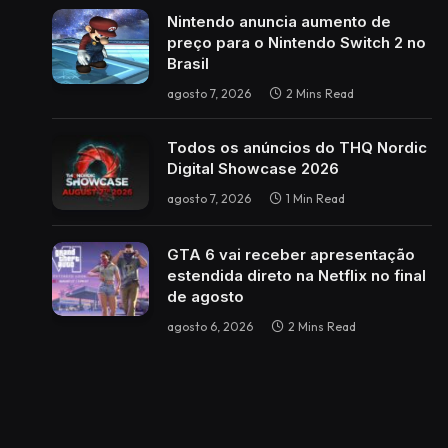
Nintendo anuncia aumento de
preço para o Nintendo Switch 2 no
Brasil
agosto 7, 2026
2 Mins Read
Todos os anúncios do THQ Nordic
Digital Showcase 2026
agosto 7, 2026
1 Min Read
GTA 6 vai receber apresentação
estendida direto na Netflix no final
de agosto
agosto 6, 2026
2 Mins Read