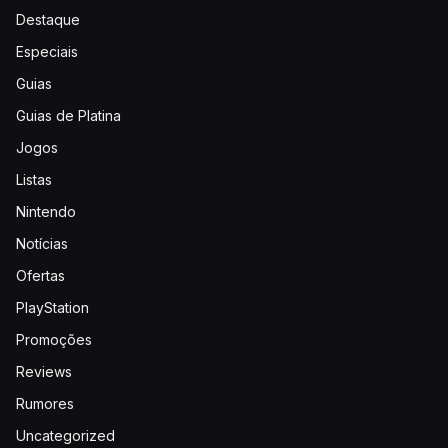
Destaque
Especiais
Guias
Guias de Platina
Jogos
Listas
Nintendo
Notícias
Ofertas
PlayStation
Promoções
Reviews
Rumores
Uncategorized