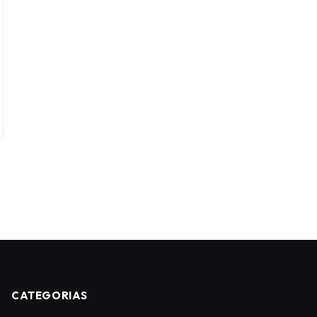
CATEGORIAS