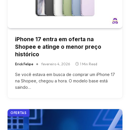
iPhone 17 entra em oferta na
Shopee e atinge o menor preço
histórico
Erick Felipe
fevereiro 4, 2026
1 Min Read
Se você estava em busca de comprar um iPhone 17
na Shopee, chegou a hora. O modelo base está
saindo…
OFERTAS