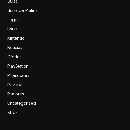
Guias
Guias de Platina
Jogos
Listas
Nintendo
Notícias
Ofertas
PlayStation
Promoções
Reviews
Rumores
Uncategorized
Xbox