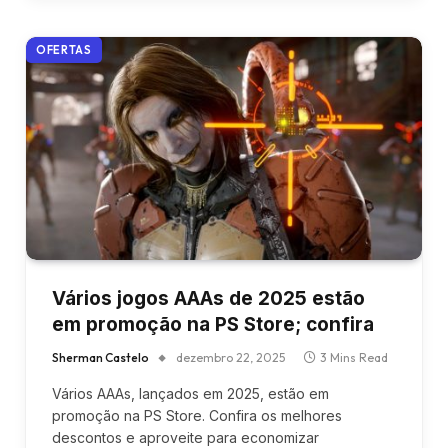
OFERTAS
Vários jogos AAAs de 2025 estão
em promoção na PS Store; confira
Sherman Castelo
dezembro 22, 2025
3 Mins Read
Vários AAAs, lançados em 2025, estão em
promoção na PS Store. Confira os melhores
descontos e aproveite para economizar