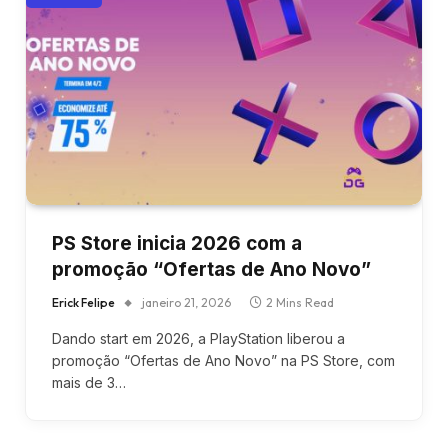
PS Store inicia 2026 com a
promoção “Ofertas de Ano Novo”
Erick Felipe
janeiro 21, 2026
2 Mins Read
Dando start em 2026, a PlayStation liberou a
promoção “Ofertas de Ano Novo” na PS Store, com
mais de 3…