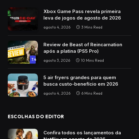
Xbox Game Pass revela primeira
leva de jogos de agosto de 2026
agosto 4, 2026
3 Mins Read
Review de Beast of Reincarnation
após a platina (PS5 Pro)
7.4
agosto 3, 2026
10 Mins Read
5 air fryers grandes para quem
busca custo-benefício em 2026
agosto 4, 2026
6 Mins Read
ESCOLHAS DO EDITOR
Confira todos os lançamentos da