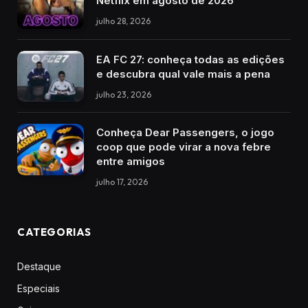
Netflix em agosto de 2026
julho 28, 2026
EA FC 27: conheça todas as edições
e descubra qual vale mais a pena
julho 23, 2026
Conheça Dear Passengers, o jogo
coop que pode virar a nova febre
entre amigos
julho 17, 2026
CATEGORIAS
Destaque
Especiais