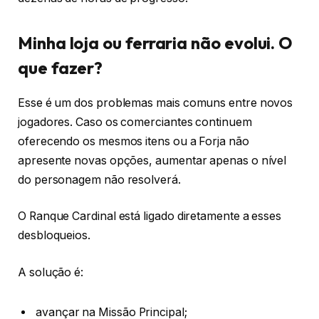
Minha loja ou ferraria não evolui. O
que fazer?
Esse é um dos problemas mais comuns entre novos
jogadores. Caso os comerciantes continuem
oferecendo os mesmos itens ou a Forja não
apresente novas opções, aumentar apenas o nível
do personagem não resolverá.
O Ranque Cardinal está ligado diretamente a esses
desbloqueios.
A solução é:
avançar na Missão Principal;