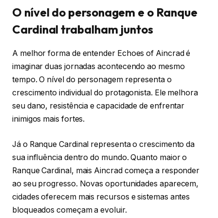
O nível do personagem e o Ranque
Cardinal trabalham juntos
A melhor forma de entender Echoes of Aincrad é
imaginar duas jornadas acontecendo ao mesmo
tempo. O nível do personagem representa o
crescimento individual do protagonista. Ele melhora
seu dano, resistência e capacidade de enfrentar
inimigos mais fortes.
Já o Ranque Cardinal representa o crescimento da
sua influência dentro do mundo. Quanto maior o
Ranque Cardinal, mais Aincrad começa a responder
ao seu progresso. Novas oportunidades aparecem,
cidades oferecem mais recursos e sistemas antes
bloqueados começam a evoluir.