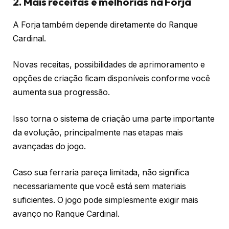
2. Mais receitas e melhorias na Forja
A Forja também depende diretamente do Ranque
Cardinal.
Novas receitas, possibilidades de aprimoramento e
opções de criação ficam disponíveis conforme você
aumenta sua progressão.
Isso torna o sistema de criação uma parte importante
da evolução, principalmente nas etapas mais
avançadas do jogo.
Caso sua ferraria pareça limitada, não significa
necessariamente que você está sem materiais
suficientes. O jogo pode simplesmente exigir mais
avanço no Ranque Cardinal.