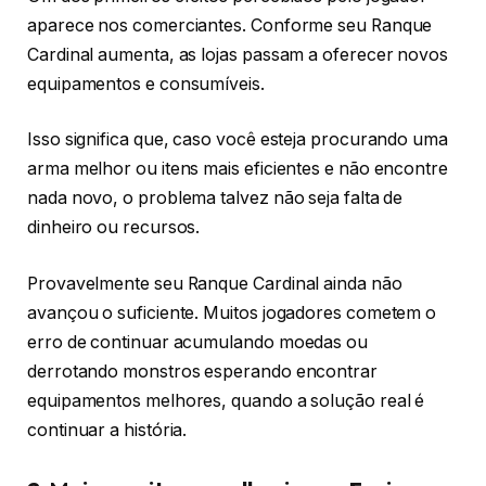
aparece nos comerciantes. Conforme seu Ranque
Cardinal aumenta, as lojas passam a oferecer novos
equipamentos e consumíveis.
Isso significa que, caso você esteja procurando uma
arma melhor ou itens mais eficientes e não encontre
nada novo, o problema talvez não seja falta de
dinheiro ou recursos.
Provavelmente seu Ranque Cardinal ainda não
avançou o suficiente. Muitos jogadores cometem o
erro de continuar acumulando moedas ou
derrotando monstros esperando encontrar
equipamentos melhores, quando a solução real é
continuar a história.