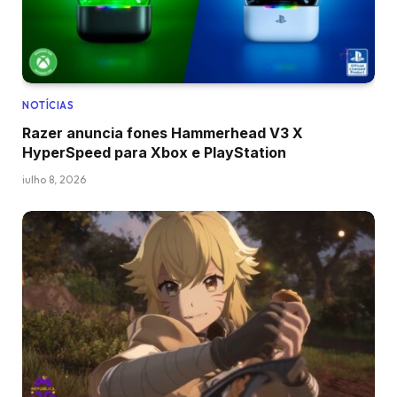
NOTÍCIAS
Razer anuncia fones Hammerhead V3 X
HyperSpeed para Xbox e PlayStation
julho 8, 2026