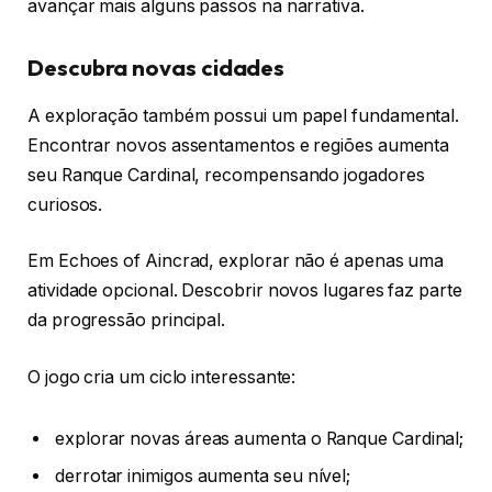
avançar mais alguns passos na narrativa.
Descubra novas cidades
A exploração também possui um papel fundamental.
Encontrar novos assentamentos e regiões aumenta
seu Ranque Cardinal, recompensando jogadores
curiosos.
Em Echoes of Aincrad, explorar não é apenas uma
atividade opcional. Descobrir novos lugares faz parte
da progressão principal.
O jogo cria um ciclo interessante:
explorar novas áreas aumenta o Ranque Cardinal;
derrotar inimigos aumenta seu nível;