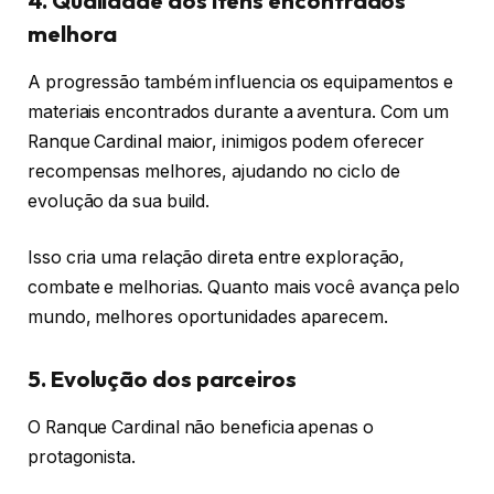
4. Qualidade dos itens encontrados
melhora
A progressão também influencia os equipamentos e
materiais encontrados durante a aventura. Com um
Ranque Cardinal maior, inimigos podem oferecer
recompensas melhores, ajudando no ciclo de
evolução da sua build.
Isso cria uma relação direta entre exploração,
combate e melhorias. Quanto mais você avança pelo
mundo, melhores oportunidades aparecem.
5. Evolução dos parceiros
O Ranque Cardinal não beneficia apenas o
protagonista.