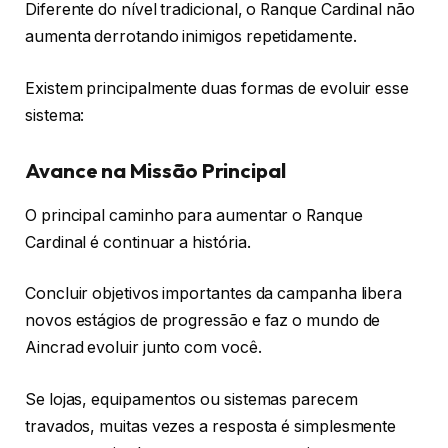
Diferente do nível tradicional, o Ranque Cardinal não
aumenta derrotando inimigos repetidamente.
Existem principalmente duas formas de evoluir esse
sistema:
Avance na Missão Principal
O principal caminho para aumentar o Ranque
Cardinal é continuar a história.
Concluir objetivos importantes da campanha libera
novos estágios de progressão e faz o mundo de
Aincrad evoluir junto com você.
Se lojas, equipamentos ou sistemas parecem
travados, muitas vezes a resposta é simplesmente