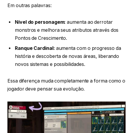
Em outras palavras:
Nível do personagem:
aumenta ao derrotar
monstros e melhora seus atributos através dos
Pontos de Crescimento.
Ranque Cardinal:
aumenta com o progresso da
história e descoberta de novas áreas, liberando
novos sistemas e possibilidades.
Essa diferença muda completamente a forma como o
jogador deve pensar sua evolução.