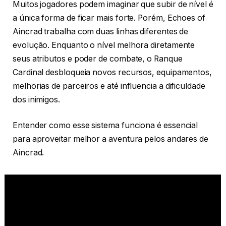
Muitos jogadores podem imaginar que subir de nível é
a única forma de ficar mais forte. Porém, Echoes of
Aincrad trabalha com duas linhas diferentes de
evolução. Enquanto o nível melhora diretamente
seus atributos e poder de combate, o Ranque
Cardinal desbloqueia novos recursos, equipamentos,
melhorias de parceiros e até influencia a dificuldade
dos inimigos.
Entender como esse sistema funciona é essencial
para aproveitar melhor a aventura pelos andares de
Aincrad.