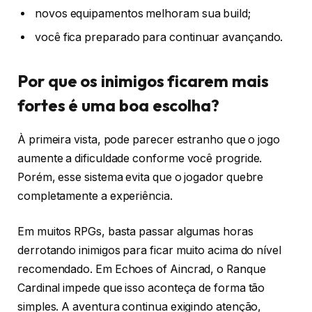
novos equipamentos melhoram sua build;
você fica preparado para continuar avançando.
Por que os inimigos ficarem mais
fortes é uma boa escolha?
À primeira vista, pode parecer estranho que o jogo
aumente a dificuldade conforme você progride.
Porém, esse sistema evita que o jogador quebre
completamente a experiência.
Em muitos RPGs, basta passar algumas horas
derrotando inimigos para ficar muito acima do nível
recomendado. Em Echoes of Aincrad, o Ranque
Cardinal impede que isso aconteça de forma tão
simples. A aventura continua exigindo atenção,