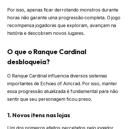
Por isso, apenas ficar derrotando monstros durante
horas não garante uma progressão completa. O jogo
recompensa jogadores que exploram, avançam na
história e descobrem novos lugares.
O que o Ranque Cardinal
desbloqueia?
O Ranque Cardinal influencia diversos sistemas
importantes de Echoes of Aincrad. Por isso, manter
essa progressão atualizada é fundamental para não
sentir que seu personagem ficou preso.
1. Novos itens nas lojas
Um dos primeiros efeitos percebidos pelo jogador