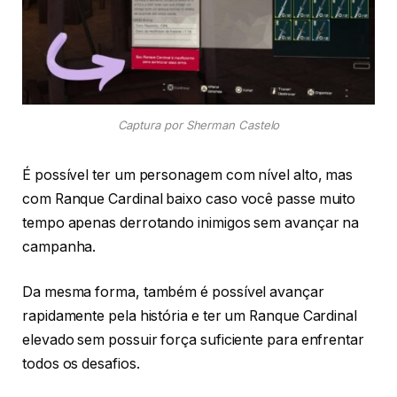
Captura por Sherman Castelo
É possível ter um personagem com nível alto, mas
com Ranque Cardinal baixo caso você passe muito
tempo apenas derrotando inimigos sem avançar na
campanha.
Da mesma forma, também é possível avançar
rapidamente pela história e ter um Ranque Cardinal
elevado sem possuir força suficiente para enfrentar
todos os desafios.