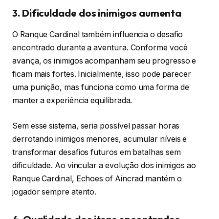
3. Dificuldade dos inimigos aumenta
O Ranque Cardinal também influencia o desafio
encontrado durante a aventura. Conforme você
avança, os inimigos acompanham seu progresso e
ficam mais fortes. Inicialmente, isso pode parecer
uma punição, mas funciona como uma forma de
manter a experiência equilibrada.
Sem esse sistema, seria possível passar horas
derrotando inimigos menores, acumular níveis e
transformar desafios futuros em batalhas sem
dificuldade. Ao vincular a evolução dos inimigos ao
Ranque Cardinal, Echoes of Aincrad mantém o
jogador sempre atento.