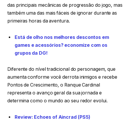
das principais mecânicas de progressão do jogo, mas
também uma das mais fáceis de ignorar durante as
primeiras horas da aventura.
Está de olho nos melhores descontos em
games e acessórios? economize com os
grupos da DG!
Diferente do nível tradicional do personagem, que
aumenta conforme você derrota inimigos e recebe
Pontos de Crescimento, o Ranque Cardinal
representa o avanço geral da sua jornada e
determina como o mundo ao seu redor evolui.
Review: Echoes of Aincrad (PS5)