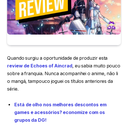
Quando surgiu a oportunidade de produzir esta
review de Echoes of Aincrad
, eu sabia muito pouco
sobre a franquia. Nunca acompanhei o anime, não li
o mangá, tampouco joguei os títulos anteriores da
série.
Está de olho nos melhores descontos em
games e acessórios? economize com os
grupos da DG!