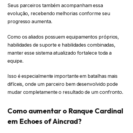
Seus parceiros também acompanham essa
evolução, recebendo melhorias conforme seu
progresso aumenta.
Como os aliados possuem equipamentos próprios,
habilidades de suporte e habilidades combinadas,
manter esse sistema atualizado fortalece toda a
equipe.
Isso é especialmente importante em batalhas mais
difíceis, onde um parceiro bem desenvolvido pode
mudar completamente o resultado de um confronto.
Como aumentar o Ranque Cardinal
em Echoes of Aincrad?