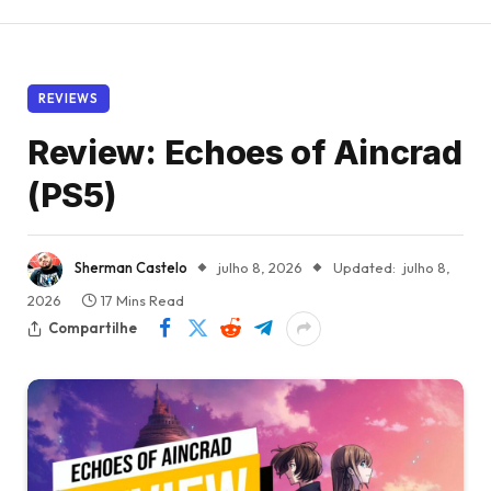
REVIEWS
Review: Echoes of Aincrad
(PS5)
Sherman Castelo
julho 8, 2026
Updated:
julho 8,
2026
17 Mins Read
Compartilhe