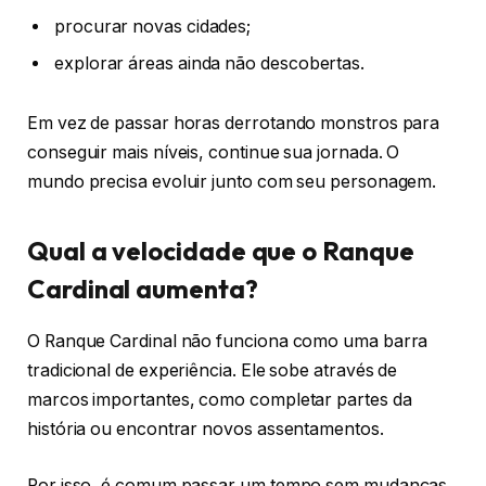
procurar novas cidades;
explorar áreas ainda não descobertas.
Em vez de passar horas derrotando monstros para
conseguir mais níveis, continue sua jornada. O
mundo precisa evoluir junto com seu personagem.
Qual a velocidade que o Ranque
Cardinal aumenta?
O Ranque Cardinal não funciona como uma barra
tradicional de experiência. Ele sobe através de
marcos importantes, como completar partes da
história ou encontrar novos assentamentos.
Por isso, é comum passar um tempo sem mudanças