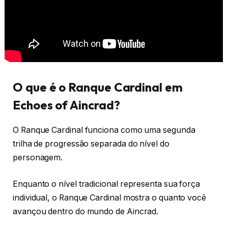
O que é o Ranque Cardinal em
Echoes of Aincrad?
O Ranque Cardinal funciona como uma segunda
trilha de progressão separada do nível do
personagem.
Enquanto o nível tradicional representa sua força
individual, o Ranque Cardinal mostra o quanto você
avançou dentro do mundo de Aincrad.