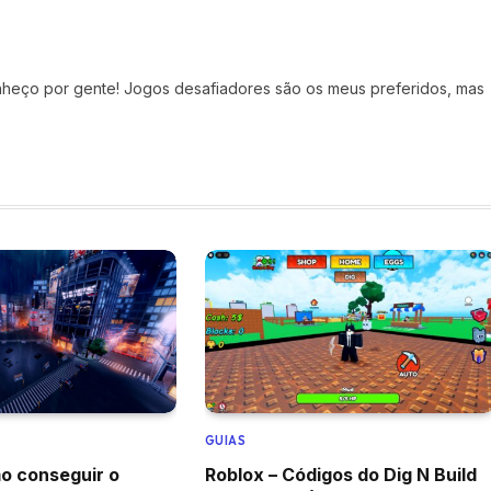
eço por gente! Jogos desafiadores são os meus preferidos, mas
GUIAS
o conseguir o
Roblox – Códigos do Dig N Build