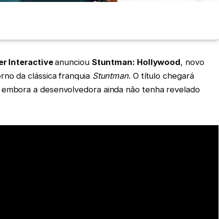
r Interactive
anunciou
Stuntman: Hollywood
, novo
rno da clássica franquia
Stuntman
. O título chegará
, embora a desenvolvedora ainda não tenha revelado