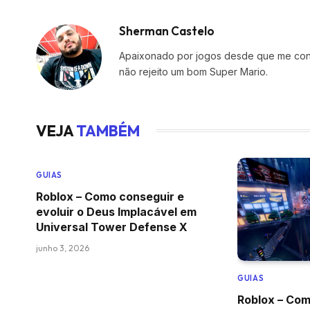
Sherman Castelo
Apaixonado por jogos desde que me conh
não rejeito um bom Super Mario.
VEJA
TAMBÉM
GUIAS
Roblox – Como conseguir e
evoluir o Deus Implacável em
Universal Tower Defense X
junho 3, 2026
GUIAS
Roblox – Com